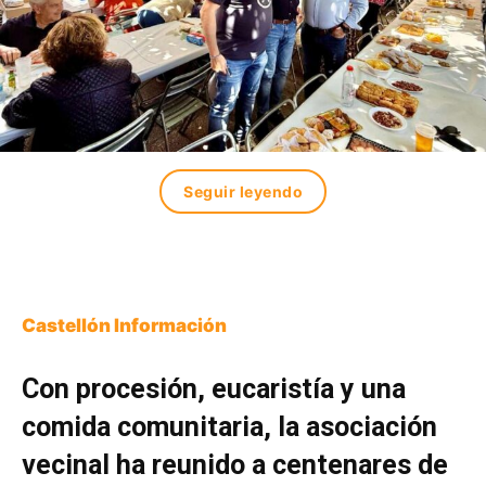
Seguir leyendo
Castellón Información
Con procesión, eucaristía y una
comida comunitaria, la asociación
vecinal ha reunido a centenares de