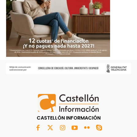
CASTELLÓN INFORMACIÓN