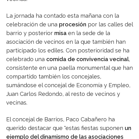
La jornada ha contado esta mañana con la
celebración de una
procesión
por las calles del
barrio y posterior
misa
en la sede de la
asociación de vecinos en la que también han
participado los ediles. Con posterioridad se ha
celebrado una
comida de convivencia vecinal
,
consistente en una paella monumental que han
compartido también los concejales,
sumándose el concejal de Economía y Empleo,
Juan Carlos Redondo, al resto de vecinos y
vecinas.
El concejal de Barrios, Paco Cabañero ha
querido destacar que "estas fiestas suponen
un
ejemplo del dinamismo de las asociaciones