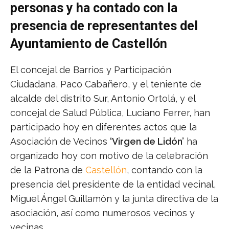
personas y ha contado con la
presencia de representantes del
Ayuntamiento de Castellón
El concejal de Barrios y Participación
Ciudadana, Paco Cabañero, y el teniente de
alcalde del distrito Sur, Antonio Ortolá, y el
concejal de Salud Pública, Luciano Ferrer, han
participado hoy en diferentes actos que la
Asociación de Vecinos
‘Virgen de Lidón’
ha
organizado hoy con motivo de la celebración
de la Patrona de
Castellón
, contando con la
presencia del presidente de la entidad vecinal,
Miguel Ángel Guillamón y la junta directiva de la
asociación, así como numerosos vecinos y
vecinas.