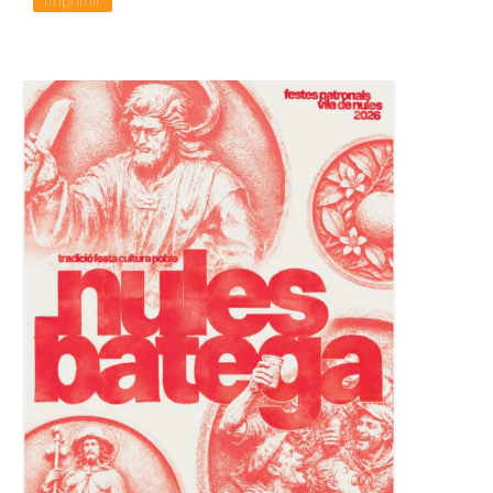
Imprimir