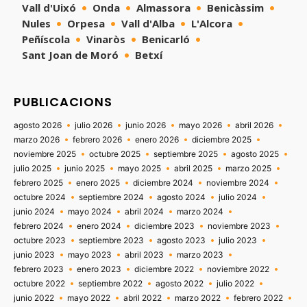
Vall d'Uixó
Onda
Almassora
Benicàssim
Nules
Orpesa
Vall d'Alba
L'Alcora
Peñíscola
Vinaròs
Benicarló
Sant Joan de Moró
Betxí
PUBLICACIONS
agosto 2026
julio 2026
junio 2026
mayo 2026
abril 2026
marzo 2026
febrero 2026
enero 2026
diciembre 2025
noviembre 2025
octubre 2025
septiembre 2025
agosto 2025
julio 2025
junio 2025
mayo 2025
abril 2025
marzo 2025
febrero 2025
enero 2025
diciembre 2024
noviembre 2024
octubre 2024
septiembre 2024
agosto 2024
julio 2024
junio 2024
mayo 2024
abril 2024
marzo 2024
febrero 2024
enero 2024
diciembre 2023
noviembre 2023
octubre 2023
septiembre 2023
agosto 2023
julio 2023
junio 2023
mayo 2023
abril 2023
marzo 2023
febrero 2023
enero 2023
diciembre 2022
noviembre 2022
octubre 2022
septiembre 2022
agosto 2022
julio 2022
junio 2022
mayo 2022
abril 2022
marzo 2022
febrero 2022