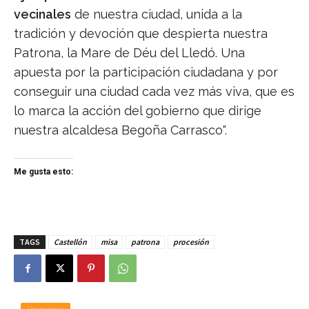
vecinales
de nuestra ciudad, unida a la
tradición y devoción que despierta nuestra
Patrona, la Mare de Déu del Lledó. Una
apuesta por la participación ciudadana y por
conseguir una ciudad cada vez más viva, que es
lo marca la acción del gobierno que dirige
nuestra alcaldesa Begoña Carrasco".
Me gusta esto:
TAGS
Castellón
misa
patrona
procesión