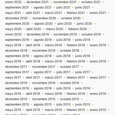
enero 2022
diciembre 2021
noviembre 2021
octubre 2021
septiembre 2021
agosto 2021
julio 2021
junio 2021
mayo 2021
abril 2021
marzo 2021
febrero 2021
enero 2021
diciembre 2020
noviembre 2020
octubre 2020
septiembre 2020
agosto 2020
julio 2020
junio 2020
mayo 2020
abril 2020
marzo 2020
febrero 2020
enero 2020
diciembre 2019
noviembre 2019
octubre 2019
septiembre 2019
agosto 2019
julio 2019
junio 2019
mayo 2019
abril 2019
marzo 2019
febrero 2019
enero 2019
diciembre 2018
noviembre 2018
octubre 2018
septiembre 2018
agosto 2018
julio 2018
junio 2018
mayo 2018
abril 2018
marzo 2018
febrero 2018
enero 2018
diciembre 2017
noviembre 2017
octubre 2017
septiembre 2017
agosto 2017
julio 2017
junio 2017
mayo 2017
abril 2017
marzo 2017
febrero 2017
enero 2017
diciembre 2016
noviembre 2016
octubre 2016
septiembre 2016
agosto 2016
julio 2016
junio 2016
mayo 2016
abril 2016
marzo 2016
febrero 2016
enero 2016
diciembre 2015
noviembre 2015
octubre 2015
septiembre 2015
agosto 2015
julio 2015
junio 2015
mayo 2015
abril 2015
marzo 2015
febrero 2015
enero 2015