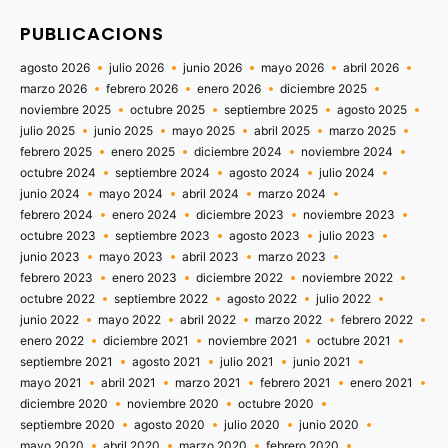
PUBLICACIONS
agosto 2026
julio 2026
junio 2026
mayo 2026
abril 2026
marzo 2026
febrero 2026
enero 2026
diciembre 2025
noviembre 2025
octubre 2025
septiembre 2025
agosto 2025
julio 2025
junio 2025
mayo 2025
abril 2025
marzo 2025
febrero 2025
enero 2025
diciembre 2024
noviembre 2024
octubre 2024
septiembre 2024
agosto 2024
julio 2024
junio 2024
mayo 2024
abril 2024
marzo 2024
febrero 2024
enero 2024
diciembre 2023
noviembre 2023
octubre 2023
septiembre 2023
agosto 2023
julio 2023
junio 2023
mayo 2023
abril 2023
marzo 2023
febrero 2023
enero 2023
diciembre 2022
noviembre 2022
octubre 2022
septiembre 2022
agosto 2022
julio 2022
junio 2022
mayo 2022
abril 2022
marzo 2022
febrero 2022
enero 2022
diciembre 2021
noviembre 2021
octubre 2021
septiembre 2021
agosto 2021
julio 2021
junio 2021
mayo 2021
abril 2021
marzo 2021
febrero 2021
enero 2021
diciembre 2020
noviembre 2020
octubre 2020
septiembre 2020
agosto 2020
julio 2020
junio 2020
mayo 2020
abril 2020
marzo 2020
febrero 2020