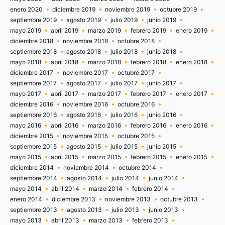
enero 2020
diciembre 2019
noviembre 2019
octubre 2019
septiembre 2019
agosto 2019
julio 2019
junio 2019
mayo 2019
abril 2019
marzo 2019
febrero 2019
enero 2019
diciembre 2018
noviembre 2018
octubre 2018
septiembre 2018
agosto 2018
julio 2018
junio 2018
mayo 2018
abril 2018
marzo 2018
febrero 2018
enero 2018
diciembre 2017
noviembre 2017
octubre 2017
septiembre 2017
agosto 2017
julio 2017
junio 2017
mayo 2017
abril 2017
marzo 2017
febrero 2017
enero 2017
diciembre 2016
noviembre 2016
octubre 2016
septiembre 2016
agosto 2016
julio 2016
junio 2016
mayo 2016
abril 2016
marzo 2016
febrero 2016
enero 2016
diciembre 2015
noviembre 2015
octubre 2015
septiembre 2015
agosto 2015
julio 2015
junio 2015
mayo 2015
abril 2015
marzo 2015
febrero 2015
enero 2015
diciembre 2014
noviembre 2014
octubre 2014
septiembre 2014
agosto 2014
julio 2014
junio 2014
mayo 2014
abril 2014
marzo 2014
febrero 2014
enero 2014
diciembre 2013
noviembre 2013
octubre 2013
septiembre 2013
agosto 2013
julio 2013
junio 2013
mayo 2013
abril 2013
marzo 2013
febrero 2013