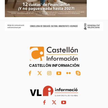
CASTELLÓN INFORMACIÓN