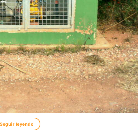
Seguir leyendo