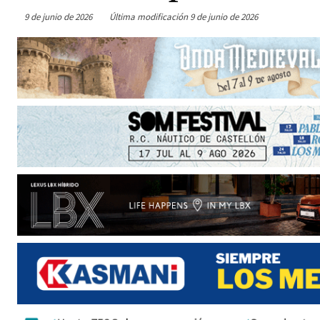
9 de junio de 2026
Última modificación
9 de junio de 2026