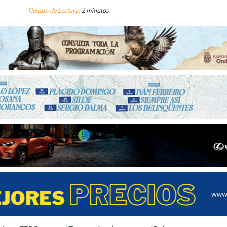
Tiempo de Lectura:
2 minutos