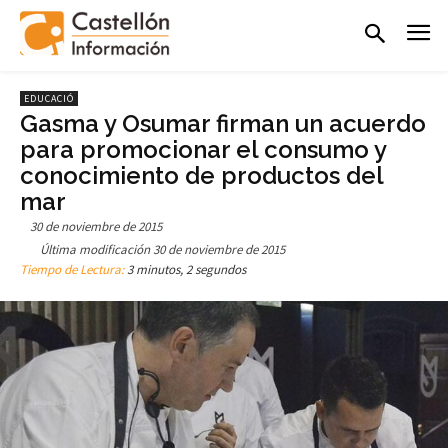
EDUCACIÓ
Gasma y Osumar firman un acuerdo
para promocionar el consumo y
conocimiento de productos del
mar
30 de noviembre de 2015
Última modificación
30 de noviembre de 2015
Tiempo de Lectura:
3 minutos, 2 segundos