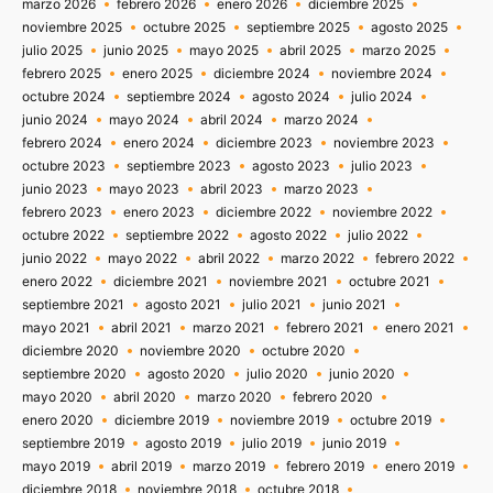
marzo 2026
febrero 2026
enero 2026
diciembre 2025
noviembre 2025
octubre 2025
septiembre 2025
agosto 2025
julio 2025
junio 2025
mayo 2025
abril 2025
marzo 2025
febrero 2025
enero 2025
diciembre 2024
noviembre 2024
octubre 2024
septiembre 2024
agosto 2024
julio 2024
junio 2024
mayo 2024
abril 2024
marzo 2024
febrero 2024
enero 2024
diciembre 2023
noviembre 2023
octubre 2023
septiembre 2023
agosto 2023
julio 2023
junio 2023
mayo 2023
abril 2023
marzo 2023
febrero 2023
enero 2023
diciembre 2022
noviembre 2022
octubre 2022
septiembre 2022
agosto 2022
julio 2022
junio 2022
mayo 2022
abril 2022
marzo 2022
febrero 2022
enero 2022
diciembre 2021
noviembre 2021
octubre 2021
septiembre 2021
agosto 2021
julio 2021
junio 2021
mayo 2021
abril 2021
marzo 2021
febrero 2021
enero 2021
diciembre 2020
noviembre 2020
octubre 2020
septiembre 2020
agosto 2020
julio 2020
junio 2020
mayo 2020
abril 2020
marzo 2020
febrero 2020
enero 2020
diciembre 2019
noviembre 2019
octubre 2019
septiembre 2019
agosto 2019
julio 2019
junio 2019
mayo 2019
abril 2019
marzo 2019
febrero 2019
enero 2019
diciembre 2018
noviembre 2018
octubre 2018