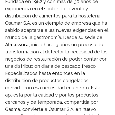
Fundada en 1982 y con más de 30 años de
experiencia en el sector de la venta y
distribución de alimentos para la hostelería,
Osumar S.A. es un ejemplo de empresa que ha
sabido adaptarse a las nuevas exigencias en el
mundo de la gastronomía. Desde su sede de
Almassora
, inició hace 3 años un proceso de
transformación al detectar la necesidad de los
negocios de restauración de poder contar con
una distribución diaria de pescado fresco.
Especializados hasta entonces en la
distribución de productos congelados,
convirtieron esa necesidad en un reto. Esta
apuesta por la calidad y por los productos
cercanos y de temporada, compartida por
Gasma, convierte a Osumar S.A. en nuevo