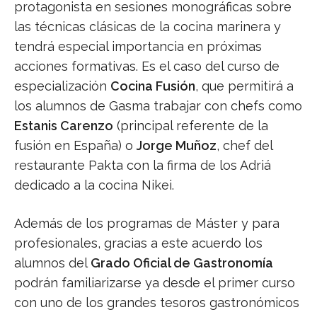
protagonista en sesiones monográficas sobre
las técnicas clásicas de la cocina marinera y
tendrá especial importancia en próximas
acciones formativas. Es el caso del curso de
especialización
Cocina Fusión
, que permitirá a
los alumnos de Gasma trabajar con chefs como
Estanis Carenzo
(principal referente de la
fusión en España) o
Jorge Muñoz
, chef del
restaurante Pakta con la firma de los Adriá
dedicado a la cocina Nikei.
Además de los programas de Máster y para
profesionales, gracias a este acuerdo los
alumnos del
Grado Oficial de Gastronomía
podrán familiarizarse ya desde el primer curso
con uno de los grandes tesoros gastronómicos