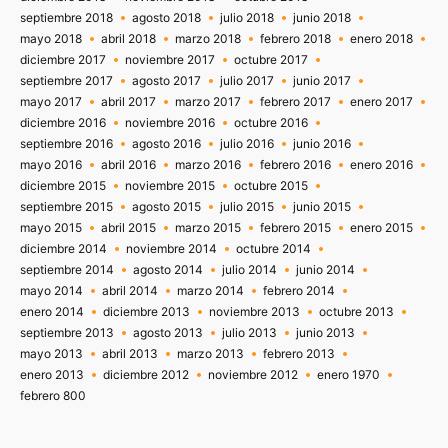
septiembre 2018
agosto 2018
julio 2018
junio 2018
mayo 2018
abril 2018
marzo 2018
febrero 2018
enero 2018
diciembre 2017
noviembre 2017
octubre 2017
septiembre 2017
agosto 2017
julio 2017
junio 2017
mayo 2017
abril 2017
marzo 2017
febrero 2017
enero 2017
diciembre 2016
noviembre 2016
octubre 2016
septiembre 2016
agosto 2016
julio 2016
junio 2016
mayo 2016
abril 2016
marzo 2016
febrero 2016
enero 2016
diciembre 2015
noviembre 2015
octubre 2015
septiembre 2015
agosto 2015
julio 2015
junio 2015
mayo 2015
abril 2015
marzo 2015
febrero 2015
enero 2015
diciembre 2014
noviembre 2014
octubre 2014
septiembre 2014
agosto 2014
julio 2014
junio 2014
mayo 2014
abril 2014
marzo 2014
febrero 2014
enero 2014
diciembre 2013
noviembre 2013
octubre 2013
septiembre 2013
agosto 2013
julio 2013
junio 2013
mayo 2013
abril 2013
marzo 2013
febrero 2013
enero 2013
diciembre 2012
noviembre 2012
enero 1970
febrero 800