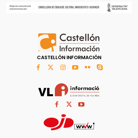
CASTELLÓN INFORMACIÓN