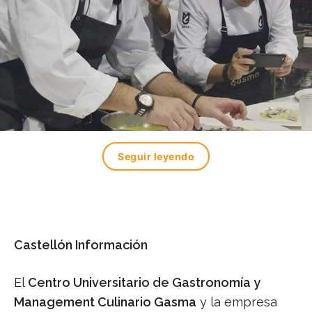
Seguir leyendo
Castellón Información
El
Centro Universitario de Gastronomía y
Management Culinario Gasma
y la empresa