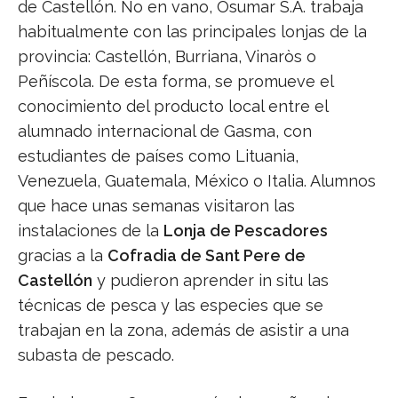
de Castellón. No en vano, Osumar S.A. trabaja
habitualmente con las principales lonjas de la
provincia: Castellón, Burriana, Vinaròs o
Peñíscola. De esta forma, se promueve el
conocimiento del producto local entre el
alumnado internacional de Gasma, con
estudiantes de países como Lituania,
Venezuela, Guatemala, México o Italia. Alumnos
que hace unas semanas visitaron las
instalaciones de la
Lonja de Pescadores
gracias a la
Cofradia de Sant Pere de
Castellón
y pudieron aprender in situ las
técnicas de pesca y las especies que se
trabajan en la zona, además de asistir a una
subasta de pescado.