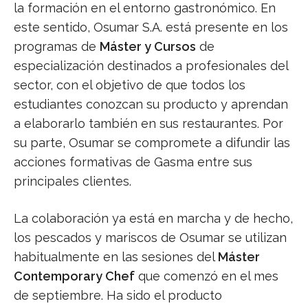
la formación en el entorno gastronómico. En
este sentido, Osumar S.A. está presente en los
programas de
Máster y Cursos
de
especialización destinados a profesionales del
sector, con el objetivo de que todos los
estudiantes conozcan su producto y aprendan
a elaborarlo también en sus restaurantes. Por
su parte, Osumar se compromete a difundir las
acciones formativas de Gasma entre sus
principales clientes.
La colaboración ya está en marcha y de hecho,
los pescados y mariscos de Osumar se utilizan
habitualmente en las sesiones del
Máster
Contemporary Chef
que comenzó en el mes
de septiembre. Ha sido el producto