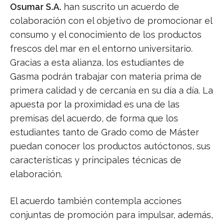
Osumar S.A.
han suscrito un acuerdo de
colaboración con el objetivo de promocionar el
consumo y el conocimiento de los productos
frescos del mar en el entorno universitario.
Gracias a esta alianza, los estudiantes de
Gasma podrán trabajar con materia prima de
primera calidad y de cercanía en su día a día. La
apuesta por la proximidad es una de las
premisas del acuerdo, de forma que los
estudiantes tanto de Grado como de Máster
puedan conocer los productos autóctonos, sus
características y principales técnicas de
elaboración.
El acuerdo también contempla acciones
conjuntas de promoción para impulsar, además,