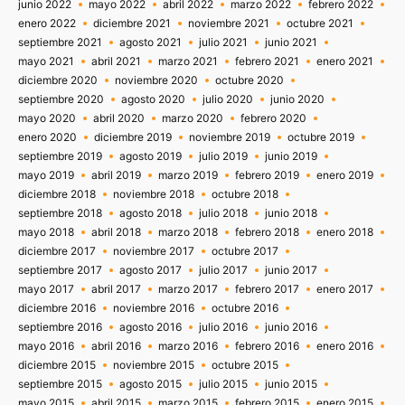
junio 2022
mayo 2022
abril 2022
marzo 2022
febrero 2022
enero 2022
diciembre 2021
noviembre 2021
octubre 2021
septiembre 2021
agosto 2021
julio 2021
junio 2021
mayo 2021
abril 2021
marzo 2021
febrero 2021
enero 2021
diciembre 2020
noviembre 2020
octubre 2020
septiembre 2020
agosto 2020
julio 2020
junio 2020
mayo 2020
abril 2020
marzo 2020
febrero 2020
enero 2020
diciembre 2019
noviembre 2019
octubre 2019
septiembre 2019
agosto 2019
julio 2019
junio 2019
mayo 2019
abril 2019
marzo 2019
febrero 2019
enero 2019
diciembre 2018
noviembre 2018
octubre 2018
septiembre 2018
agosto 2018
julio 2018
junio 2018
mayo 2018
abril 2018
marzo 2018
febrero 2018
enero 2018
diciembre 2017
noviembre 2017
octubre 2017
septiembre 2017
agosto 2017
julio 2017
junio 2017
mayo 2017
abril 2017
marzo 2017
febrero 2017
enero 2017
diciembre 2016
noviembre 2016
octubre 2016
septiembre 2016
agosto 2016
julio 2016
junio 2016
mayo 2016
abril 2016
marzo 2016
febrero 2016
enero 2016
diciembre 2015
noviembre 2015
octubre 2015
septiembre 2015
agosto 2015
julio 2015
junio 2015
mayo 2015
abril 2015
marzo 2015
febrero 2015
enero 2015