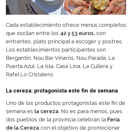
Cada establecimiento ofrece menús completos
que oscilan entre los
42 y 53 euros
, con
entrantes, plato principal a escoger y postres.
Los establecimientos participantes son
Bergantín, Nou Bar Vinaròs, Nou Parada, La
Puerta Azul, La Isla, Casa Lina, La Cullera y
Rafel Lo Cristalero.
La cereza: protagonista este fin de semana
Uno de los productos protagonistas este fin de
semana es
la cereza
. No es para menos, pues
dos pueblos de la provincia celebran la
Feria
de la Cereza
con el objetivo de promocionar