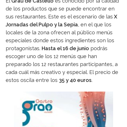
El
Grau de Castelló
es conocido por la calidad
de los productos que se puede encontrar en
sus restaurantes. Este es el escenario de las
X
Jornadas del Pulpo y la Sepia
, en el que los
locales de la zona ofrecen al público menús
especiales donde estos ingredientes son los
protagonistas.
Hasta el 16 de junio
podrás
escoger uno de los 12 menús que han
preparado los 12 restaurantes participantes, a
cada cuál más creativo y especial. El precio de
estos oscila entre los
35 y 40 euros
.