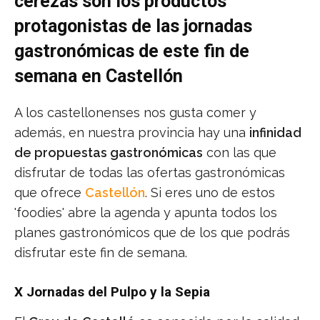
cerezas son los productos
protagonistas de las jornadas
gastronómicas de este fin de
semana en Castellón
A los castellonenses nos gusta comer y
además, en nuestra provincia hay una
infinidad
de propuestas gastronómicas
con las que
disfrutar de todas las ofertas gastronómicas
que ofrece
Castellón
. Si eres uno de estos
'foodies' abre la agenda y apunta todos los
planes gastronómicos que de los que podrás
disfrutar este fin de semana.
X Jornadas del Pulpo y la Sepia