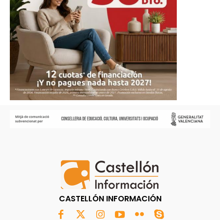
CASTELLÓN INFORMACIÓN