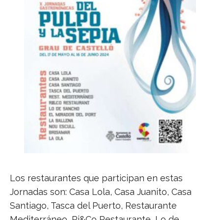
Los restaurantes que participan en estas
Jornadas son: Casa Lola, Casa Juanito, Casa
Santiago, Tasca del Puerto, Restaurante
Mediterráneo, Ri&Co Restaurante, Lo de