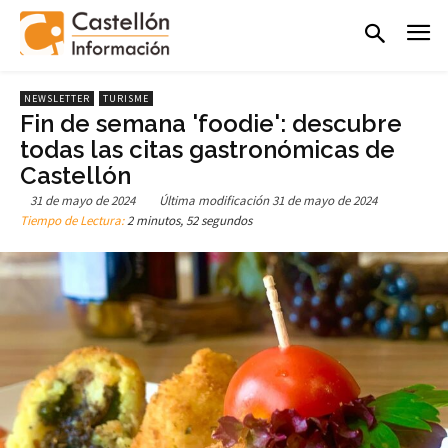
NEWSLETTER
TURISME
Fin de semana 'foodie': descubre
todas las citas gastronómicas de
Castellón
31 de mayo de 2024
Última modificación
31 de mayo de 2024
Tiempo de Lectura:
2 minutos, 52 segundos