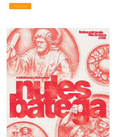
Imprimir