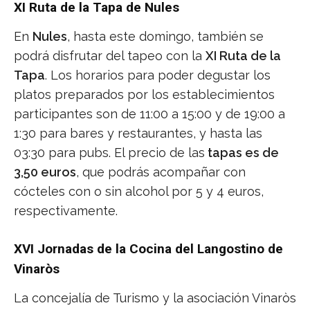
XI Ruta de la Tapa de Nules
En
Nules
, hasta este domingo, también se
podrá disfrutar del tapeo con la
XI Ruta de la
Tapa
. Los horarios para poder degustar los
platos preparados por los establecimientos
participantes son de 11:00 a 15:00 y de 19:00 a
1:30 para bares y restaurantes, y hasta las
03:30 para pubs. El precio de las
tapas es de
3,50 euros
, que podrás acompañar con
cócteles con o sin alcohol por 5 y 4 euros,
respectivamente.
XVI Jornadas de la Cocina del Langostino de
Vinaròs
La concejalía de Turismo y la asociación Vinaròs