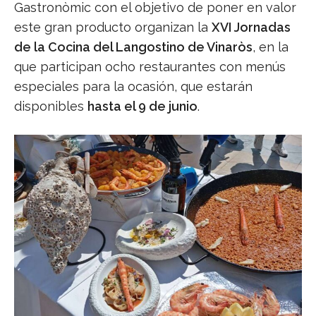
Gastronòmic con el objetivo de poner en valor
este gran producto organizan la
XVI Jornadas
de la Cocina del Langostino de Vinaròs
, en la
que participan ocho restaurantes con menús
especiales para la ocasión, que estarán
disponibles
hasta el 9 de junio
.