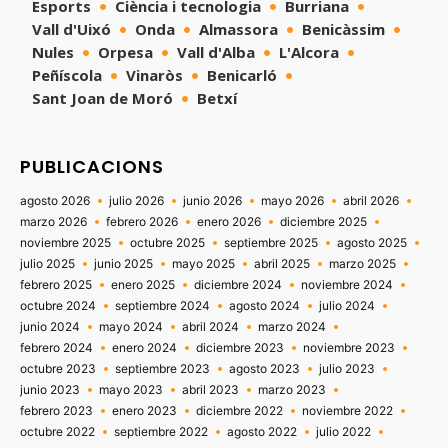
Esports
Ciència i tecnologia
Burriana
Vall d'Uixó
Onda
Almassora
Benicàssim
Nules
Orpesa
Vall d'Alba
L'Alcora
Peñíscola
Vinaròs
Benicarló
Sant Joan de Moró
Betxí
PUBLICACIONS
agosto 2026
julio 2026
junio 2026
mayo 2026
abril 2026
marzo 2026
febrero 2026
enero 2026
diciembre 2025
noviembre 2025
octubre 2025
septiembre 2025
agosto 2025
julio 2025
junio 2025
mayo 2025
abril 2025
marzo 2025
febrero 2025
enero 2025
diciembre 2024
noviembre 2024
octubre 2024
septiembre 2024
agosto 2024
julio 2024
junio 2024
mayo 2024
abril 2024
marzo 2024
febrero 2024
enero 2024
diciembre 2023
noviembre 2023
octubre 2023
septiembre 2023
agosto 2023
julio 2023
junio 2023
mayo 2023
abril 2023
marzo 2023
febrero 2023
enero 2023
diciembre 2022
noviembre 2022
octubre 2022
septiembre 2022
agosto 2022
julio 2022