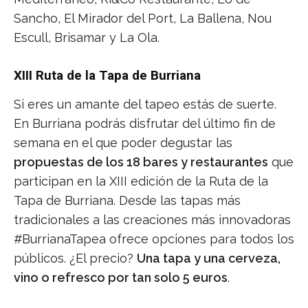
Sancho, El Mirador del Port, La Ballena, Nou
Escull, Brisamar y La Ola.
XIII Ruta de la Tapa de Burriana
Si eres un amante del tapeo estás de suerte.
En Burriana podrás disfrutar del último fin de
semana en el que poder degustar las
propuestas de los 18 bares y restaurantes
que
participan en la XIII edición de la Ruta de la
Tapa de Burriana. Desde las tapas más
tradicionales a las creaciones más innovadoras
#BurrianaTapea ofrece opciones para todos los
públicos. ¿El precio?
Una tapa y una cerveza,
vino o refresco por tan solo 5 euros
.