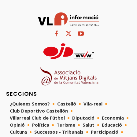
SECCIONS
¿Quienes Somos?
Castelló
Vila-real
Club Deportivo Castellón
Villarreal Club de Fútbol
Diputació
Economía
Opinió
Política
Turisme
Salut
Educació
Cultura
Successos - Tribunals
Participació