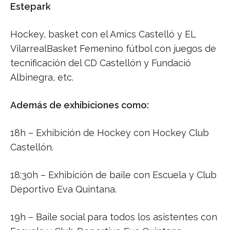
Estepark
Hockey, basket con el Amics Castelló y EL
VilarrealBasket Femenino fútbol con juegos de
tecnificación del CD Castellón y Fundació
Albinegra, etc.
Además de exhibiciones como:
18h – Exhibición de Hockey con Hockey Club
Castellón.
18:30h – Exhibición de baile con Escuela y Club
Deportivo Eva Quintana.
19h – Baile social para todos los asistentes con