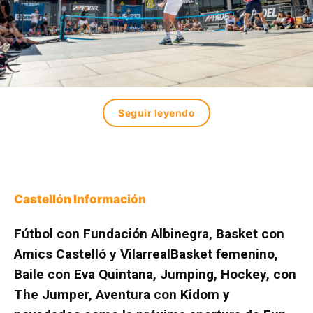
Seguir leyendo
Castellón Información
Fútbol con Fundación Albinegra, Basket con
Amics Castelló y VilarrealBasket femenino,
Baile con Eva Quintana, Jumping, Hockey, con
The Jumper, Aventura con Kidom y