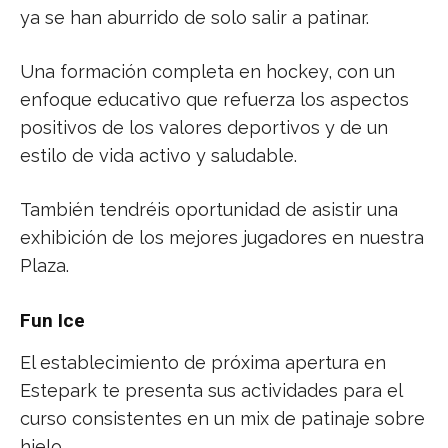
ya se han aburrido de solo salir a patinar.
Una formación completa en hockey, con un
enfoque educativo que refuerza los aspectos
positivos de los valores deportivos y de un
estilo de vida activo y saludable.
También tendréis oportunidad de asistir una
exhibición de los mejores jugadores en nuestra
Plaza.
Fun Ice
El establecimiento de próxima apertura en
Estepark te presenta sus actividades para el
curso consistentes en un mix de patinaje sobre
hielo.