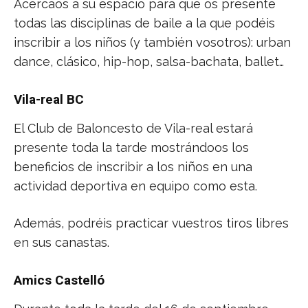
Acercaos a su espacio para que os presente
todas las disciplinas de baile a la que podéis
inscribir a los niños (y también vosotros): urban
dance, clásico, hip-hop, salsa-bachata, ballet…
Vila-real BC
El Club de Baloncesto de Vila-real estará
presente toda la tarde mostrándoos los
beneficios de inscribir a los niños en una
actividad deportiva en equipo como esta.
Además, podréis practicar vuestros tiros libres
en sus canastas.
Amics Castelló