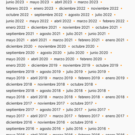
junio 2023
mayo 2023
abril 2023
marzo 2023
febrero 2023
enero 2023
diciembre 2022
noviembre 2022
octubre 2022
septiembre 2022
agosto 2022
julio 2022
junio 2022
mayo 2022
abril 2022
marzo 2022
febrero 2022
enero 2022
diciembre 2021
noviembre 2021
octubre 2021
septiembre 2021
agosto 2021
julio 2021
junio 2021
mayo 2021
abril 2021
marzo 2021
febrero 2021
enero 2021
diciembre 2020
noviembre 2020
octubre 2020
septiembre 2020
agosto 2020
julio 2020
junio 2020
mayo 2020
abril 2020
marzo 2020
febrero 2020
enero 2020
diciembre 2019
noviembre 2019
octubre 2019
septiembre 2019
agosto 2019
julio 2019
junio 2019
mayo 2019
abril 2019
marzo 2019
febrero 2019
enero 2019
diciembre 2018
noviembre 2018
octubre 2018
septiembre 2018
agosto 2018
julio 2018
junio 2018
mayo 2018
abril 2018
marzo 2018
febrero 2018
enero 2018
diciembre 2017
noviembre 2017
octubre 2017
septiembre 2017
agosto 2017
julio 2017
junio 2017
mayo 2017
abril 2017
marzo 2017
febrero 2017
enero 2017
diciembre 2016
noviembre 2016
octubre 2016
septiembre 2016
agosto 2016
julio 2016
junio 2016
mayo 2016
abril 2016
marzo 2016
febrero 2016
enero 2016