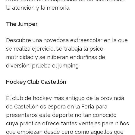
la atención y la memoria.
The Jumper
Descubre una novedosa extraescolar en la que
se realiza ejercicio, se trabaja la psico-
motricidad y se nliberan endorfinas de
diversión: prueba el jumping.
Hockey Club Castellón
El club de hockey más antiguo de la provincia
de Castellón os espera en la Feria para
presentaros este deporte no tan conocido
cuya práctica ofrece tantas ventajas para niños
que empiezan desde cero como aquellos que