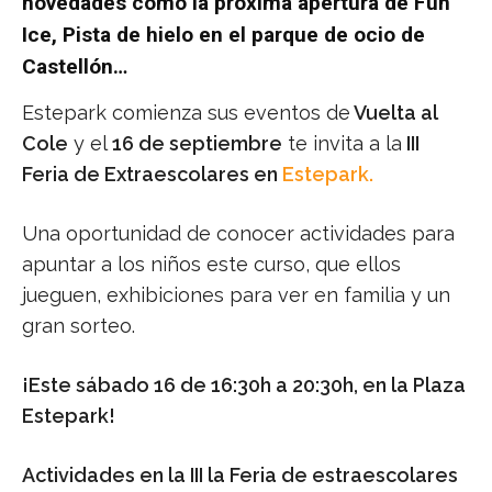
novedades como la próxima apertura de Fun
Ice, Pista de hielo en el parque de ocio de
Castellón…
Estepark comienza sus eventos de
Vuelta al
Cole
y el
16 de septiembre
te invita a la
III
Feria de Extraescolares en
Estepark.
Una oportunidad de conocer actividades para
apuntar a los niños este curso, que ellos
jueguen, exhibiciones para ver en familia y un
gran sorteo.
¡Este sábado 16 de 16:30h a 20:30h, en la Plaza
Estepark!
Actividades en la III la Feria de estraescolares