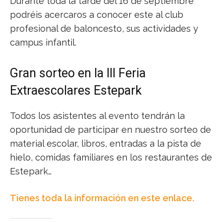
Durante toda la tarde del 16 de septiembre
podréis acercaros a conocer este al club
profesional de baloncesto, sus actividades y
campus infantil.
Gran sorteo en la III Feria
Extraescolares Estepark
Todos los asistentes al evento tendrán la
oportunidad de participar en nuestro sorteo de
material escolar, libros, entradas a la pista de
hielo, comidas familiares en los restaurantes de
Estepark…
Tienes toda la información en este enlace.