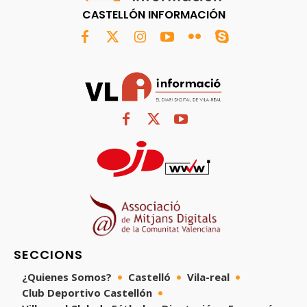
CASTELLÓN INFORMACIÓN
SECCIONS
¿Quienes Somos?
Castelló
Vila-real
Club Deportivo Castellón