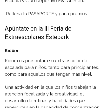
Escuela y Club Deportivo Eva Quintana.
Rellena tu PASAPORTE y gana premios.
Apúntate en la III Feria de
Extraescolares Estepark
Kidôm
Kidôm os presentará su extraescolar de
escalada para niños, tanto para principiantes,
como para aquellos que tengan más nivel.
Una actividad en la que los niños trabajan la
atención focalizada y la creatividad, el
desarrollo de rutinas y habilidades que
repercuten en la capacidad de concentración,