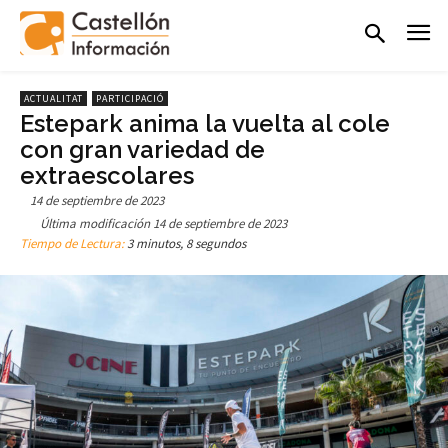
ACTUALITAT
PARTICIPACIÓ
Estepark anima la vuelta al cole
con gran variedad de
extraescolares
14 de septiembre de 2023
Última modificación
14 de septiembre de 2023
Tiempo de Lectura:
3 minutos, 8 segundos