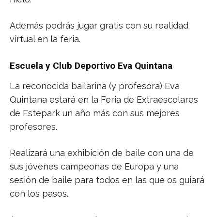
Además podrás jugar gratis con su realidad
virtual en la feria.
Escuela y Club Deportivo Eva Quintana
La reconocida bailarina (y profesora) Eva
Quintana estará en la Feria de Extraescolares
de Estepark un año más con sus mejores
profesores.
Realizará una exhibición de baile con una de
sus jóvenes campeonas de Europa y una
sesión de baile para todos en las que os guiará
con los pasos.