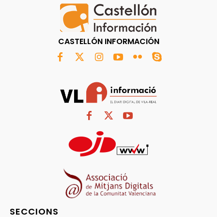
CASTELLÓN INFORMACIÓN
SECCIONS