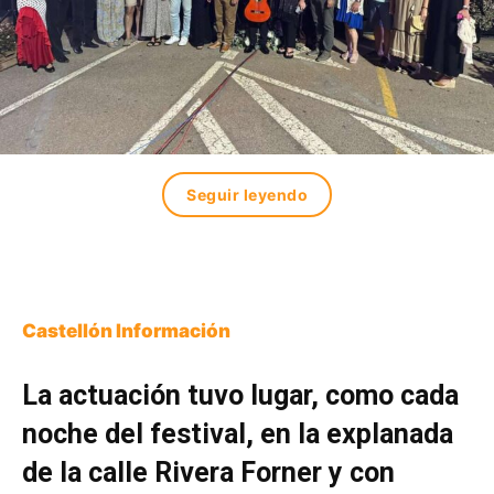
Seguir leyendo
Castellón Información
La actuación tuvo lugar, como cada
noche del festival, en la explanada
de la calle Rivera Forner y con