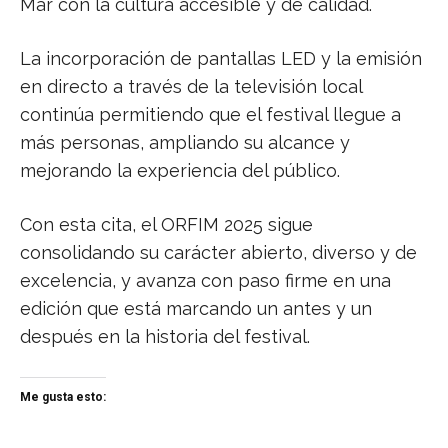
Mar con la cultura accesible y de calidad.
La incorporación de pantallas LED y la emisión
en directo a través de la televisión local
continúa permitiendo que el festival llegue a
más personas, ampliando su alcance y
mejorando la experiencia del público.
Con esta cita, el ORFIM 2025 sigue
consolidando su carácter abierto, diverso y de
excelencia, y avanza con paso firme en una
edición que está marcando un antes y un
después en la historia del festival.
Me gusta esto: