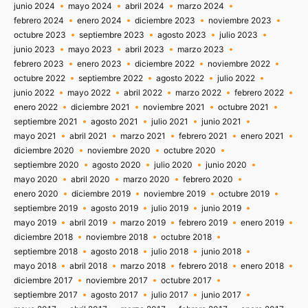
junio 2024
mayo 2024
abril 2024
marzo 2024
febrero 2024
enero 2024
diciembre 2023
noviembre 2023
octubre 2023
septiembre 2023
agosto 2023
julio 2023
junio 2023
mayo 2023
abril 2023
marzo 2023
febrero 2023
enero 2023
diciembre 2022
noviembre 2022
octubre 2022
septiembre 2022
agosto 2022
julio 2022
junio 2022
mayo 2022
abril 2022
marzo 2022
febrero 2022
enero 2022
diciembre 2021
noviembre 2021
octubre 2021
septiembre 2021
agosto 2021
julio 2021
junio 2021
mayo 2021
abril 2021
marzo 2021
febrero 2021
enero 2021
diciembre 2020
noviembre 2020
octubre 2020
septiembre 2020
agosto 2020
julio 2020
junio 2020
mayo 2020
abril 2020
marzo 2020
febrero 2020
enero 2020
diciembre 2019
noviembre 2019
octubre 2019
septiembre 2019
agosto 2019
julio 2019
junio 2019
mayo 2019
abril 2019
marzo 2019
febrero 2019
enero 2019
diciembre 2018
noviembre 2018
octubre 2018
septiembre 2018
agosto 2018
julio 2018
junio 2018
mayo 2018
abril 2018
marzo 2018
febrero 2018
enero 2018
diciembre 2017
noviembre 2017
octubre 2017
septiembre 2017
agosto 2017
julio 2017
junio 2017