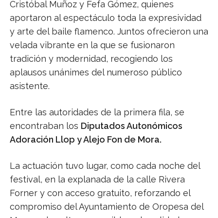
Cristóbal Muñoz y Fefa Gómez, quienes
aportaron al espectáculo toda la expresividad
y arte del baile flamenco. Juntos ofrecieron una
velada vibrante en la que se fusionaron
tradición y modernidad, recogiendo los
aplausos unánimes del numeroso público
asistente.
Entre las autoridades de la primera fila, se
encontraban los
Diputados Autonómicos
Adoración Llop y Alejo Fon de Mora.
La actuación tuvo lugar, como cada noche del
festival, en la explanada de la calle Rivera
Forner y con acceso gratuito, reforzando el
compromiso del Ayuntamiento de Oropesa del