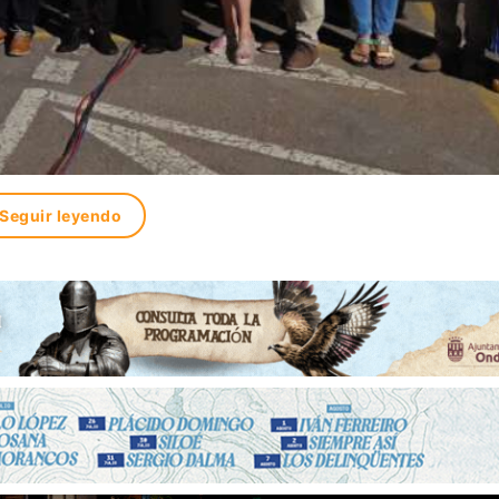
Seguir leyendo