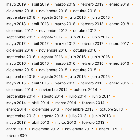
mayo 2019
abril 2019
marzo 2019
febrero 2019
enero 2019
diciembre 2018
noviembre 2018
octubre 2018
septiembre 2018
agosto 2018
julio 2018
junio 2018
mayo 2018
abril 2018
marzo 2018
febrero 2018
enero 2018
diciembre 2017
noviembre 2017
octubre 2017
septiembre 2017
agosto 2017
julio 2017
junio 2017
mayo 2017
abril 2017
marzo 2017
febrero 2017
enero 2017
diciembre 2016
noviembre 2016
octubre 2016
septiembre 2016
agosto 2016
julio 2016
junio 2016
mayo 2016
abril 2016
marzo 2016
febrero 2016
enero 2016
diciembre 2015
noviembre 2015
octubre 2015
septiembre 2015
agosto 2015
julio 2015
junio 2015
mayo 2015
abril 2015
marzo 2015
febrero 2015
enero 2015
diciembre 2014
noviembre 2014
octubre 2014
septiembre 2014
agosto 2014
julio 2014
junio 2014
mayo 2014
abril 2014
marzo 2014
febrero 2014
enero 2014
diciembre 2013
noviembre 2013
octubre 2013
septiembre 2013
agosto 2013
julio 2013
junio 2013
mayo 2013
abril 2013
marzo 2013
febrero 2013
enero 2013
diciembre 2012
noviembre 2012
enero 1970
febrero 800