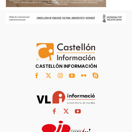
CASTELLÓN INFORMACIÓN