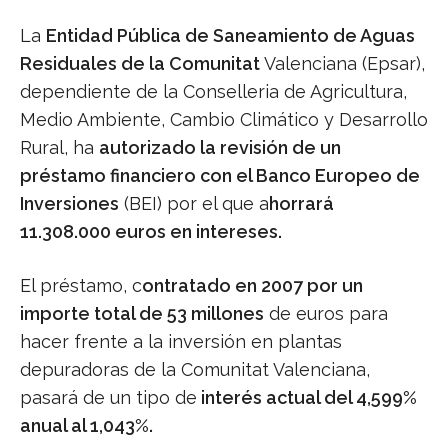
La
Entidad Pública de Saneamiento de Aguas
Residuales de la Comunitat
Valenciana (Epsar),
dependiente de la Conselleria de Agricultura,
Medio Ambiente, Cambio Climático y Desarrollo
Rural, ha
autorizado la revisión de un
préstamo financiero con el Banco Europeo de
Inversiones
(BEI) por el que a
horrará
11.308.000 euros en intereses.
El préstamo, c
ontratado en 2007 por un
importe total de 53 millones
de euros para
hacer frente a la inversión en plantas
depuradoras de la Comunitat Valenciana,
pasará de un tipo de
interés actual del 4,599%
anual al 1,043%.