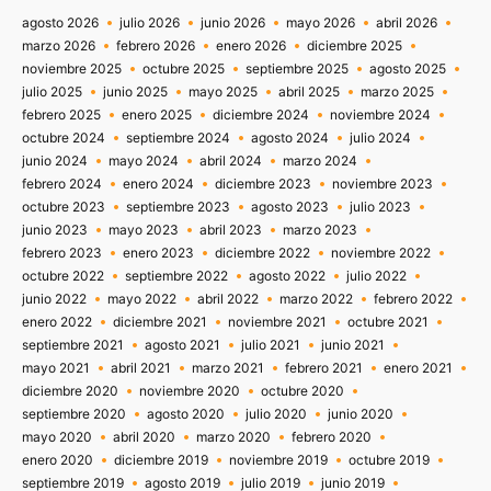
agosto 2026
julio 2026
junio 2026
mayo 2026
abril 2026
marzo 2026
febrero 2026
enero 2026
diciembre 2025
noviembre 2025
octubre 2025
septiembre 2025
agosto 2025
julio 2025
junio 2025
mayo 2025
abril 2025
marzo 2025
febrero 2025
enero 2025
diciembre 2024
noviembre 2024
octubre 2024
septiembre 2024
agosto 2024
julio 2024
junio 2024
mayo 2024
abril 2024
marzo 2024
febrero 2024
enero 2024
diciembre 2023
noviembre 2023
octubre 2023
septiembre 2023
agosto 2023
julio 2023
junio 2023
mayo 2023
abril 2023
marzo 2023
febrero 2023
enero 2023
diciembre 2022
noviembre 2022
octubre 2022
septiembre 2022
agosto 2022
julio 2022
junio 2022
mayo 2022
abril 2022
marzo 2022
febrero 2022
enero 2022
diciembre 2021
noviembre 2021
octubre 2021
septiembre 2021
agosto 2021
julio 2021
junio 2021
mayo 2021
abril 2021
marzo 2021
febrero 2021
enero 2021
diciembre 2020
noviembre 2020
octubre 2020
septiembre 2020
agosto 2020
julio 2020
junio 2020
mayo 2020
abril 2020
marzo 2020
febrero 2020
enero 2020
diciembre 2019
noviembre 2019
octubre 2019
septiembre 2019
agosto 2019
julio 2019
junio 2019