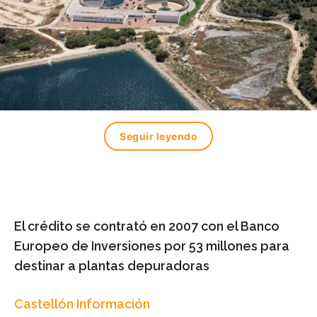
Seguir leyendo
El crédito se contrató en 2007 con el Banco
Europeo de Inversiones por 53 millones para
destinar a plantas depuradoras
Castellón Información