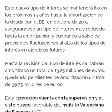
Este nuevo tipo de interés se mantendrá fijo en
los próximos 15 años hasta la amortización de
la deuda con el BEI en octubre de 2032,
asegurándose un tipo de interés muy reducido
hasta la amortización y quedando a salvo de
previsibles fluctuaciones al alza de los tipos de
interés en ejercicios futuros.
Hasta la revisión del tipo de interés se habrán
amortizado un total de 13,25 millones de euros,
quedando pendientes de amortización un total
de 39,75 millones de euros.
Esta o
peración cuenta con la supervisión y el
visto bueno
favorable de
l Instituto Valenciano
de Finanzas
(IVF).