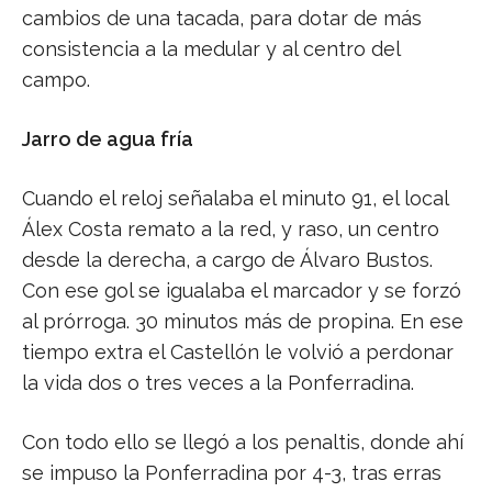
cambios de una tacada, para dotar de más
consistencia a la medular y al centro del
campo.
Jarro de agua fría
Cuando el reloj señalaba el minuto 91, el local
Álex Costa remato a la red, y raso, un centro
desde la derecha, a cargo de Álvaro Bustos.
Con ese gol se igualaba el marcador y se forzó
al prórroga. 30 minutos más de propina. En ese
tiempo extra el Castellón le volvió a perdonar
la vida dos o tres veces a la Ponferradina.
Con todo ello se llegó a los penaltis, donde ahí
se impuso la Ponferradina por 4-3, tras erras