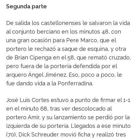
Segunda parte
De salida los castellonenses le salvaron la vida
al conjunto berciano en los minutos 48, con
una gran ocasión para Pere Marco, que el
portero le rechazó a saque de esquina, y otra
de Brian Cipenga en el 58, que remató cruzado,
pero fuera de la portería defendida por el
arquero Ángel Jiménez. Eso, poco a poco, le
fue dando vida a la Ponferradina.
José Luis Cortes estuvo a punto de firmar el 1-1
en el minuto 68, tras ver descolocado al
portero Amir, y su lanzamiento se perdió por la
izquierda de su portería. Llegados a ese minuto
(70), Dick Schreuder movió ficha y realizó tres