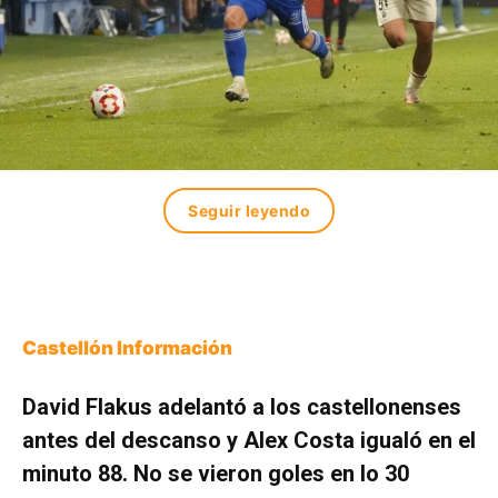
Seguir leyendo
Castellón Información
David Flakus adelantó a los castellonenses
antes del descanso y Alex Costa igualó en el
minuto 88. No se vieron goles en lo 30