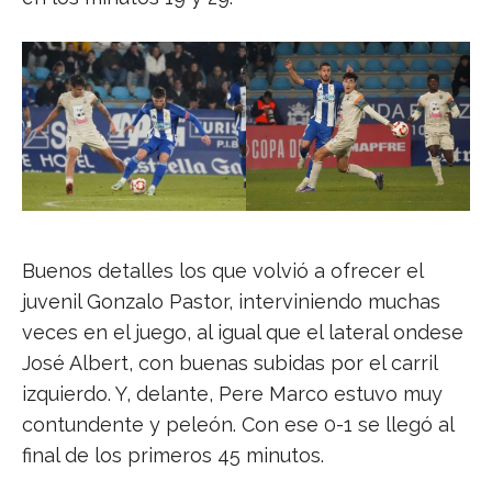
Buenos detalles los que volvió a ofrecer el
juvenil Gonzalo Pastor, interviniendo muchas
veces en el juego, al igual que el lateral ondese
José Albert, con buenas subidas por el carril
izquierdo. Y, delante, Pere Marco estuvo muy
contundente y peleón. Con ese 0-1 se llegó al
final de los primeros 45 minutos.