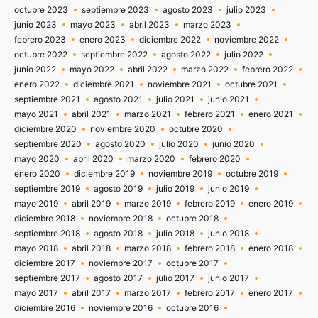
octubre 2023
septiembre 2023
agosto 2023
julio 2023
junio 2023
mayo 2023
abril 2023
marzo 2023
febrero 2023
enero 2023
diciembre 2022
noviembre 2022
octubre 2022
septiembre 2022
agosto 2022
julio 2022
junio 2022
mayo 2022
abril 2022
marzo 2022
febrero 2022
enero 2022
diciembre 2021
noviembre 2021
octubre 2021
septiembre 2021
agosto 2021
julio 2021
junio 2021
mayo 2021
abril 2021
marzo 2021
febrero 2021
enero 2021
diciembre 2020
noviembre 2020
octubre 2020
septiembre 2020
agosto 2020
julio 2020
junio 2020
mayo 2020
abril 2020
marzo 2020
febrero 2020
enero 2020
diciembre 2019
noviembre 2019
octubre 2019
septiembre 2019
agosto 2019
julio 2019
junio 2019
mayo 2019
abril 2019
marzo 2019
febrero 2019
enero 2019
diciembre 2018
noviembre 2018
octubre 2018
septiembre 2018
agosto 2018
julio 2018
junio 2018
mayo 2018
abril 2018
marzo 2018
febrero 2018
enero 2018
diciembre 2017
noviembre 2017
octubre 2017
septiembre 2017
agosto 2017
julio 2017
junio 2017
mayo 2017
abril 2017
marzo 2017
febrero 2017
enero 2017
diciembre 2016
noviembre 2016
octubre 2016