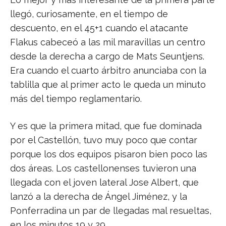
llegó, curiosamente, en el tiempo de
descuento, en el 45+1 cuando el atacante
Flakus cabeceó a las mil maravillas un centro
desde la derecha a cargo de Mats Seuntjens.
Era cuando el cuarto árbitro anunciaba con la
tablilla que al primer acto le queda un minuto
más del tiempo reglamentario.
Y es que la primera mitad, que fue dominada
por el Castellón, tuvo muy poco que contar
porque los dos equipos pisaron bien poco las
dos áreas. Los castellonenses tuvieron una
llegada con el joven lateral Jose Albert, que
lanzó a la derecha de Ángel Jiménez, y la
Ponferradina un par de llegadas mal resueltas,
en los minutos 19 y 29.