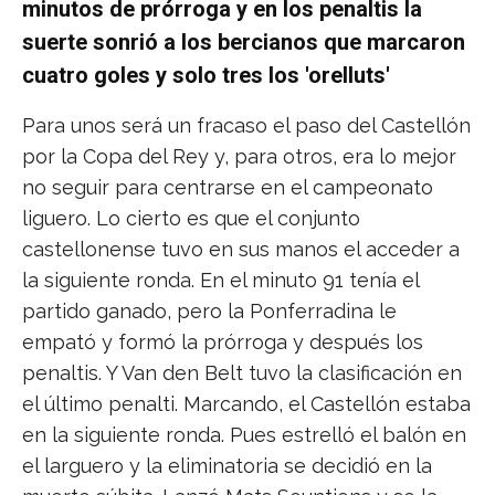
minutos de prórroga y en los penaltis la
suerte sonrió a los bercianos que marcaron
cuatro goles y solo tres los 'orelluts'
Para unos será un fracaso el paso del Castellón
por la Copa del Rey y, para otros, era lo mejor
no seguir para centrarse en el campeonato
liguero. Lo cierto es que el conjunto
castellonense tuvo en sus manos el acceder a
la siguiente ronda. En el minuto 91 tenía el
partido ganado, pero la Ponferradina le
empató y formó la prórroga y después los
penaltis. Y Van den Belt tuvo la clasificación en
el último penalti. Marcando, el Castellón estaba
en la siguiente ronda. Pues estrelló el balón en
el larguero y la eliminatoria se decidió en la