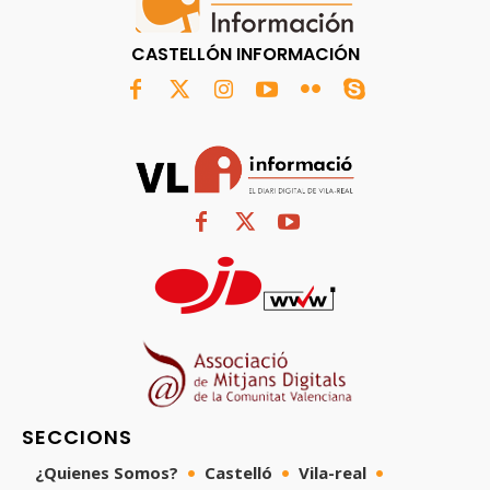
CASTELLÓN INFORMACIÓN
SECCIONS
¿Quienes Somos?
Castelló
Vila-real