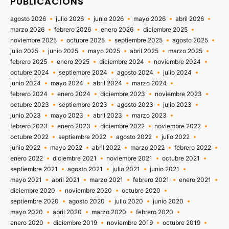
PUBLICACIONS
agosto 2026
julio 2026
junio 2026
mayo 2026
abril 2026
marzo 2026
febrero 2026
enero 2026
diciembre 2025
noviembre 2025
octubre 2025
septiembre 2025
agosto 2025
julio 2025
junio 2025
mayo 2025
abril 2025
marzo 2025
febrero 2025
enero 2025
diciembre 2024
noviembre 2024
octubre 2024
septiembre 2024
agosto 2024
julio 2024
junio 2024
mayo 2024
abril 2024
marzo 2024
febrero 2024
enero 2024
diciembre 2023
noviembre 2023
octubre 2023
septiembre 2023
agosto 2023
julio 2023
junio 2023
mayo 2023
abril 2023
marzo 2023
febrero 2023
enero 2023
diciembre 2022
noviembre 2022
octubre 2022
septiembre 2022
agosto 2022
julio 2022
junio 2022
mayo 2022
abril 2022
marzo 2022
febrero 2022
enero 2022
diciembre 2021
noviembre 2021
octubre 2021
septiembre 2021
agosto 2021
julio 2021
junio 2021
mayo 2021
abril 2021
marzo 2021
febrero 2021
enero 2021
diciembre 2020
noviembre 2020
octubre 2020
septiembre 2020
agosto 2020
julio 2020
junio 2020
mayo 2020
abril 2020
marzo 2020
febrero 2020
enero 2020
diciembre 2019
noviembre 2019
octubre 2019