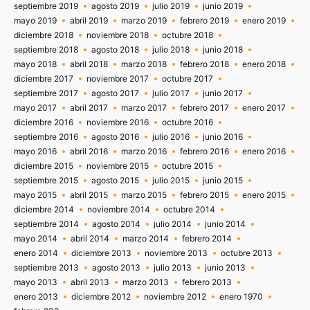
septiembre 2019
agosto 2019
julio 2019
junio 2019
mayo 2019
abril 2019
marzo 2019
febrero 2019
enero 2019
diciembre 2018
noviembre 2018
octubre 2018
septiembre 2018
agosto 2018
julio 2018
junio 2018
mayo 2018
abril 2018
marzo 2018
febrero 2018
enero 2018
diciembre 2017
noviembre 2017
octubre 2017
septiembre 2017
agosto 2017
julio 2017
junio 2017
mayo 2017
abril 2017
marzo 2017
febrero 2017
enero 2017
diciembre 2016
noviembre 2016
octubre 2016
septiembre 2016
agosto 2016
julio 2016
junio 2016
mayo 2016
abril 2016
marzo 2016
febrero 2016
enero 2016
diciembre 2015
noviembre 2015
octubre 2015
septiembre 2015
agosto 2015
julio 2015
junio 2015
mayo 2015
abril 2015
marzo 2015
febrero 2015
enero 2015
diciembre 2014
noviembre 2014
octubre 2014
septiembre 2014
agosto 2014
julio 2014
junio 2014
mayo 2014
abril 2014
marzo 2014
febrero 2014
enero 2014
diciembre 2013
noviembre 2013
octubre 2013
septiembre 2013
agosto 2013
julio 2013
junio 2013
mayo 2013
abril 2013
marzo 2013
febrero 2013
enero 2013
diciembre 2012
noviembre 2012
enero 1970