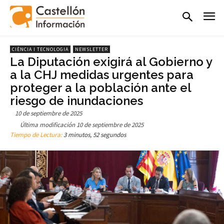
CIÈNCIA I TECNOLOGIA
NEWSLETTER
La Diputación exigirá al Gobierno y
a la CHJ medidas urgentes para
proteger a la población ante el
riesgo de inundaciones
10 de septiembre de 2025
Última modificación
10 de septiembre de 2025
Tiempo de Lectura:
3 minutos, 52 segundos