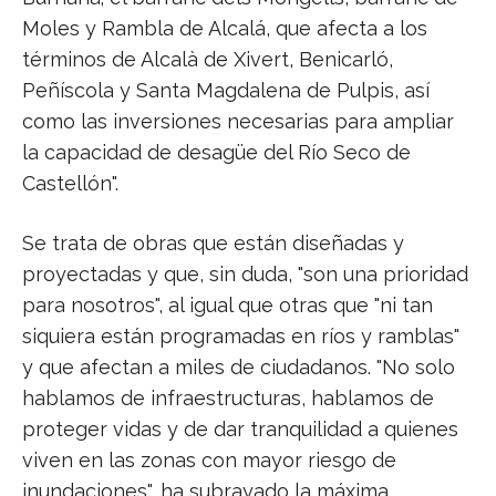
Moles y Rambla de Alcalá, que afecta a los
términos de Alcalà de Xivert, Benicarló,
Peñíscola y Santa Magdalena de Pulpis, así
como las inversiones necesarias para ampliar
la capacidad de desagüe del Río Seco de
Castellón".
Se trata de obras que están diseñadas y
proyectadas y que, sin duda, "son una prioridad
para nosotros", al igual que otras que "ni tan
siquiera están programadas en ríos y ramblas"
y que afectan a miles de ciudadanos. "No solo
hablamos de infraestructuras, hablamos de
proteger vidas y de dar tranquilidad a quienes
viven en las zonas con mayor riesgo de
inundaciones", ha subrayado la máxima