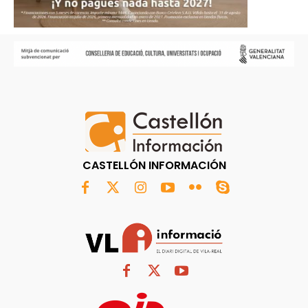
CASTELLÓN INFORMACIÓN