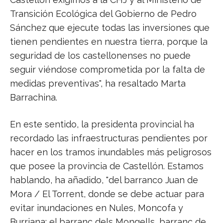
Transición Ecológica del Gobierno de Pedro
Sánchez que ejecute todas las inversiones que
tienen pendientes en nuestra tierra, porque la
seguridad de los castellonenses no puede
seguir viéndose comprometida por la falta de
medidas preventivas", ha resaltado Marta
Barrachina.
En este sentido, la presidenta provincial ha
recordado las infraestructuras pendientes por
hacer en los tramos inundables más peligrosos
que posee la provincia de Castellón. Estamos
hablando, ha añadido, "del barranco Juan de
Mora / El Torrent, donde se debe actuar para
evitar inundaciones en Nules, Moncofa y
Burriana; el barranc dels Mongells, barranc de