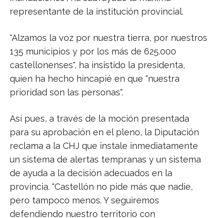
representante de la institución provincial.
"Alzamos la voz por nuestra tierra, por nuestros
135 municipios y por los más de 625.000
castellonenses", ha insistido la presidenta,
quien ha hecho hincapié en que "nuestra
prioridad son las personas".
Así pues, a través de la moción presentada
para su aprobación en el pleno, la Diputación
reclama a la CHJ que instale inmediatamente
un sistema de alertas tempranas y un sistema
de ayuda a la decisión adecuados en la
provincia. "Castellón no pide más que nadie,
pero tampoco menos. Y seguiremos
defendiendo nuestro territorio con