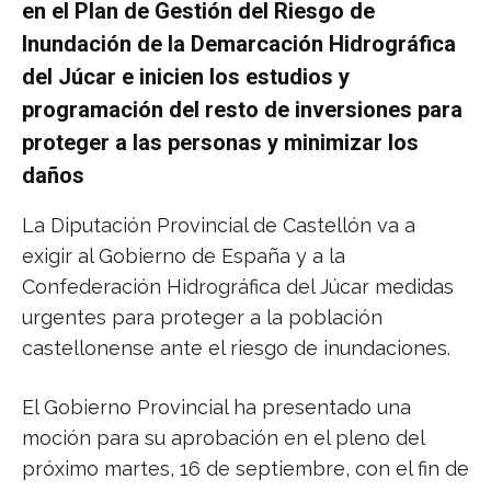
en el Plan de Gestión del Riesgo de
Inundación de la Demarcación Hidrográfica
del Júcar e inicien los estudios y
programación del resto de inversiones para
proteger a las personas y minimizar los
daños
La Diputación Provincial de Castellón va a
exigir al Gobierno de España y a la
Confederación Hidrográfica del Júcar medidas
urgentes para proteger a la población
castellonense ante el riesgo de inundaciones.
El Gobierno Provincial ha presentado una
moción para su aprobación en el pleno del
próximo martes, 16 de septiembre, con el fin de