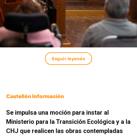
Seguir leyendo
Castellón Información
Se impulsa una moción para instar al
Ministerio para la Transición Ecológica y a la
CHJ que realicen las obras contempladas