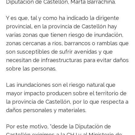
Diputación de Castellón, Marta Barrachina.
Y es que, tal y como ha indicado la dirigente
provincial, en la provincia de Castellón hay
varias zonas que tienen riesgo de inundación,
zonas cercanas a ríos, barrancos o ramblas que
son susceptibles de sufrir avenidas y que
necesitan de infraestructuras para evitar daños
sobre las personas.
Las inundaciones son el riesgo natural que
mayor impacto producen sobre el territorio de
la provincia de Castellón, por lo que respecta a
daños personales y materiales.
Por este motivo, "desde la Diputación de
Castellón exigimos a la CHJ y al Ministerio de