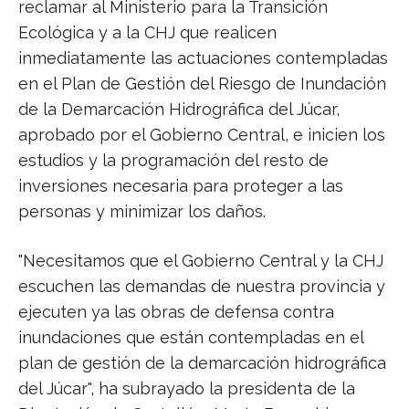
reclamar al Ministerio para la Transición
Ecológica y a la CHJ que realicen
inmediatamente las actuaciones contempladas
en el Plan de Gestión del Riesgo de Inundación
de la Demarcación Hidrográfica del Júcar,
aprobado por el Gobierno Central, e inicien los
estudios y la programación del resto de
inversiones necesaria para proteger a las
personas y minimizar los daños.
"Necesitamos que el Gobierno Central y la CHJ
escuchen las demandas de nuestra provincia y
ejecuten ya las obras de defensa contra
inundaciones que están contempladas en el
plan de gestión de la demarcación hidrográfica
del Júcar", ha subrayado la presidenta de la