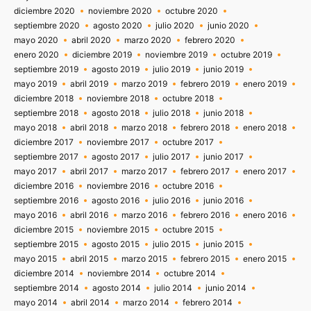
diciembre 2020
noviembre 2020
octubre 2020
septiembre 2020
agosto 2020
julio 2020
junio 2020
mayo 2020
abril 2020
marzo 2020
febrero 2020
enero 2020
diciembre 2019
noviembre 2019
octubre 2019
septiembre 2019
agosto 2019
julio 2019
junio 2019
mayo 2019
abril 2019
marzo 2019
febrero 2019
enero 2019
diciembre 2018
noviembre 2018
octubre 2018
septiembre 2018
agosto 2018
julio 2018
junio 2018
mayo 2018
abril 2018
marzo 2018
febrero 2018
enero 2018
diciembre 2017
noviembre 2017
octubre 2017
septiembre 2017
agosto 2017
julio 2017
junio 2017
mayo 2017
abril 2017
marzo 2017
febrero 2017
enero 2017
diciembre 2016
noviembre 2016
octubre 2016
septiembre 2016
agosto 2016
julio 2016
junio 2016
mayo 2016
abril 2016
marzo 2016
febrero 2016
enero 2016
diciembre 2015
noviembre 2015
octubre 2015
septiembre 2015
agosto 2015
julio 2015
junio 2015
mayo 2015
abril 2015
marzo 2015
febrero 2015
enero 2015
diciembre 2014
noviembre 2014
octubre 2014
septiembre 2014
agosto 2014
julio 2014
junio 2014
mayo 2014
abril 2014
marzo 2014
febrero 2014