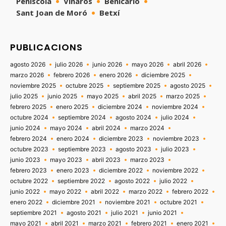
Peñíscola
Vinaròs
Benicarló
Sant Joan de Moró
Betxí
PUBLICACIONS
agosto 2026
julio 2026
junio 2026
mayo 2026
abril 2026
marzo 2026
febrero 2026
enero 2026
diciembre 2025
noviembre 2025
octubre 2025
septiembre 2025
agosto 2025
julio 2025
junio 2025
mayo 2025
abril 2025
marzo 2025
febrero 2025
enero 2025
diciembre 2024
noviembre 2024
octubre 2024
septiembre 2024
agosto 2024
julio 2024
junio 2024
mayo 2024
abril 2024
marzo 2024
febrero 2024
enero 2024
diciembre 2023
noviembre 2023
octubre 2023
septiembre 2023
agosto 2023
julio 2023
junio 2023
mayo 2023
abril 2023
marzo 2023
febrero 2023
enero 2023
diciembre 2022
noviembre 2022
octubre 2022
septiembre 2022
agosto 2022
julio 2022
junio 2022
mayo 2022
abril 2022
marzo 2022
febrero 2022
enero 2022
diciembre 2021
noviembre 2021
octubre 2021
septiembre 2021
agosto 2021
julio 2021
junio 2021
mayo 2021
abril 2021
marzo 2021
febrero 2021
enero 2021