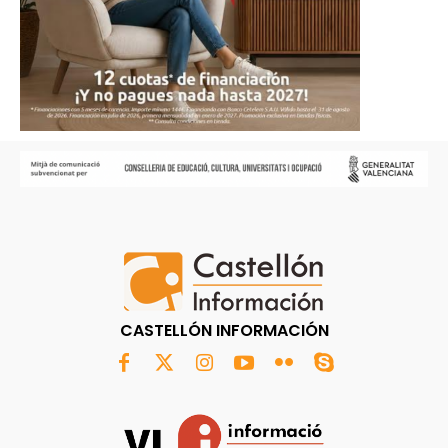
CASTELLÓN INFORMACIÓN