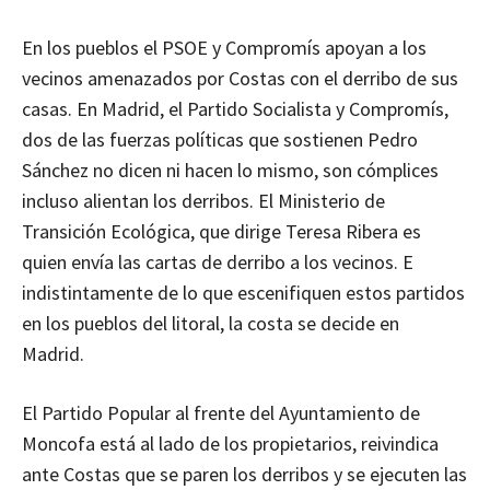
En los pueblos el PSOE y Compromís apoyan a los
vecinos amenazados por Costas con el derribo de sus
casas. En Madrid, el Partido Socialista y Compromís,
dos de las fuerzas políticas que sostienen Pedro
Sánchez no dicen ni hacen lo mismo, son cómplices
incluso alientan los derribos. El Ministerio de
Transición Ecológica, que dirige Teresa Ribera es
quien envía las cartas de derribo a los vecinos. E
indistintamente de lo que escenifiquen estos partidos
en los pueblos del litoral, la costa se decide en
Madrid.
El Partido Popular al frente del Ayuntamiento de
Moncofa está al lado de los propietarios, reivindica
ante Costas que se paren los derribos y se ejecuten las