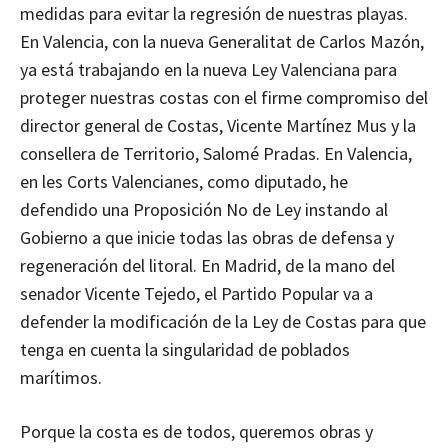
medidas para evitar la regresión de nuestras playas.
En Valencia, con la nueva Generalitat de Carlos Mazón,
ya está trabajando en la nueva Ley Valenciana para
proteger nuestras costas con el firme compromiso del
director general de Costas, Vicente Martínez Mus y la
consellera de Territorio, Salomé Pradas. En Valencia,
en les Corts Valencianes, como diputado, he
defendido una Proposición No de Ley instando al
Gobierno a que inicie todas las obras de defensa y
regeneración del litoral. En Madrid, de la mano del
senador Vicente Tejedo, el Partido Popular va a
defender la modificación de la Ley de Costas para que
tenga en cuenta la singularidad de poblados
marítimos.
Porque la costa es de todos, queremos obras y