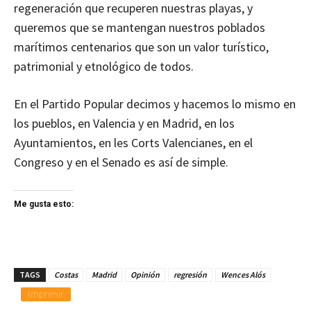
regeneración que recuperen nuestras playas, y
queremos que se mantengan nuestros poblados
marítimos centenarios que son un valor turístico,
patrimonial y etnológico de todos.
En el Partido Popular decimos y hacemos lo mismo en
los pueblos, en Valencia y en Madrid, en los
Ayuntamientos, en les Corts Valencianes, en el
Congreso y en el Senado es así de simple.
Me gusta esto:
TAGS
Costas
Madrid
Opinión
regresión
Wences Alós
Imprimir