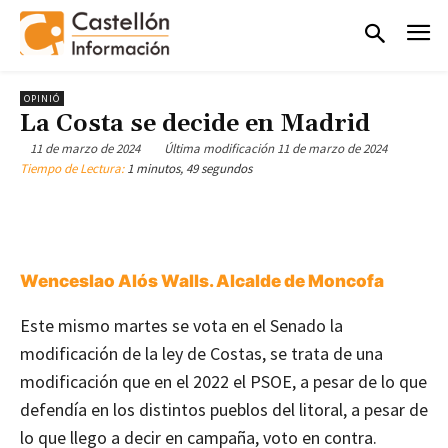
OPINIÓ
La Costa se decide en Madrid
11 de marzo de 2024
Última modificación
11 de marzo de 2024
Tiempo de Lectura:
1 minutos, 49 segundos
Wenceslao Alós Walls. Alcalde de Moncofa
Este mismo martes se vota en el Senado la
modificación de la ley de Costas, se trata de una
modificación que en el 2022 el PSOE, a pesar de lo que
defendía en los distintos pueblos del litoral, a pesar de
lo que llego a decir en campaña, voto en contra.