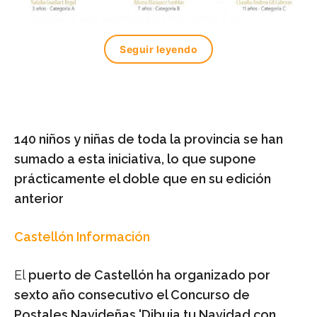
Seguir leyendo
140 niños y niñas de toda la provincia se han
sumado a esta iniciativa, lo que supone
prácticamente el doble que en su edición
anterior
Castellón Información
El
puerto de Castellón ha organizado por
sexto año consecutivo el Concurso de
Postales Navideñas 'Dibuja tu Navidad con