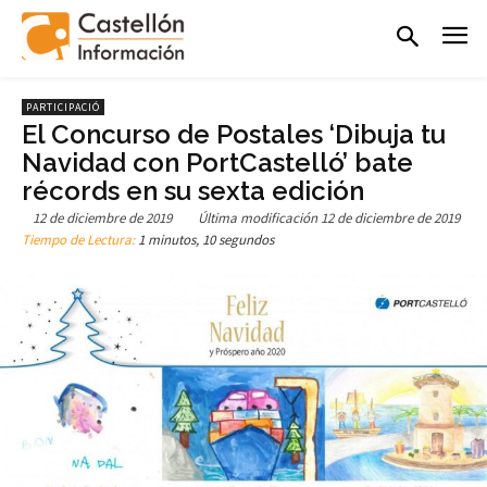
PARTICIPACIÓ
El Concurso de Postales ‘Dibuja tu
Navidad con PortCastelló’ bate
récords en su sexta edición
12 de diciembre de 2019
Última modificación
12 de diciembre de 2019
Tiempo de Lectura:
1 minutos, 10 segundos