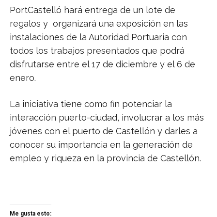
PortCastelló hará entrega de un lote de
regalos y organizará una exposición en las
instalaciones de la Autoridad Portuaria con
todos los trabajos presentados que podrá
disfrutarse entre el 17 de diciembre y el 6 de
enero.
La iniciativa tiene como fin potenciar la
interacción puerto-ciudad, involucrar a los más
jóvenes con el puerto de Castellón y darles a
conocer su importancia en la generación de
empleo y riqueza en la provincia de Castellón.
Me gusta esto: