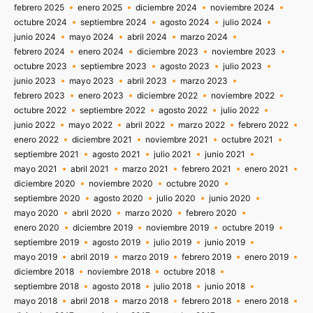
febrero 2025
enero 2025
diciembre 2024
noviembre 2024
octubre 2024
septiembre 2024
agosto 2024
julio 2024
junio 2024
mayo 2024
abril 2024
marzo 2024
febrero 2024
enero 2024
diciembre 2023
noviembre 2023
octubre 2023
septiembre 2023
agosto 2023
julio 2023
junio 2023
mayo 2023
abril 2023
marzo 2023
febrero 2023
enero 2023
diciembre 2022
noviembre 2022
octubre 2022
septiembre 2022
agosto 2022
julio 2022
junio 2022
mayo 2022
abril 2022
marzo 2022
febrero 2022
enero 2022
diciembre 2021
noviembre 2021
octubre 2021
septiembre 2021
agosto 2021
julio 2021
junio 2021
mayo 2021
abril 2021
marzo 2021
febrero 2021
enero 2021
diciembre 2020
noviembre 2020
octubre 2020
septiembre 2020
agosto 2020
julio 2020
junio 2020
mayo 2020
abril 2020
marzo 2020
febrero 2020
enero 2020
diciembre 2019
noviembre 2019
octubre 2019
septiembre 2019
agosto 2019
julio 2019
junio 2019
mayo 2019
abril 2019
marzo 2019
febrero 2019
enero 2019
diciembre 2018
noviembre 2018
octubre 2018
septiembre 2018
agosto 2018
julio 2018
junio 2018
mayo 2018
abril 2018
marzo 2018
febrero 2018
enero 2018