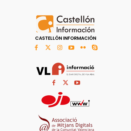
CASTELLÓN INFORMACIÓN