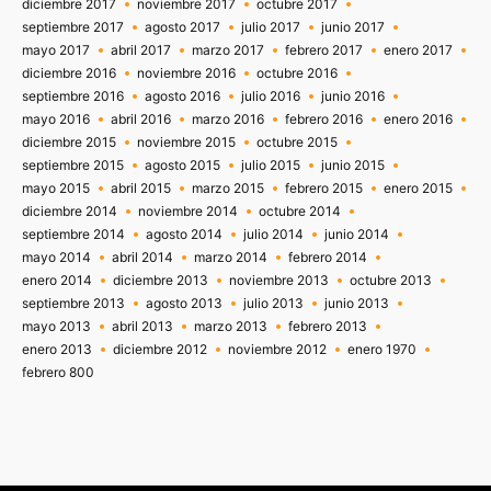
diciembre 2017
noviembre 2017
octubre 2017
septiembre 2017
agosto 2017
julio 2017
junio 2017
mayo 2017
abril 2017
marzo 2017
febrero 2017
enero 2017
diciembre 2016
noviembre 2016
octubre 2016
septiembre 2016
agosto 2016
julio 2016
junio 2016
mayo 2016
abril 2016
marzo 2016
febrero 2016
enero 2016
diciembre 2015
noviembre 2015
octubre 2015
septiembre 2015
agosto 2015
julio 2015
junio 2015
mayo 2015
abril 2015
marzo 2015
febrero 2015
enero 2015
diciembre 2014
noviembre 2014
octubre 2014
septiembre 2014
agosto 2014
julio 2014
junio 2014
mayo 2014
abril 2014
marzo 2014
febrero 2014
enero 2014
diciembre 2013
noviembre 2013
octubre 2013
septiembre 2013
agosto 2013
julio 2013
junio 2013
mayo 2013
abril 2013
marzo 2013
febrero 2013
enero 2013
diciembre 2012
noviembre 2012
enero 1970
febrero 800