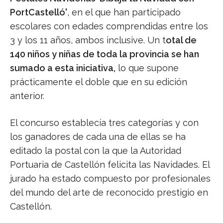
PortCastelló'
, en el que han participado
escolares con edades comprendidas entre los
3 y los 11 años, ambos inclusive. Un t
otal de
140 niños y niñas de toda la provincia se han
sumado a esta iniciativa,
lo que supone
prácticamente el doble que en su edición
anterior.
El concurso establecía tres categorías y con
los ganadores de cada una de ellas se ha
editado la postal con la que la Autoridad
Portuaria de Castellón felicita las Navidades. El
jurado ha estado compuesto por profesionales
del mundo del arte de reconocido prestigio en
Castellón.