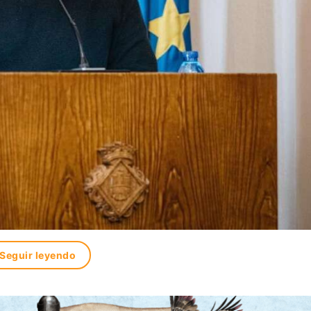
Seguir leyendo