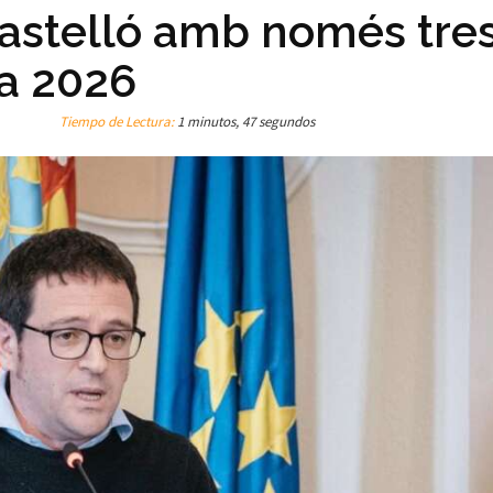
Castelló amb només tre
 a 2026
Tiempo de Lectura:
1 minutos, 47 segundos