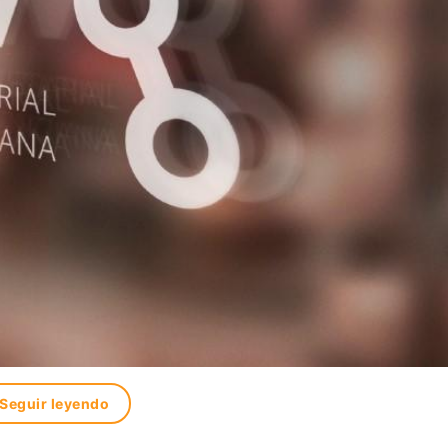
Seguir leyendo