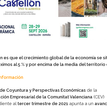
ón es que el crecimiento global de la economía se si
ximos al 5 % y por encima de la media del territorio
Información
 de Coyuntura y Perspectivas Económicas
de la
ión Empresarial de la Comunitat Valenciana
(CEV)
iente al
tercer trimestre de 2021
apunta a un
avanc