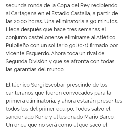
segunda ronda de la Copa del Rey recibiendo
al Cartagena en el Estadio Castalia, a partir de
las 20.00 horas. Una eliminatoria a 90 minutos.
Llega después que hace tres semanas el
conjunto castellonense eliminarse al Atlético
Pulpileño con un solitario gol (0-1) firmado por
Vicente Esquerdo. Ahora toca un rival de
Segunda División y que se afronta con todas
las garantías del mundo.
El técnico Sergi Escobar prescinde de los
canteranos que fueron convocados para la
primera eliminatoria, y ahora estarán presentes
todos los del primer equipo. Todos salvo el
sancionado Kone y el lesionado Mario Barco.
Un once que no será como el que sacó el