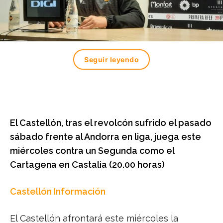
Seguir leyendo
El Castellón, tras el revolcón sufrido el pasado
sábado frente al Andorra en liga, juega este
miércoles contra un Segunda como el
Cartagena en Castalia (20.00 horas)
Castellón Información
El Castellón afrontará este miércoles la