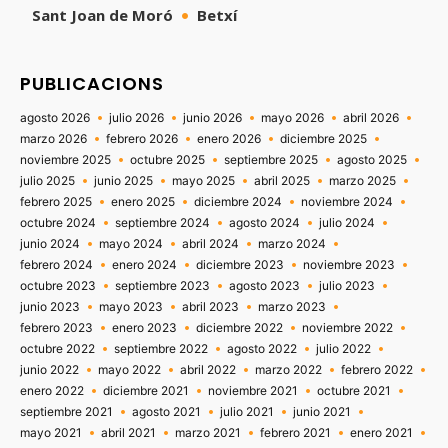
Sant Joan de Moró
Betxí
PUBLICACIONS
agosto 2026
julio 2026
junio 2026
mayo 2026
abril 2026
marzo 2026
febrero 2026
enero 2026
diciembre 2025
noviembre 2025
octubre 2025
septiembre 2025
agosto 2025
julio 2025
junio 2025
mayo 2025
abril 2025
marzo 2025
febrero 2025
enero 2025
diciembre 2024
noviembre 2024
octubre 2024
septiembre 2024
agosto 2024
julio 2024
junio 2024
mayo 2024
abril 2024
marzo 2024
febrero 2024
enero 2024
diciembre 2023
noviembre 2023
octubre 2023
septiembre 2023
agosto 2023
julio 2023
junio 2023
mayo 2023
abril 2023
marzo 2023
febrero 2023
enero 2023
diciembre 2022
noviembre 2022
octubre 2022
septiembre 2022
agosto 2022
julio 2022
junio 2022
mayo 2022
abril 2022
marzo 2022
febrero 2022
enero 2022
diciembre 2021
noviembre 2021
octubre 2021
septiembre 2021
agosto 2021
julio 2021
junio 2021
mayo 2021
abril 2021
marzo 2021
febrero 2021
enero 2021