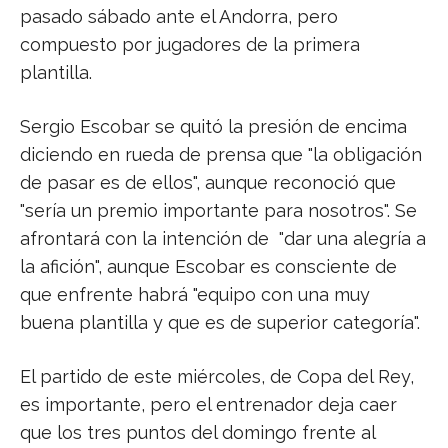
pasado sábado ante el Andorra, pero
compuesto por jugadores de la primera
plantilla.
Sergio Escobar se quitó la presión de encima
diciendo en rueda de prensa que "la obligación
de pasar es de ellos", aunque reconoció que
"sería un premio importante para nosotros". Se
afrontará con la intención de "dar una alegría a
la afición", aunque Escobar es consciente de
que enfrente habrá "equipo con una muy
buena plantilla y que es de superior categoría".
El partido de este miércoles, de Copa del Rey,
es importante, pero el entrenador deja caer
que los tres puntos del domingo frente al