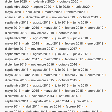
diciembre 2020
noviembre 2020
octubre 2020
septiembre 2020
agosto 2020
julio 2020
junio 2020
mayo 2020
abril 2020
marzo 2020
febrero 2020
enero 2020
diciembre 2019
noviembre 2019
octubre 2019
septiembre 2019
agosto 2019
julio 2019
junio 2019
mayo 2019
abril 2019
marzo 2019
febrero 2019
enero 2019
diciembre 2018
noviembre 2018
octubre 2018
septiembre 2018
agosto 2018
julio 2018
junio 2018
mayo 2018
abril 2018
marzo 2018
febrero 2018
enero 2018
diciembre 2017
noviembre 2017
octubre 2017
septiembre 2017
agosto 2017
julio 2017
junio 2017
mayo 2017
abril 2017
marzo 2017
febrero 2017
enero 2017
diciembre 2016
noviembre 2016
octubre 2016
septiembre 2016
agosto 2016
julio 2016
junio 2016
mayo 2016
abril 2016
marzo 2016
febrero 2016
enero 2016
diciembre 2015
noviembre 2015
octubre 2015
septiembre 2015
agosto 2015
julio 2015
junio 2015
mayo 2015
abril 2015
marzo 2015
febrero 2015
enero 2015
diciembre 2014
noviembre 2014
octubre 2014
septiembre 2014
agosto 2014
julio 2014
junio 2014
mayo 2014
abril 2014
marzo 2014
febrero 2014
enero 2014
diciembre 2013
noviembre 2013
octubre 2013