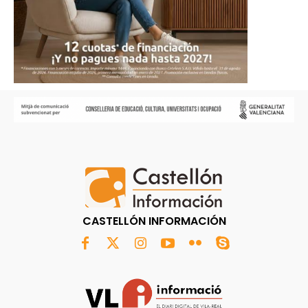
CASTELLÓN INFORMACIÓN