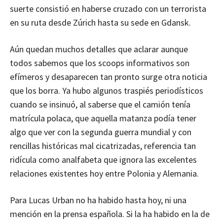
suerte consistió en haberse cruzado con un terrorista
en su ruta desde Zúrich hasta su sede en Gdansk.
Aún quedan muchos detalles que aclarar aunque
todos sabemos que los scoops informativos son
efímeros y desaparecen tan pronto surge otra noticia
que los borra. Ya hubo algunos traspiés periodísticos
cuando se insinuó, al saberse que el camión tenía
matrícula polaca, que aquella matanza podía tener
algo que ver con la segunda guerra mundial y con
rencillas históricas mal cicatrizadas, referencia tan
ridícula como analfabeta que ignora las excelentes
relaciones existentes hoy entre Polonia y Alemania.
Para Lucas Urban no ha habido hasta hoy, ni una
mención en la prensa española. Si la ha habido en la de