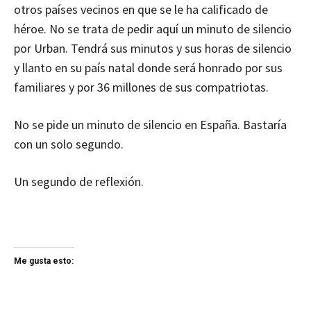
otros países vecinos en que se le ha calificado de
héroe. No se trata de pedir aquí un minuto de silencio
por Urban. Tendrá sus minutos y sus horas de silencio
y llanto en su país natal donde será honrado por sus
familiares y por 36 millones de sus compatriotas.
No se pide un minuto de silencio en España. Bastaría
con un solo segundo.
Un segundo de reflexión.
Me gusta esto: