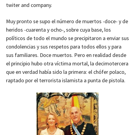
twiter and company.
Muy pronto se supo el número de muertos -doce- y de
heridos -cuarenta y ocho-, sobre cuya base, los
políticos de todo el mundo se precipitaron a enviar sus
condolencias y sus respetos para todos ellos y para
sus familiares. Doce muertos. Pero en realidad desde
el principio hubo otra víctima mortal, la decimotercera
que en verdad había sido la primera: el chófer polaco,
raptado por el terrorista islamista a punta de pistola.