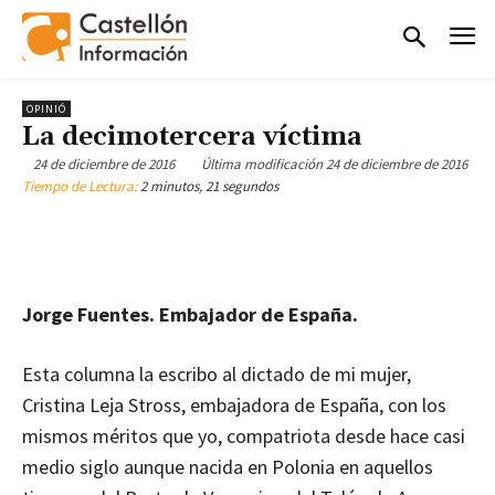
OPINIÓ
La decimotercera víctima
24 de diciembre de 2016
Última modificación
24 de diciembre de 2016
Tiempo de Lectura:
2 minutos, 21 segundos
Jorge Fuentes. Embajador de España.
Esta columna la escribo al dictado de mi mujer,
Cristina Leja Stross, embajadora de España, con los
mismos méritos que yo, compatriota desde hace casi
medio siglo aunque nacida en Polonia en aquellos