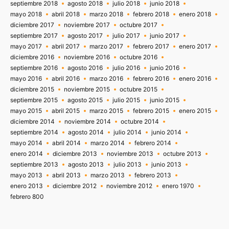
septiembre 2018
agosto 2018
julio 2018
junio 2018
mayo 2018
abril 2018
marzo 2018
febrero 2018
enero 2018
diciembre 2017
noviembre 2017
octubre 2017
septiembre 2017
agosto 2017
julio 2017
junio 2017
mayo 2017
abril 2017
marzo 2017
febrero 2017
enero 2017
diciembre 2016
noviembre 2016
octubre 2016
septiembre 2016
agosto 2016
julio 2016
junio 2016
mayo 2016
abril 2016
marzo 2016
febrero 2016
enero 2016
diciembre 2015
noviembre 2015
octubre 2015
septiembre 2015
agosto 2015
julio 2015
junio 2015
mayo 2015
abril 2015
marzo 2015
febrero 2015
enero 2015
diciembre 2014
noviembre 2014
octubre 2014
septiembre 2014
agosto 2014
julio 2014
junio 2014
mayo 2014
abril 2014
marzo 2014
febrero 2014
enero 2014
diciembre 2013
noviembre 2013
octubre 2013
septiembre 2013
agosto 2013
julio 2013
junio 2013
mayo 2013
abril 2013
marzo 2013
febrero 2013
enero 2013
diciembre 2012
noviembre 2012
enero 1970
febrero 800