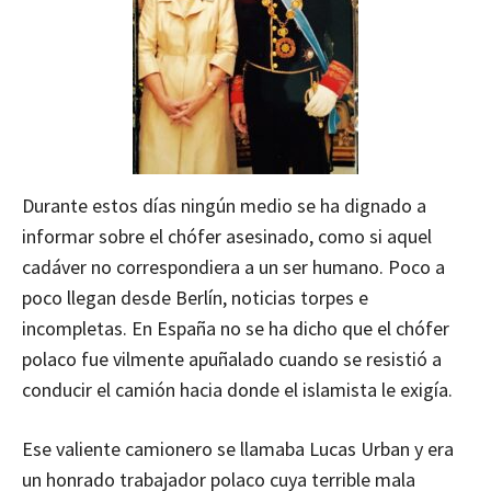
Durante estos días ningún medio se ha dignado a
informar sobre el chófer asesinado, como si aquel
cadáver no correspondiera a un ser humano. Poco a
poco llegan desde Berlín, noticias torpes e
incompletas. En España no se ha dicho que el chófer
polaco fue vilmente apuñalado cuando se resistió a
conducir el camión hacia donde el islamista le exigía.
Ese valiente camionero se llamaba Lucas Urban y era
un honrado trabajador polaco cuya terrible mala