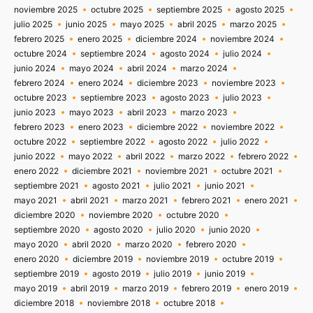
noviembre 2025
octubre 2025
septiembre 2025
agosto 2025
julio 2025
junio 2025
mayo 2025
abril 2025
marzo 2025
febrero 2025
enero 2025
diciembre 2024
noviembre 2024
octubre 2024
septiembre 2024
agosto 2024
julio 2024
junio 2024
mayo 2024
abril 2024
marzo 2024
febrero 2024
enero 2024
diciembre 2023
noviembre 2023
octubre 2023
septiembre 2023
agosto 2023
julio 2023
junio 2023
mayo 2023
abril 2023
marzo 2023
febrero 2023
enero 2023
diciembre 2022
noviembre 2022
octubre 2022
septiembre 2022
agosto 2022
julio 2022
junio 2022
mayo 2022
abril 2022
marzo 2022
febrero 2022
enero 2022
diciembre 2021
noviembre 2021
octubre 2021
septiembre 2021
agosto 2021
julio 2021
junio 2021
mayo 2021
abril 2021
marzo 2021
febrero 2021
enero 2021
diciembre 2020
noviembre 2020
octubre 2020
septiembre 2020
agosto 2020
julio 2020
junio 2020
mayo 2020
abril 2020
marzo 2020
febrero 2020
enero 2020
diciembre 2019
noviembre 2019
octubre 2019
septiembre 2019
agosto 2019
julio 2019
junio 2019
mayo 2019
abril 2019
marzo 2019
febrero 2019
enero 2019
diciembre 2018
noviembre 2018
octubre 2018