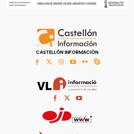
CASTELLÓN INFORMACIÓN