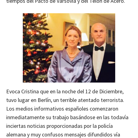
tiempos del Pacto de Varsovia y del Telón de Acero.
Evoca Cristina que en la noche del 12 de Diciembre,
tuvo lugar en Berlín, un terrible atentado terrorista.
Los medios informativos españoles comenzaron
inmediatamente su trabajo basándose en las todavía
inciertas noticias proporcionadas por la policía
alemana y muy confusos mensajes difundidos vía