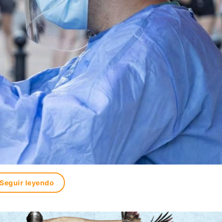
Seguir leyendo