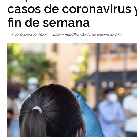
casos de coronavirus y
fin de semana
28 de febrero de 2022
Última modificación
28 de febrero de 2022