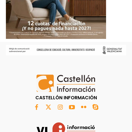
CASTELLÓN INFORMACIÓN