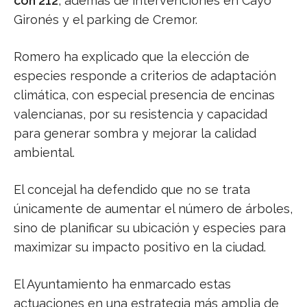
con 212
, además de intervenciones en Cayo
Gironés y el parking de Cremor.
Romero ha explicado que la elección de
especies responde a criterios de adaptación
climática, con especial presencia de encinas
valencianas, por su resistencia y capacidad
para generar sombra y mejorar la calidad
ambiental.
El concejal ha defendido que no se trata
únicamente de aumentar el número de árboles,
sino de planificar su ubicación y especies para
maximizar su impacto positivo en la ciudad.
El Ayuntamiento ha enmarcado estas
actuaciones en una estrategia más amplia de