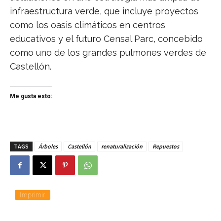
infraestructura verde, que incluye proyectos
como los oasis climáticos en centros
educativos y el futuro Censal Parc, concebido
como uno de los grandes pulmones verdes de
Castellón.
Me gusta esto:
TAGS
Árboles
Castellón
renaturalización
Repuestos
Imprimir