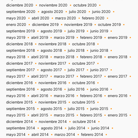
diciembre 2020
noviembre 2020
octubre 2020
septiembre 2020
agosto 2020
julio 2020
junio 2020
mayo 2020
abril 2020
marzo 2020
febrero 2020
enero 2020
diciembre 2019
noviembre 2019
octubre 2019
septiembre 2019
agosto 2019
julio 2019
junio 2019
mayo 2019
abril 2019
marzo 2019
febrero 2019
enero 2019
diciembre 2018
noviembre 2018
octubre 2018
septiembre 2018
agosto 2018
julio 2018
junio 2018
mayo 2018
abril 2018
marzo 2018
febrero 2018
enero 2018
diciembre 2017
noviembre 2017
octubre 2017
septiembre 2017
agosto 2017
julio 2017
junio 2017
mayo 2017
abril 2017
marzo 2017
febrero 2017
enero 2017
diciembre 2016
noviembre 2016
octubre 2016
septiembre 2016
agosto 2016
julio 2016
junio 2016
mayo 2016
abril 2016
marzo 2016
febrero 2016
enero 2016
diciembre 2015
noviembre 2015
octubre 2015
septiembre 2015
agosto 2015
julio 2015
junio 2015
mayo 2015
abril 2015
marzo 2015
febrero 2015
enero 2015
diciembre 2014
noviembre 2014
octubre 2014
septiembre 2014
agosto 2014
julio 2014
junio 2014
mayo 2014
abril 2014
marzo 2014
febrero 2014