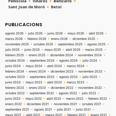
Peñíscola
Vinaròs
Benicarló
Sant Joan de Moró
Betxí
PUBLICACIONS
agosto 2026
julio 2026
junio 2026
mayo 2026
abril 2026
marzo 2026
febrero 2026
enero 2026
diciembre 2025
noviembre 2025
octubre 2025
septiembre 2025
agosto 2025
julio 2025
junio 2025
mayo 2025
abril 2025
marzo 2025
febrero 2025
enero 2025
diciembre 2024
noviembre 2024
octubre 2024
septiembre 2024
agosto 2024
julio 2024
junio 2024
mayo 2024
abril 2024
marzo 2024
febrero 2024
enero 2024
diciembre 2023
noviembre 2023
octubre 2023
septiembre 2023
agosto 2023
julio 2023
junio 2023
mayo 2023
abril 2023
marzo 2023
febrero 2023
enero 2023
diciembre 2022
noviembre 2022
octubre 2022
septiembre 2022
agosto 2022
julio 2022
junio 2022
mayo 2022
abril 2022
marzo 2022
febrero 2022
enero 2022
diciembre 2021
noviembre 2021
octubre 2021
septiembre 2021
agosto 2021
julio 2021
junio 2021
mayo 2021
abril 2021
marzo 2021
febrero 2021
enero 2021