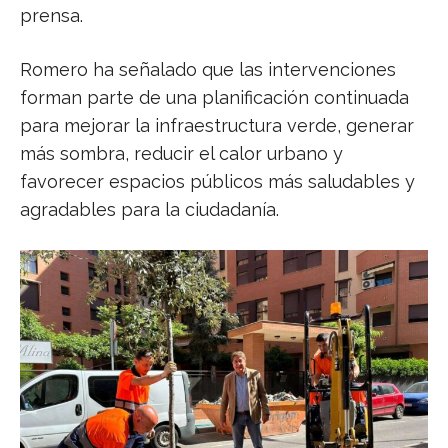
prensa.
Romero ha señalado que las intervenciones
forman parte de una planificación continuada
para mejorar la infraestructura verde, generar
más sombra, reducir el calor urbano y
favorecer espacios públicos más saludables y
agradables para la ciudadanía.