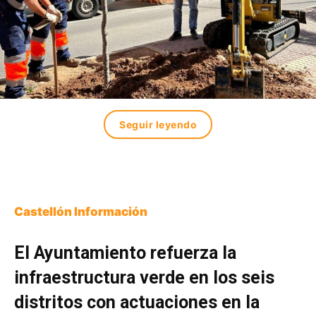
Seguir leyendo
Castellón Información
El Ayuntamiento refuerza la
infraestructura verde en los seis
distritos con actuaciones en la