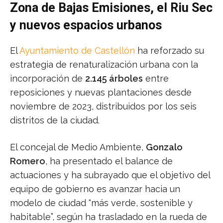
Zona de Bajas Emisiones, el Riu Sec
y nuevos espacios urbanos
El
Ayuntamiento de Castellón
ha reforzado su
estrategia de renaturalización urbana con la
incorporación de
2.145 árboles
entre
reposiciones y nuevas plantaciones desde
noviembre de 2023, distribuidos por los seis
distritos de la ciudad.
El concejal de Medio Ambiente,
Gonzalo
Romero
, ha presentado el balance de
actuaciones y ha subrayado que el objetivo del
equipo de gobierno es avanzar hacia un
modelo de ciudad “más verde, sostenible y
habitable”, según ha trasladado en la rueda de