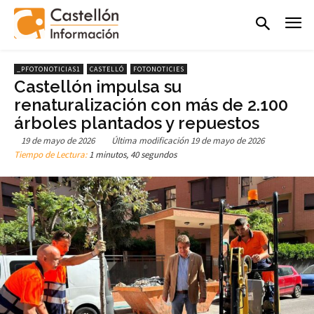
_PFOTONOTICIAS1
CASTELLÓ
FOTONOTICIES
Castellón impulsa su
renaturalización con más de 2.100
árboles plantados y repuestos
19 de mayo de 2026
Última modificación
19 de mayo de 2026
Tiempo de Lectura:
1 minutos, 40 segundos