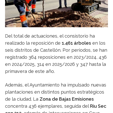
Del total de actuaciones, el consistorio ha
realizado la reposición de
1.461 árboles
en los
seis distritos de Castellón. Por periodos, se han
registrado 364 reposiciones en 2023/2024, 436
en 2024/2025, 314 en 2025/2026 y 347 hasta la
primavera de este año.
Además, el Ayuntamiento ha impulsado nuevas
plantaciones en distintos puntos estratégicos
de la ciudad. La
Zona de Bajas Emisiones
concentra 436 ejemplares, seguida del
Riu Sec