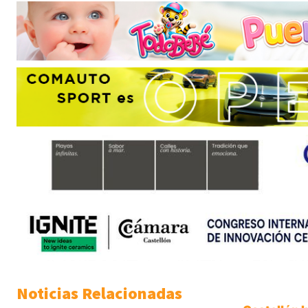
Noticias Relacionadas