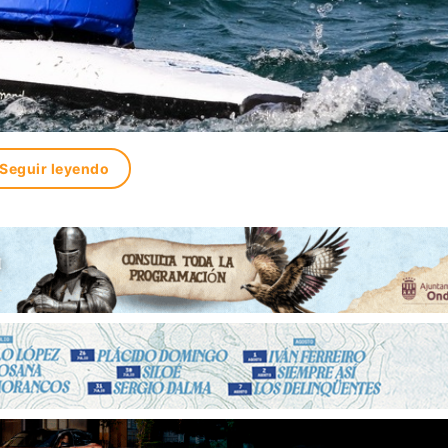
Seguir leyendo