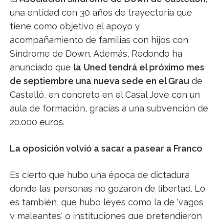
una entidad con 30 años de trayectoria que
tiene como objetivo el apoyo y
acompañamiento de familias con hijos con
Síndrome de Down. Además, Redondo ha
anunciado que
la
Uned tendrá el próximo mes
de septiembre una nueva sede en el Grau
de
Castelló, en concreto en el Casal Jove con un
aula de formación, gracias a una subvención de
20.000 euros.
La oposición volvió a sacar a pasear a Franco
Es cierto que hubo una época de dictadura
donde las personas no gozaron de libertad. Lo
es también, que hubo leyes como la de 'vagos
y maleantes' o instituciones que pretendieron