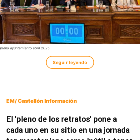
pleno ayuntamiento abril 2025
Seguir leyendo
EM/ Castellón Información
El 'pleno de los retratos' pone a
cada uno en su sitio en una jornada