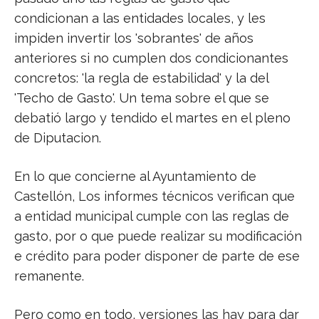
condicionan a las entidades locales, y les
impiden invertir los 'sobrantes' de años
anteriores si no cumplen dos condicionantes
concretos: 'la regla de estabilidad' y la del
'Techo de Gasto'. Un tema sobre el que se
debatió largo y tendido el martes en el pleno
de Diputacion.
En lo que concierne al Ayuntamiento de
Castellón, Los informes técnicos verifican que
a entidad municipal cumple con las reglas de
gasto, por o que puede realizar su modificación
e crédito para poder disponer de parte de ese
remanente.
Pero como en todo, versiones las hay para dar