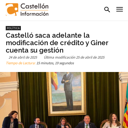
POLÍTICA
Castelló saca adelante la
modificación de crédito y Giner
cuenta su gestión
24 de abril de 2025
Última modificación
25 de abril de 2025
Tiempo de Lectura:
15 minutos, 19 segundos