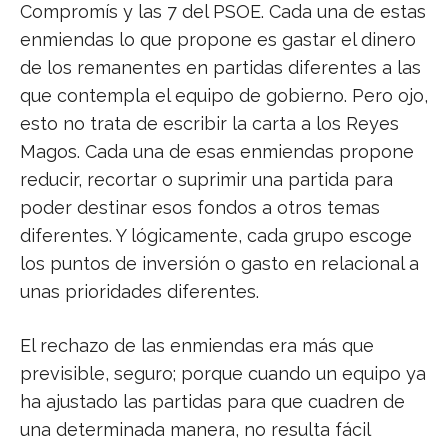
Compromís y las 7 del PSOE. Cada una de estas
enmiendas lo que propone es gastar el dinero
de los remanentes en partidas diferentes a las
que contempla el equipo de gobierno. Pero ojo,
esto no trata de escribir la carta a los Reyes
Magos. Cada una de esas enmiendas propone
reducir, recortar o suprimir una partida para
poder destinar esos fondos a otros temas
diferentes. Y lógicamente, cada grupo escoge
los puntos de inversión o gasto en relacional a
unas prioridades diferentes.
El rechazo de las enmiendas era más que
previsible, seguro; porque cuando un equipo ya
ha ajustado las partidas para que cuadren de
una determinada manera, no resulta fácil