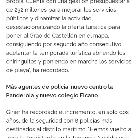
propia. Cuenta con una gestión presupuestaria
de 232 millones para mejorar los servicios
públicos y dinamizar la actividad,
desestacionalizando la oferta turística para
poner al Grao de Castellón en el mapa,
consiguiendo por segundo año consecutivo
adelantar la temporada turística abriendo los
chiringuitos y poniendo en marcha los servicios
de playa", ha recordado.
Más agentes de policía, nuevo centro la
Panderola y nuevo colegio Elcano
Giner ha recordado el incremento, en solo dos
años, de la seguridad con 8 policías más
destinados al distrito marítimo. "Hemos vuelto a
abrir la Tourist Info en la Tenencia Alcaldía que