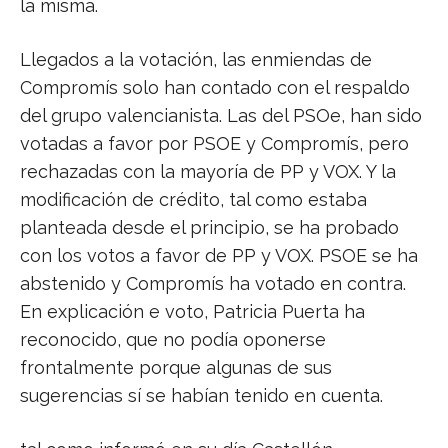
la misma.
Llegados a la votación, las enmiendas de
Compromís solo han contado con el respaldo
del grupo valencianista. Las del PSOe, han sido
votadas a favor por PSOE y Compromís, pero
rechazadas con la mayoría de PP y VOX. Y la
modificación de crédito, tal como estaba
planteada desde el principio, se ha probado
con los votos a favor de PP y VOX. PSOE se ha
abstenido y Compromís ha votado en contra.
En explicación e voto, Patricia Puerta ha
reconocido, que no podía oponerse
frontalmente porque algunas de sus
sugerencias sí se habían tenido en cuenta.