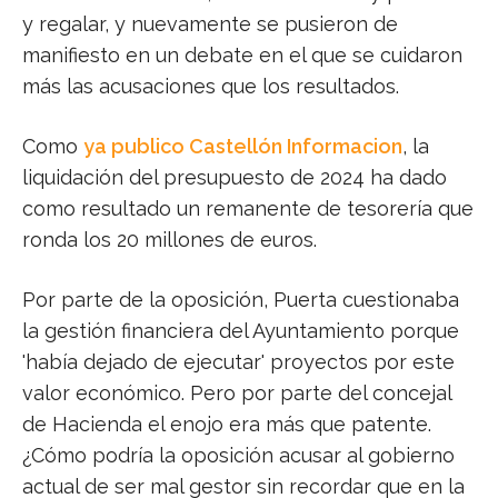
y regalar, y nuevamente se pusieron de
manifiesto en un debate en el que se cuidaron
más las acusaciones que los resultados.
Como
ya publico Castellón Informacion
, la
liquidación del presupuesto de 2024 ha dado
como resultado un remanente de tesorería que
ronda los 20 millones de euros.
Por parte de la oposición, Puerta cuestionaba
la gestión financiera del Ayuntamiento porque
'había dejado de ejecutar' proyectos por este
valor económico. Pero por parte del concejal
de Hacienda el enojo era más que patente.
¿Cómo podría la oposición acusar al gobierno
actual de ser mal gestor sin recordar que en la