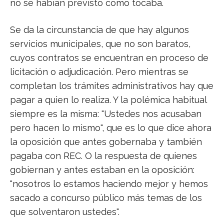
no se habían previsto como tocaba.
Se da la circunstancia de que hay algunos
servicios municipales, que no son baratos,
cuyos contratos se encuentran en proceso de
licitación o adjudicación. Pero mientras se
completan los trámites administrativos hay que
pagar a quien lo realiza. Y la polémica habitual
siempre es la misma: "Ustedes nos acusaban
pero hacen lo mismo", que es lo que dice ahora
la oposición que antes gobernaba y también
pagaba con REC. O la respuesta de quienes
gobiernan y antes estaban en la oposición:
"nosotros lo estamos haciendo mejor y hemos
sacado a concurso público más temas de los
que solventaron ustedes".