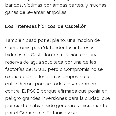
bandos, víctimas por ambas partes, y muchas
ganas de levantar ampollas.
Los 'intereses hídricos' de Castellón
También pasó por el pleno, una moción de
Compromís para 'defender los intereses
hídricos de Castellón' en relación con una
reserva de agua solicitada por una de las
factorías del Grau... pero o Compromís no se
explico bien, o los demás grupos no lo
entendieron, porque todos lo votaron en
contra. El PSOE porque afirmaba que ponía en
peligro grandes inversiones para la ciudad, que
por cierto, habían sido generaros inicialmente
por el Gobierno el Botánico y sus