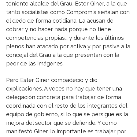
teniente alcalde del Grau, Ester Giner, a la que
tanto socialistas como Compromís señalan con
el dedo de forma cotidiana. La acusan de
cobrar y no hacer nada porque no tiene
competencias propias... y durante los últimos
plenos han atacado por activa y por pasiva a la
concejal del Grau a la que presentan con la
peor de las imágenes.
Pero Ester Giner compadeció y dio
explicaciones. A veces no hay que tener una
delegación concreta para trabajar de forma
coordinada con el resto de los integrantes del
equipo de gobierno, si lo que se persigue es la
mejora del sector que se defiende. Y como
manifestó Giner, lo importante es trabajar por