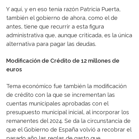
Y aquí, y en eso tenía razón Patricia Puerta,
también el gobierno de ahora, como el de
antes, tiene que recurrir a esta figura
administrativa que, aunque criticada, es la única
alternativa para pagar las deudas.
Modificación de Crédito de 12 millones de
euros
Tema económico fue también la modificación
de crédito con la que se incrementan las
cuentas municipales aprobadas con el
presupuesto municipal inicial, al incorporar los
remanentes del 2024. Se da la circunstancia de
que el Gobierno de España volvió a recobrar el
pasado año las reglas de gasto que