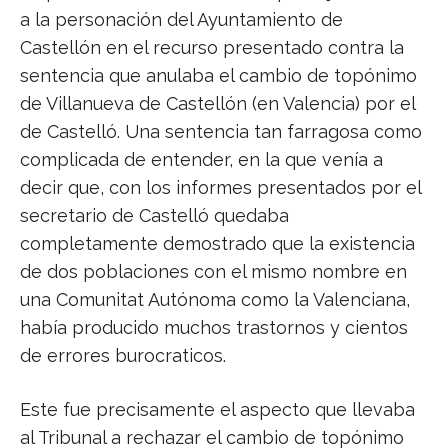
a la personación del Ayuntamiento de
Castellón en el recurso presentado contra la
sentencia que anulaba el cambio de topónimo
de Villanueva de Castellón (en Valencia) por el
de Castelló. Una sentencia tan farragosa como
complicada de entender, en la que venía a
decir que, con los informes presentados por el
secretario de Castelló quedaba
completamente demostrado que la existencia
de dos poblaciones con el mismo nombre en
una Comunitat Autónoma como la Valenciana,
había producido muchos trastornos y cientos
de errores burocraticos.
Este fue precisamente el aspecto que llevaba
al Tribunal a rechazar el cambio de topónimo