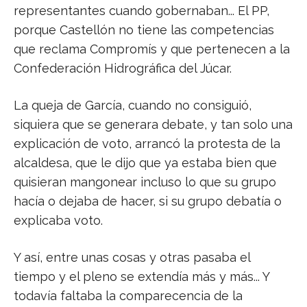
representantes cuando gobernaban... El PP,
porque Castellón no tiene las competencias
que reclama Compromís y que pertenecen a la
Confederación Hidrográfica del Júcar.
La queja de García, cuando no consiguió,
siquiera que se generara debate, y tan solo una
explicación de voto, arrancó la protesta de la
alcaldesa, que le dijo que ya estaba bien que
quisieran mangonear incluso lo que su grupo
hacía o dejaba de hacer, si su grupo debatía o
explicaba voto.
Y así, entre unas cosas y otras pasaba el
tiempo y el pleno se extendía más y más... Y
todavía faltaba la comparecencia de la