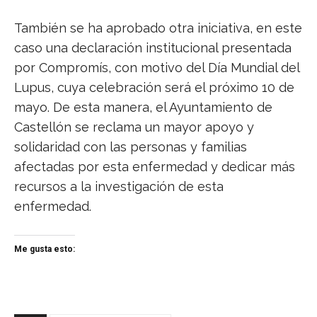
También se ha aprobado otra iniciativa, en este
caso una declaración institucional presentada
por Compromís, con motivo del Día Mundial del
Lupus, cuya celebración será el próximo 10 de
mayo. De esta manera, el Ayuntamiento de
Castellón se reclama un mayor apoyo y
solidaridad con las personas y familias
afectadas por esta enfermedad y dedicar más
recursos a la investigación de esta
enfermedad.
Me gusta esto: