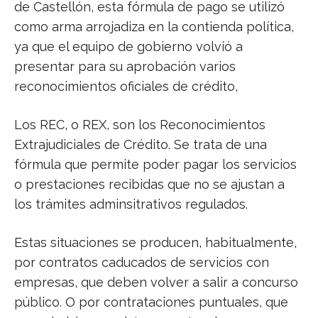
de Castellón, esta fórmula de pago se utilizó
como arma arrojadiza en la contienda política,
ya que el equipo de gobierno volvió a
presentar para su aprobación varios
reconocimientos oficiales de crédito,
Los REC, o REX, son los Reconocimientos
Extrajudiciales de Crédito. Se trata de una
fórmula que permite poder pagar los servicios
o prestaciones recibidas que no se ajustan a
los trámites adminsitrativos regulados.
Estas situaciones se producen, habitualmente,
por contratos caducados de servicios con
empresas, que deben volver a salir a concurso
público. O por contrataciones puntuales, que