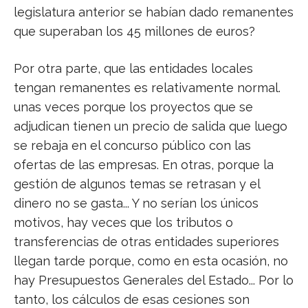
legislatura anterior se habían dado remanentes
que superaban los 45 millones de euros?
Por otra parte, que las entidades locales
tengan remanentes es relativamente normal.
unas veces porque los proyectos que se
adjudican tienen un precio de salida que luego
se rebaja en el concurso público con las
ofertas de las empresas. En otras, porque la
gestión de algunos temas se retrasan y el
dinero no se gasta... Y no serían los únicos
motivos, hay veces que los tributos o
transferencias de otras entidades superiores
llegan tarde porque, como en esta ocasión, no
hay Presupuestos Generales del Estado... Por lo
tanto, los cálculos de esas cesiones son