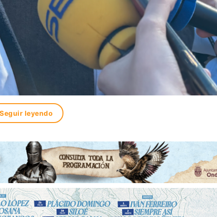
Seguir leyendo