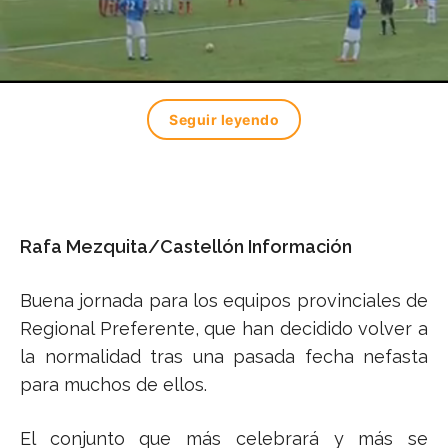
Seguir leyendo
Rafa Mezquita/Castellón Información
Buena jornada para los equipos provinciales de
Regional Preferente, que han decidido volver a
la normalidad tras una pasada fecha nefasta
para muchos de ellos.
El conjunto que más celebrará y más se