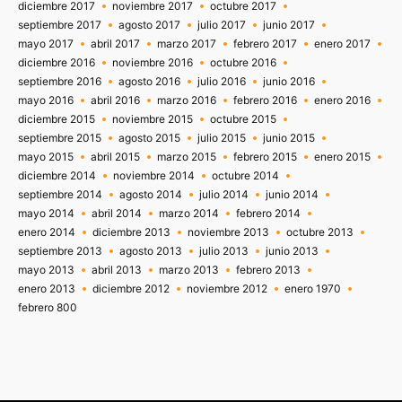
diciembre 2017
noviembre 2017
octubre 2017
septiembre 2017
agosto 2017
julio 2017
junio 2017
mayo 2017
abril 2017
marzo 2017
febrero 2017
enero 2017
diciembre 2016
noviembre 2016
octubre 2016
septiembre 2016
agosto 2016
julio 2016
junio 2016
mayo 2016
abril 2016
marzo 2016
febrero 2016
enero 2016
diciembre 2015
noviembre 2015
octubre 2015
septiembre 2015
agosto 2015
julio 2015
junio 2015
mayo 2015
abril 2015
marzo 2015
febrero 2015
enero 2015
diciembre 2014
noviembre 2014
octubre 2014
septiembre 2014
agosto 2014
julio 2014
junio 2014
mayo 2014
abril 2014
marzo 2014
febrero 2014
enero 2014
diciembre 2013
noviembre 2013
octubre 2013
septiembre 2013
agosto 2013
julio 2013
junio 2013
mayo 2013
abril 2013
marzo 2013
febrero 2013
enero 2013
diciembre 2012
noviembre 2012
enero 1970
febrero 800