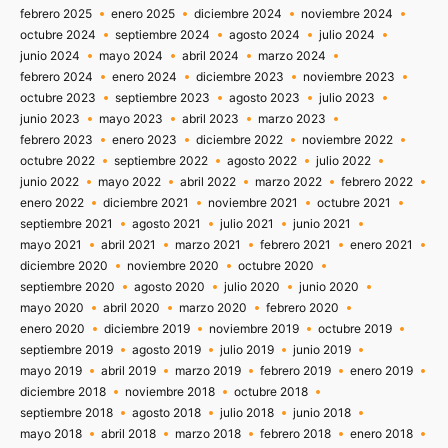
febrero 2025
enero 2025
diciembre 2024
noviembre 2024
octubre 2024
septiembre 2024
agosto 2024
julio 2024
junio 2024
mayo 2024
abril 2024
marzo 2024
febrero 2024
enero 2024
diciembre 2023
noviembre 2023
octubre 2023
septiembre 2023
agosto 2023
julio 2023
junio 2023
mayo 2023
abril 2023
marzo 2023
febrero 2023
enero 2023
diciembre 2022
noviembre 2022
octubre 2022
septiembre 2022
agosto 2022
julio 2022
junio 2022
mayo 2022
abril 2022
marzo 2022
febrero 2022
enero 2022
diciembre 2021
noviembre 2021
octubre 2021
septiembre 2021
agosto 2021
julio 2021
junio 2021
mayo 2021
abril 2021
marzo 2021
febrero 2021
enero 2021
diciembre 2020
noviembre 2020
octubre 2020
septiembre 2020
agosto 2020
julio 2020
junio 2020
mayo 2020
abril 2020
marzo 2020
febrero 2020
enero 2020
diciembre 2019
noviembre 2019
octubre 2019
septiembre 2019
agosto 2019
julio 2019
junio 2019
mayo 2019
abril 2019
marzo 2019
febrero 2019
enero 2019
diciembre 2018
noviembre 2018
octubre 2018
septiembre 2018
agosto 2018
julio 2018
junio 2018
mayo 2018
abril 2018
marzo 2018
febrero 2018
enero 2018