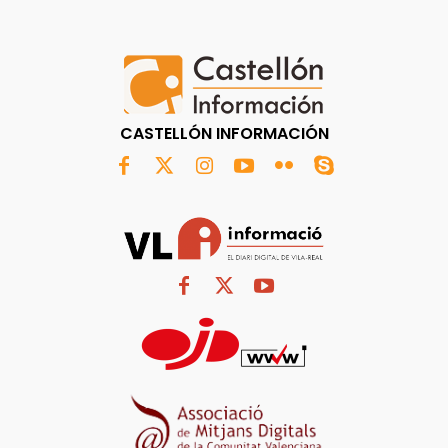
CASTELLÓN INFORMACIÓN