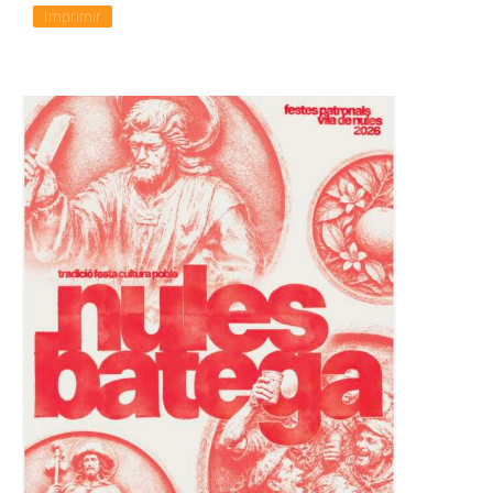
Imprimir