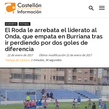
ESPORTS
FÚTBOL
El Roda le arrebata el liderato al
Onda, que empata en Burriana tras
ir perdiendo por dos goles de
diferencia
22 de enero de 2017
Última modificación
22 de enero de 2017
Tiempo de Lectura:
1 minutos, 34 segundos