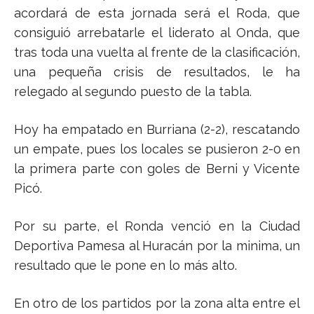
acordará de esta jornada será el Roda, que
consiguió arrebatarle el liderato al Onda, que
tras toda una vuelta al frente de la clasificación,
una pequeña crisis de resultados, le ha
relegado al segundo puesto de la tabla.
Hoy ha empatado en Burriana (2-2), rescatando
un empate, pues los locales se pusieron 2-0 en
la primera parte con goles de Berni y Vicente
Picó.
Por su parte, el Ronda venció en la Ciudad
Deportiva Pamesa al Huracán por la minima, un
resultado que le pone en lo más alto.
En otro de los partidos por la zona alta entre el