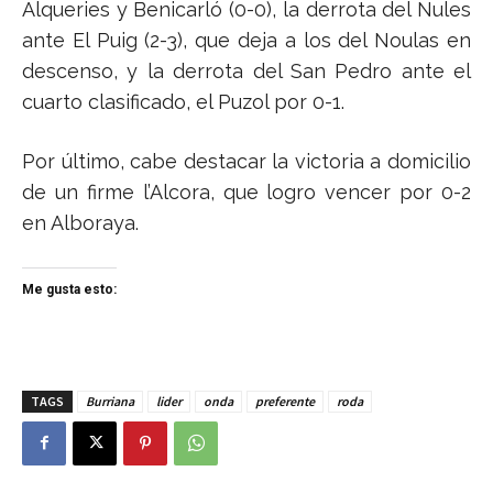
Alqueries y Benicarló (0-0), la derrota del Nules
ante El Puig (2-3), que deja a los del Noulas en
descenso, y la derrota del San Pedro ante el
cuarto clasificado, el Puzol por 0-1.
Por último, cabe destacar la victoria a domicilio
de un firme l’Alcora, que logro vencer por 0-2
en Alboraya.
Me gusta esto:
TAGS
Burriana
lider
onda
preferente
roda