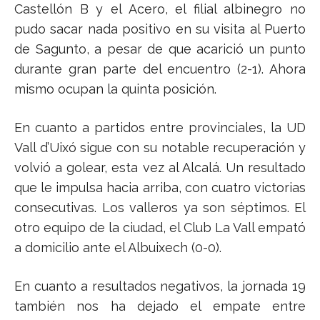
Castellón B y el Acero, el filial albinegro no
pudo sacar nada positivo en su visita al Puerto
de Sagunto, a pesar de que acarició un punto
durante gran parte del encuentro (2-1). Ahora
mismo ocupan la quinta posición.
En cuanto a partidos entre provinciales, la UD
Vall d’Uixó sigue con su notable recuperación y
volvió a golear, esta vez al Alcalá. Un resultado
que le impulsa hacia arriba, con cuatro victorias
consecutivas. Los valleros ya son séptimos. El
otro equipo de la ciudad, el Club La Vall empató
a domicilio ante el Albuixech (0-0).
En cuanto a resultados negativos, la jornada 19
también nos ha dejado el empate entre