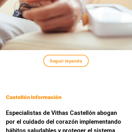
Seguir leyendo
Castellón Información
Especialistas de Vithas Castellón abogan
por el cuidado del corazón implementando
hábitos saludables y proteger el sistema