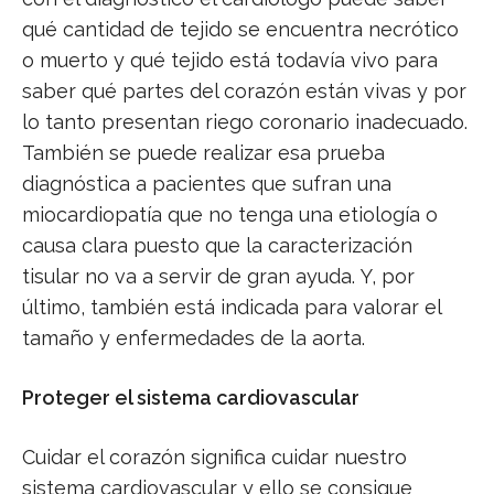
qué cantidad de tejido se encuentra necrótico
o muerto y qué tejido está todavía vivo para
saber qué partes del corazón están vivas y por
lo tanto presentan riego coronario inadecuado.
También se puede realizar esa prueba
diagnóstica a pacientes que sufran una
miocardiopatía que no tenga una etiología o
causa clara puesto que la caracterización
tisular no va a servir de gran ayuda. Y, por
último, también está indicada para valorar el
tamaño y enfermedades de la aorta.
Proteger el sistema cardiovascular
Cuidar el corazón significa cuidar nuestro
sistema cardiovascular y ello se consigue