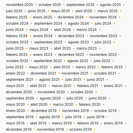
noviembre 2025
octubre 2025
septiembre 2025
agosto 2025
julio 2025
junio 2025
mayo 2025
abril 2025
marzo 2025
febrero 2025
enero 2025
diciembre 2024
noviembre 2024
octubre 2024
septiembre 2024
agosto 2024
julio 2024
junio 2024
mayo 2024
abril 2024
marzo 2024
febrero 2024
enero 2024
diciembre 2023
noviembre 2023
octubre 2023
septiembre 2023
agosto 2023
julio 2023
junio 2023
mayo 2023
abril 2023
marzo 2023
febrero 2023
enero 2023
diciembre 2022
noviembre 2022
octubre 2022
septiembre 2022
agosto 2022
julio 2022
junio 2022
mayo 2022
abril 2022
marzo 2022
febrero 2022
enero 2022
diciembre 2021
noviembre 2021
octubre 2021
septiembre 2021
agosto 2021
julio 2021
junio 2021
mayo 2021
abril 2021
marzo 2021
febrero 2021
enero 2021
diciembre 2020
noviembre 2020
octubre 2020
septiembre 2020
agosto 2020
julio 2020
junio 2020
mayo 2020
abril 2020
marzo 2020
febrero 2020
enero 2020
diciembre 2019
noviembre 2019
octubre 2019
septiembre 2019
agosto 2019
julio 2019
junio 2019
mayo 2019
abril 2019
marzo 2019
febrero 2019
enero 2019
diciembre 2018
noviembre 2018
octubre 2018