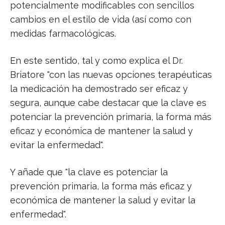
potencialmente modificables con sencillos
cambios en el estilo de vida (así como con
medidas farmacológicas.
En este sentido, tal y como explica el Dr.
Briatore "con las nuevas opciones terapéuticas
la medicación ha demostrado ser eficaz y
segura, aunque cabe destacar que la clave es
potenciar la prevención primaria, la forma más
eficaz y económica de mantener la salud y
evitar la enfermedad".
Y añade que "la clave es potenciar la
prevención primaria, la forma más eficaz y
económica de mantener la salud y evitar la
enfermedad".