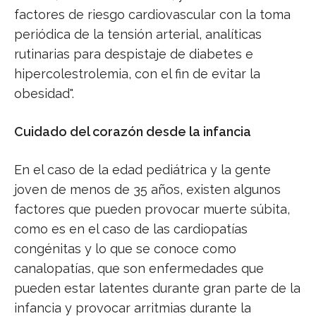
factores de riesgo cardiovascular con la toma
periódica de la tensión arterial, analíticas
rutinarias para despistaje de diabetes e
hipercolestrolemia, con el fin de evitar la
obesidad".
Cuidado del corazón desde la infancia
En el caso de la edad pediátrica y la gente
joven de menos de 35 años, existen algunos
factores que pueden provocar muerte súbita,
como es en el caso de las cardiopatías
congénitas y lo que se conoce como
canalopatías, que son enfermedades que
pueden estar latentes durante gran parte de la
infancia y provocar arritmias durante la