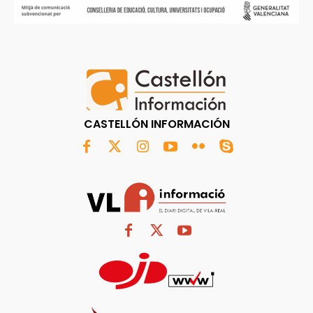
CASTELLÓN INFORMACIÓN