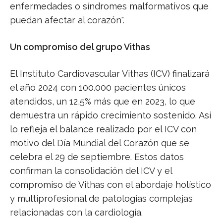
enfermedades o síndromes malformativos que
puedan afectar al corazón".
Un compromiso del grupo Vithas
El Instituto Cardiovascular Vithas (ICV) finalizará
el año 2024 con 100.000 pacientes únicos
atendidos, un 12,5% más que en 2023, lo que
demuestra un rápido crecimiento sostenido. Así
lo refleja el balance realizado por el ICV con
motivo del Día Mundial del Corazón que se
celebra el 29 de septiembre. Estos datos
confirman la consolidación del ICV y el
compromiso de Vithas con el abordaje holístico
y multiprofesional de patologías complejas
relacionadas con la cardiología.