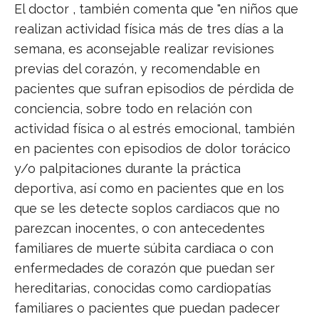
El doctor , también comenta que "en niños que
realizan actividad física más de tres días a la
semana, es aconsejable realizar revisiones
previas del corazón, y recomendable en
pacientes que sufran episodios de pérdida de
conciencia, sobre todo en relación con
actividad física o al estrés emocional, también
en pacientes con episodios de dolor torácico
y/o palpitaciones durante la práctica
deportiva, así como en pacientes que en los
que se les detecte soplos cardiacos que no
parezcan inocentes, o con antecedentes
familiares de muerte súbita cardiaca o con
enfermedades de corazón que puedan ser
hereditarias, conocidas como cardiopatías
familiares o pacientes que puedan padecer