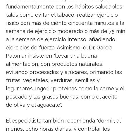
fundamentalmente con los hábitos saludables
tales como evitar el tabaco, realizar ejercicio
físico con más de ciento cincuenta minutos a la
semana de ejercicio moderado o más de 75 min
a la semana de ejercicio intenso, añadiendo
ejercicios de fuerza. Asimismo, el Dr. García
Palomar insiste en "llevar una buena
alimentación, con productos naturales,
evitando procesados y azúcares, primando las
frutas, vegetales, verduras, semillas y
legumbres. Ingerir proteínas como la carne y el
pescado y las grasas buenas, como el aceite
de oliva y el aguacate".
El especialista también recomienda "dormir, al
menos, ocho horas diarias, y controlar los