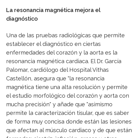
La resonancia magnética mejora el
diagnóstico
Una de las pruebas radiológicas que permite
establecer el diagnóstico en ciertas
enfermedades del corazón y la aorta es la
resonancia magnética cardiaca. El Dr. García
Palomar, cardiólogo del Hospital Vithas
Castellón, asegura que "la resonancia
magnética tiene una alta resolución y permite
el estudio morfológico del corazón y aorta con
mucha precisión" y añade que "asimismo
permite la caracterización tisular, que es saber
de forma muy concisa donde están las lesiones
que afectan al músculo cardiaco y de que están