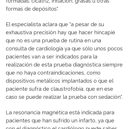
formadas: cicatriz, inflación, grasas u otras
formas de depósitos".
El especialista aclara que "a pesar de su
exhaustiva precisión hay que hacer hincapié
que no es una prueba de rutina en una
consulta de cardiología ya que sólo unos pocos
pacientes van a ser indicados para la
realización de esta prueba diagnóstica siempre
que no haya contraindicaciones, como
dispositivos metálicos implantados o que el
paciente sufra de claustrofobia, que en ese
caso se puede realizar la prueba con sedación".
La resonancia magnética está indicada para
pacientes que han sufrido un infarto, ya que
con el diagnóstico el cardiólogo puede saber