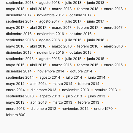
septiembre 2018
agosto 2018
julio 2018
junio 2018
mayo 2018
abril 2018
marzo 2018
febrero 2018
enero 2018
diciembre 2017
noviembre 2017
octubre 2017
septiembre 2017
agosto 2017
julio 2017
junio 2017
mayo 2017
abril 2017
marzo 2017
febrero 2017
enero 2017
diciembre 2016
noviembre 2016
octubre 2016
septiembre 2016
agosto 2016
julio 2016
junio 2016
mayo 2016
abril 2016
marzo 2016
febrero 2016
enero 2016
diciembre 2015
noviembre 2015
octubre 2015
septiembre 2015
agosto 2015
julio 2015
junio 2015
mayo 2015
abril 2015
marzo 2015
febrero 2015
enero 2015
diciembre 2014
noviembre 2014
octubre 2014
septiembre 2014
agosto 2014
julio 2014
junio 2014
mayo 2014
abril 2014
marzo 2014
febrero 2014
enero 2014
diciembre 2013
noviembre 2013
octubre 2013
septiembre 2013
agosto 2013
julio 2013
junio 2013
mayo 2013
abril 2013
marzo 2013
febrero 2013
enero 2013
diciembre 2012
noviembre 2012
enero 1970
febrero 800