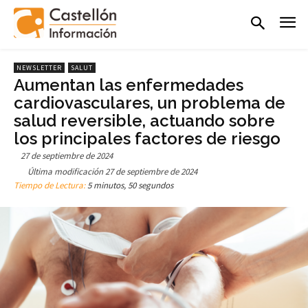
NEWSLETTER
SALUT
Aumentan las enfermedades
cardiovasculares, un problema de
salud reversible, actuando sobre
los principales factores de riesgo
27 de septiembre de 2024
Última modificación
27 de septiembre de 2024
Tiempo de Lectura:
5 minutos, 50 segundos