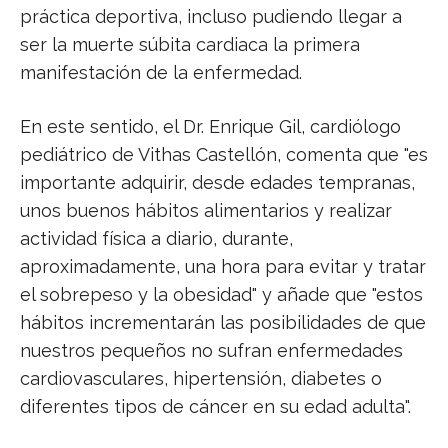
práctica deportiva, incluso pudiendo llegar a
ser la muerte súbita cardiaca la primera
manifestación de la enfermedad.
En este sentido, el Dr. Enrique Gil, cardiólogo
pediátrico de Vithas Castellón, comenta que "es
importante adquirir, desde edades tempranas,
unos buenos hábitos alimentarios y realizar
actividad física a diario, durante,
aproximadamente, una hora para evitar y tratar
el sobrepeso y la obesidad" y añade que "estos
hábitos incrementarán las posibilidades de que
nuestros pequeños no sufran enfermedades
cardiovasculares, hipertensión, diabetes o
diferentes tipos de cáncer en su edad adulta".