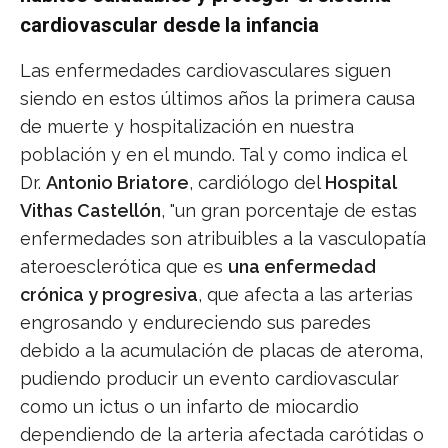
cardiovascular desde la infancia
Las enfermedades cardiovasculares siguen
siendo en estos últimos años la primera causa
de muerte y hospitalización en nuestra
población y en el mundo. Tal y como indica el
Dr.
Antonio Briatore
, cardiólogo del
Hospital
Vithas Castellón
, "un gran porcentaje de estas
enfermedades son atribuibles a la vasculopatía
ateroesclerótica que es
una enfermedad
crónica y progresiva
, que afecta a las arterias
engrosando y endureciendo sus paredes
debido a la acumulación de placas de ateroma,
pudiendo producir un evento cardiovascular
como un ictus o un infarto de miocardio
dependiendo de la arteria afectada carótidas o