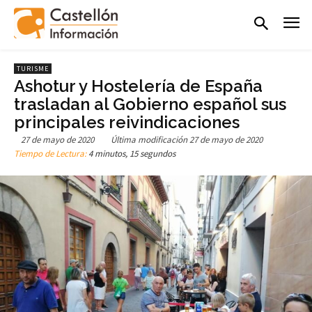
TURISME
Ashotur y Hostelería de España
trasladan al Gobierno español sus
principales reivindicaciones
27 de mayo de 2020
Última modificación
27 de mayo de 2020
Tiempo de Lectura:
4 minutos, 15 segundos