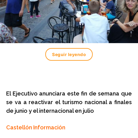
Seguir leyendo
El Ejecutivo
anunciara este fin de semana que
se va a reactivar el turismo nacional a finales
de junio y el internacional en julio
Castellón Información