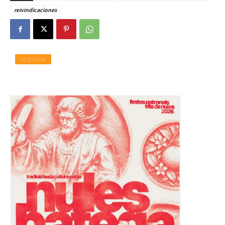
reivindicaciones
Imprimir