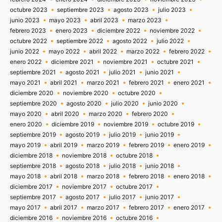
octubre 2023
septiembre 2023
agosto 2023
julio 2023
junio 2023
mayo 2023
abril 2023
marzo 2023
febrero 2023
enero 2023
diciembre 2022
noviembre 2022
octubre 2022
septiembre 2022
agosto 2022
julio 2022
junio 2022
mayo 2022
abril 2022
marzo 2022
febrero 2022
enero 2022
diciembre 2021
noviembre 2021
octubre 2021
septiembre 2021
agosto 2021
julio 2021
junio 2021
mayo 2021
abril 2021
marzo 2021
febrero 2021
enero 2021
diciembre 2020
noviembre 2020
octubre 2020
septiembre 2020
agosto 2020
julio 2020
junio 2020
mayo 2020
abril 2020
marzo 2020
febrero 2020
enero 2020
diciembre 2019
noviembre 2019
octubre 2019
septiembre 2019
agosto 2019
julio 2019
junio 2019
mayo 2019
abril 2019
marzo 2019
febrero 2019
enero 2019
diciembre 2018
noviembre 2018
octubre 2018
septiembre 2018
agosto 2018
julio 2018
junio 2018
mayo 2018
abril 2018
marzo 2018
febrero 2018
enero 2018
diciembre 2017
noviembre 2017
octubre 2017
septiembre 2017
agosto 2017
julio 2017
junio 2017
mayo 2017
abril 2017
marzo 2017
febrero 2017
enero 2017
diciembre 2016
noviembre 2016
octubre 2016