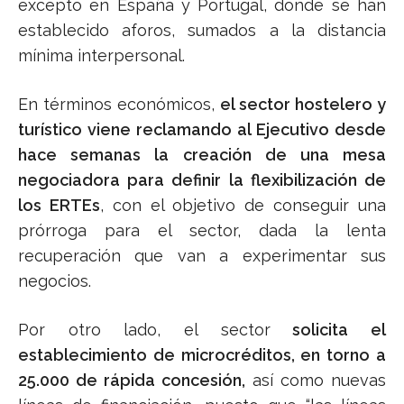
excepto en España y Portugal, donde se han
establecido aforos, sumados a la distancia
mínima interpersonal.
En términos económicos,
el sector hostelero y
turístico viene reclamando al Ejecutivo desde
hace semanas la creación de una mesa
negociadora para definir la flexibilización de
los ERTEs
, con el objetivo de conseguir una
prórroga para el sector, dada la lenta
recuperación que van a experimentar sus
negocios.
Por otro lado, el sector
solicita el
establecimiento de microcréditos, en torno a
25.000 de rápida concesión,
así como nuevas