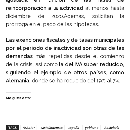
reincorporación a la actividad
al menos hasta
diciembre de 2020.Además, solicitan la
prórroga en el pago de las hipotecas.
Las exenciones fiscales y de tasas municipales
por el periodo de inactividad son otras de las
demandas
más repetidas desde el comienzo
de la crisis, así como
la del IVA súper reducido,
siguiendo el ejemplo de otros países, como
Alemania,
donde se ha reducido del 19% al 7%.
Me gusta esto:
TAGS
Ashotur
castellonenses
españa
gobierno
hostelería