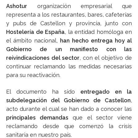
Ashotur
organización empresarial que
representa a los restaurantes, bares, cafeterías
y pubs de Castellon y provincia, junto con
Hostelería de España
, la entidad homóloga en
el ámbito nacional,
han hecho entrega hoy al
Gobierno de un manifiesto con las
reivindicaciones del sector
, con el objetivo de
continuar reclamando las medidas necesarias
para su reactivación.
El documento ha sido
entregado en la
subdelegación del Gobierno de Castellon
,
acto durante el cual se han dado a conocer las
principales demandas
que el sector viene
reclamando desde que comenzó la crisis
sanitaria en nuestro país.