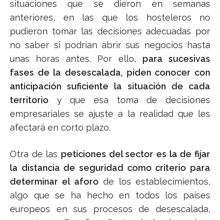
situaciones que se dieron en semanas
anteriores, en las que los hosteleros no
pudieron tomar las decisiones adecuadas por
no saber si podrían abrir sus negocios hasta
unas horas antes. Por ello,
para sucesivas
fases de la desescalada, piden conocer con
anticipación suficiente la situación de cada
territorio
y que esa toma de decisiones
empresariales se ajuste a la realidad que les
afectará en corto plazo.
Otra de las
peticiones del sector es la de fijar
la distancia de seguridad como criterio para
determinar el aforo
de los establecimientos,
algo que se ha hecho en todos los países
europeos en sus procesos de desescalada,