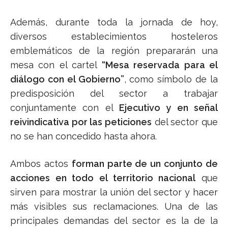
Además, durante toda la jornada de hoy,
diversos establecimientos hosteleros
emblemáticos de la región prepararán una
mesa con el cartel
“Mesa reservada para el
diálogo con el Gobierno”
, como símbolo de la
predisposición del sector a trabajar
conjuntamente con el
Ejecutivo y en señal
reivindicativa por las peticiones
del sector que
no se han concedido hasta ahora.
Ambos actos
forman parte de un conjunto de
acciones en todo el territorio nacional
que
sirven para mostrar la unión del sector y hacer
más visibles sus reclamaciones. Una de las
principales demandas del sector es la de la