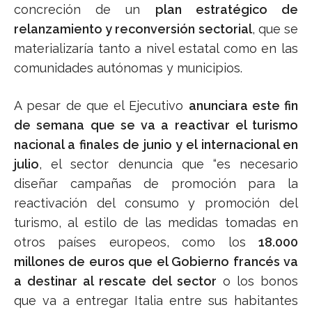
concreción de un
plan estratégico de
relanzamiento y reconversión sectorial
, que se
materializaría tanto a nivel estatal como en las
comunidades autónomas y municipios.
A pesar de que el Ejecutivo
anunciara este fin
de semana que se va a reactivar el turismo
nacional a finales de junio y el internacional en
julio
, el sector denuncia que “es necesario
diseñar campañas de promoción para la
reactivación del consumo y promoción del
turismo, al estilo de las medidas tomadas en
otros países europeos, como los
18.000
millones de euros que el Gobierno francés va
a destinar al rescate del sector
o los bonos
que va a entregar Italia entre sus habitantes