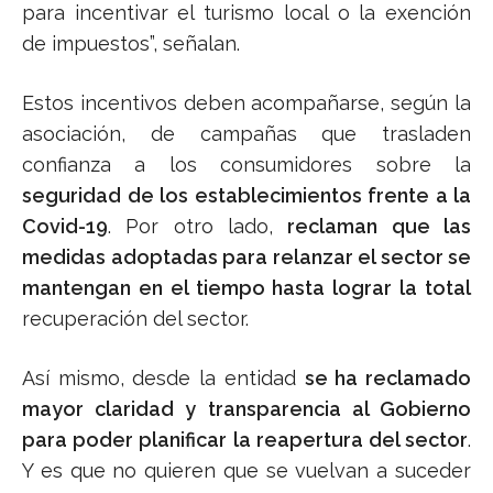
para incentivar el turismo local o la exención
de impuestos”, señalan.
Estos incentivos deben acompañarse, según la
asociación, de campañas que trasladen
confianza a los consumidores sobre la
seguridad de los establecimientos frente a la
Covid-19
. Por otro lado,
reclaman que las
medidas adoptadas para relanzar el sector se
mantengan en el tiempo hasta lograr la total
recuperación del sector.
Así mismo, desde la entidad
se ha reclamado
mayor claridad y transparencia al Gobierno
para poder planificar la reapertura del sector
.
Y es que no quieren que se vuelvan a suceder