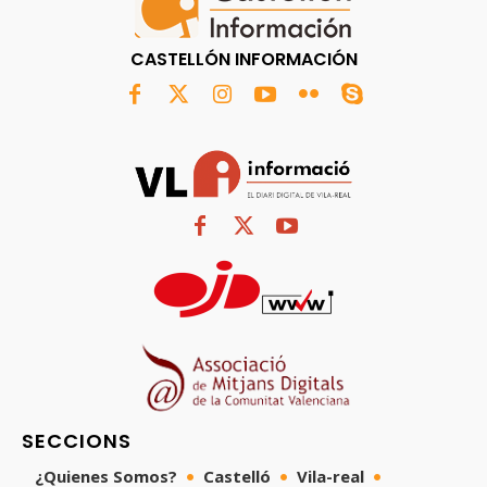
CASTELLÓN INFORMACIÓN
SECCIONS
¿Quienes Somos?
Castelló
Vila-real