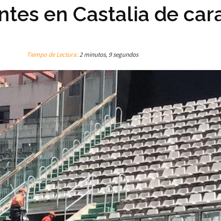
ntes en Castalia de cara
Tiempo de Lectura:
2 minutos, 9 segundos