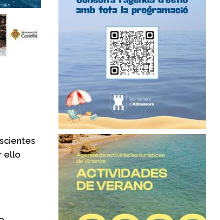
scientes
 ello