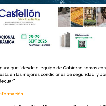
gura que “desde el equipo de Gobierno somos con
está en las mejores condiciones de seguridad, y por
decuar”
Información