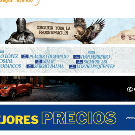
Seguir leyendo