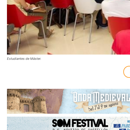
Estudiantes de Máster.