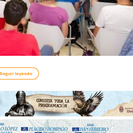
Seguir leyendo