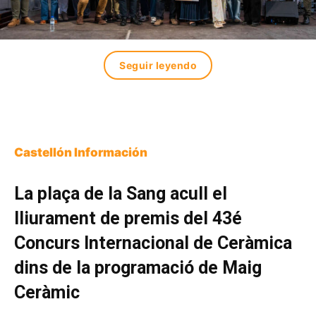
Seguir leyendo
Castellón Información
La plaça de la Sang acull el
lliurament de premis del 43é
Concurs Internacional de Ceràmica
dins de la programació de Maig
Ceràmic