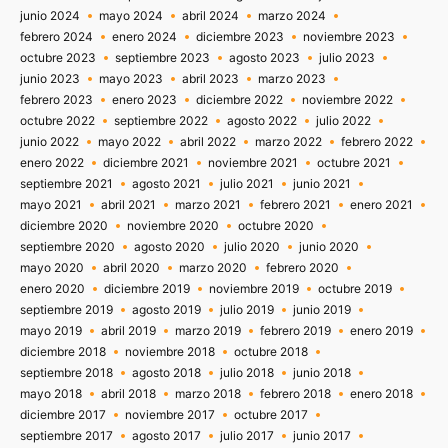
junio 2024
mayo 2024
abril 2024
marzo 2024
febrero 2024
enero 2024
diciembre 2023
noviembre 2023
octubre 2023
septiembre 2023
agosto 2023
julio 2023
junio 2023
mayo 2023
abril 2023
marzo 2023
febrero 2023
enero 2023
diciembre 2022
noviembre 2022
octubre 2022
septiembre 2022
agosto 2022
julio 2022
junio 2022
mayo 2022
abril 2022
marzo 2022
febrero 2022
enero 2022
diciembre 2021
noviembre 2021
octubre 2021
septiembre 2021
agosto 2021
julio 2021
junio 2021
mayo 2021
abril 2021
marzo 2021
febrero 2021
enero 2021
diciembre 2020
noviembre 2020
octubre 2020
septiembre 2020
agosto 2020
julio 2020
junio 2020
mayo 2020
abril 2020
marzo 2020
febrero 2020
enero 2020
diciembre 2019
noviembre 2019
octubre 2019
septiembre 2019
agosto 2019
julio 2019
junio 2019
mayo 2019
abril 2019
marzo 2019
febrero 2019
enero 2019
diciembre 2018
noviembre 2018
octubre 2018
septiembre 2018
agosto 2018
julio 2018
junio 2018
mayo 2018
abril 2018
marzo 2018
febrero 2018
enero 2018
diciembre 2017
noviembre 2017
octubre 2017
septiembre 2017
agosto 2017
julio 2017
junio 2017