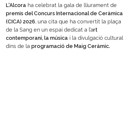
L'Alcora
ha celebrat la gala de lliurament de
premis del Concurs Internacional de Ceràmica
(CICA) 2026
, una cita que ha convertit la plaça
de la Sang en un espai dedicat a l’a
rt
contemporani, la música
i la divulgació cultural
dins de la
programació de Maig Ceràmic.