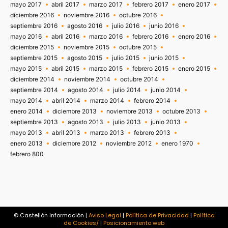
mayo 2017
abril 2017
marzo 2017
febrero 2017
enero 2017
diciembre 2016
noviembre 2016
octubre 2016
septiembre 2016
agosto 2016
julio 2016
junio 2016
mayo 2016
abril 2016
marzo 2016
febrero 2016
enero 2016
diciembre 2015
noviembre 2015
octubre 2015
septiembre 2015
agosto 2015
julio 2015
junio 2015
mayo 2015
abril 2015
marzo 2015
febrero 2015
enero 2015
diciembre 2014
noviembre 2014
octubre 2014
septiembre 2014
agosto 2014
julio 2014
junio 2014
mayo 2014
abril 2014
marzo 2014
febrero 2014
enero 2014
diciembre 2013
noviembre 2013
octubre 2013
septiembre 2013
agosto 2013
julio 2013
junio 2013
mayo 2013
abril 2013
marzo 2013
febrero 2013
enero 2013
diciembre 2012
noviembre 2012
enero 1970
febrero 800
© Castellón Información |
Aviso Legal
|
Política de Privacidad
|
Política
de Cookies/
|
Posicionamiento web