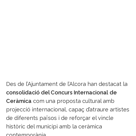
Des de l’Ajuntament de l’Alcora han destacat la
consolidació del Concurs Internacional
de
Ceràmica
com una proposta cultural amb
projecció internacional, capaç d’atraure artistes
de diferents països i de reforçar el vincle
històric del municipi amb la ceràmica
contemporània.