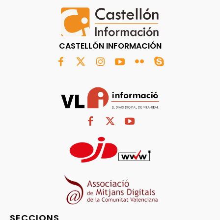
CASTELLÓN INFORMACIÓN
SECCIONS