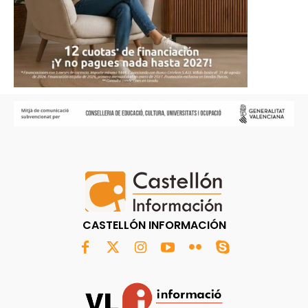
CASTELLÓN INFORMACIÓN