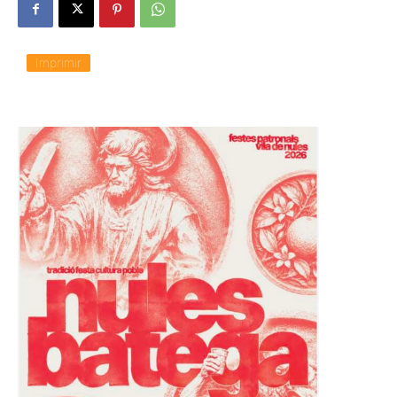
Imprimir