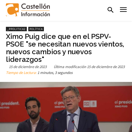
_PPOLITICA2
POLÍTICA
Ximo Puig dice que en el PSPV-
PSOE "se necesitan nuevos vientos,
nuevos cambios y nuevos
liderazgos"
15 de diciembre de 2023
Última modificación
15 de diciembre de 2023
Tiempo de Lectura:
1 minutos, 3 segundos