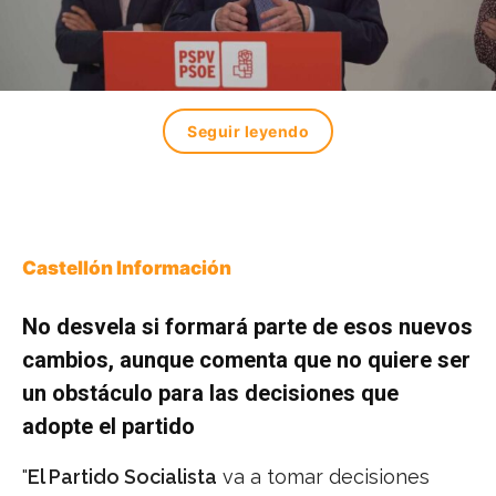
Seguir leyendo
Castellón Información
No desvela si formará parte de esos nuevos
cambios, aunque comenta que no quiere ser
un obstáculo para las decisiones que
adopte el partido
"
El Partido Socialista
va a tomar decisiones