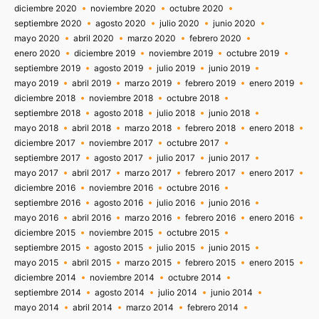
diciembre 2020
noviembre 2020
octubre 2020
septiembre 2020
agosto 2020
julio 2020
junio 2020
mayo 2020
abril 2020
marzo 2020
febrero 2020
enero 2020
diciembre 2019
noviembre 2019
octubre 2019
septiembre 2019
agosto 2019
julio 2019
junio 2019
mayo 2019
abril 2019
marzo 2019
febrero 2019
enero 2019
diciembre 2018
noviembre 2018
octubre 2018
septiembre 2018
agosto 2018
julio 2018
junio 2018
mayo 2018
abril 2018
marzo 2018
febrero 2018
enero 2018
diciembre 2017
noviembre 2017
octubre 2017
septiembre 2017
agosto 2017
julio 2017
junio 2017
mayo 2017
abril 2017
marzo 2017
febrero 2017
enero 2017
diciembre 2016
noviembre 2016
octubre 2016
septiembre 2016
agosto 2016
julio 2016
junio 2016
mayo 2016
abril 2016
marzo 2016
febrero 2016
enero 2016
diciembre 2015
noviembre 2015
octubre 2015
septiembre 2015
agosto 2015
julio 2015
junio 2015
mayo 2015
abril 2015
marzo 2015
febrero 2015
enero 2015
diciembre 2014
noviembre 2014
octubre 2014
septiembre 2014
agosto 2014
julio 2014
junio 2014
mayo 2014
abril 2014
marzo 2014
febrero 2014