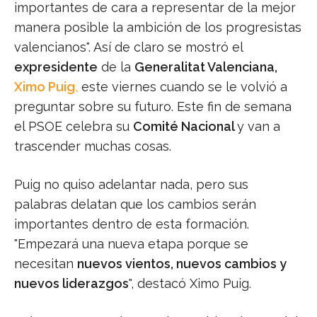
importantes de cara a representar de la mejor
manera posible la ambición de los progresistas
valencianos". Así de claro se mostró el
expresidente
de la
Generalitat Valenciana,
Ximo Puig
,
este viernes cuando se le volvió a
preguntar sobre su futuro. Este fin de semana
el PSOE celebra su
Comité Nacional
y van a
trascender muchas cosas.
Puig no quiso adelantar nada, pero sus
palabras delatan que los cambios serán
importantes dentro de esta formación.
"Empezará una nueva etapa porque se
necesitan
nuevos vientos, nuevos cambios y
nuevos liderazgos
", destacó Ximo Puig.