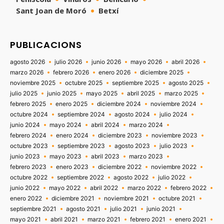
Sant Joan de Moró
Betxí
PUBLICACIONS
agosto 2026
julio 2026
junio 2026
mayo 2026
abril 2026
marzo 2026
febrero 2026
enero 2026
diciembre 2025
noviembre 2025
octubre 2025
septiembre 2025
agosto 2025
julio 2025
junio 2025
mayo 2025
abril 2025
marzo 2025
febrero 2025
enero 2025
diciembre 2024
noviembre 2024
octubre 2024
septiembre 2024
agosto 2024
julio 2024
junio 2024
mayo 2024
abril 2024
marzo 2024
febrero 2024
enero 2024
diciembre 2023
noviembre 2023
octubre 2023
septiembre 2023
agosto 2023
julio 2023
junio 2023
mayo 2023
abril 2023
marzo 2023
febrero 2023
enero 2023
diciembre 2022
noviembre 2022
octubre 2022
septiembre 2022
agosto 2022
julio 2022
junio 2022
mayo 2022
abril 2022
marzo 2022
febrero 2022
enero 2022
diciembre 2021
noviembre 2021
octubre 2021
septiembre 2021
agosto 2021
julio 2021
junio 2021
mayo 2021
abril 2021
marzo 2021
febrero 2021
enero 2021