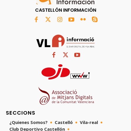
CASTELLÓN INFORMACIÓN
SECCIONS
¿Quienes Somos?
Castelló
Vila-real
Club Deportivo Castellón