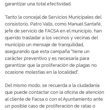
garantizar una total efectividad.
Tanto la concejal de Servicios Municipales del
consistorio, Patro Valls, como Manuel Santafé,
jefe de servicio de FACSA en el municipio, han
querido trasladar a los vecinos y vecinas del
municipio un mensaje de tranquilidad,
asegurando que esta campaña “tiene un
carácter preventivo y es necesaria para
garantizar que la proliferación de plagas no
ocasione molestias en la localidad”.
Del mismo modo, se recuerda a la ciudadanía
que puede contactar con la oficina de atención
al cliente de Facsa o con el Ayuntamiento ante
un posible caso de proliferación de ratas o