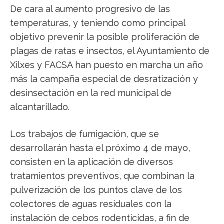
De cara al aumento progresivo de las
temperaturas, y teniendo como principal
objetivo prevenir la posible proliferación de
plagas de ratas e insectos, el Ayuntamiento de
Xilxes y FACSA han puesto en marcha un año
más la campaña especial de desratización y
desinsectación en la red municipal de
alcantarillado.
Los trabajos de fumigación, que se
desarrollarán hasta el próximo 4 de mayo,
consisten en la aplicación de diversos
tratamientos preventivos, que combinan la
pulverización de los puntos clave de los
colectores de aguas residuales con la
instalación de cebos rodenticidas, a fin de