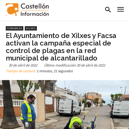
COMARCAS
XILXES
El Ayuntamiento de Xilxes y Facsa
activan la campaña especial de
control de plagas en la red
municipal de alcantarillado
30 de abril de 2022
Última modificación
30 de abril de 2022
Tiempo de Lectura:
1 minutos, 21 segundos