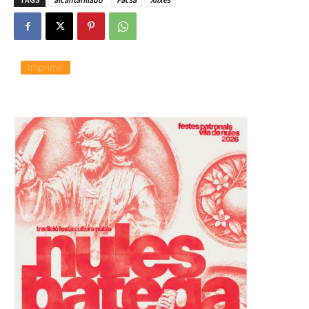
Imprimir