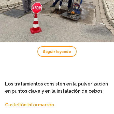
Seguir leyendo
Los tratamientos consisten en la pulverización
en puntos clave y en la instalación de cebos
Castellón Información