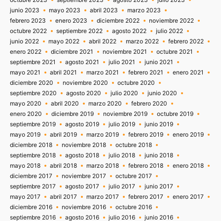
junio 2023
mayo 2023
abril 2023
marzo 2023
febrero 2023
enero 2023
diciembre 2022
noviembre 2022
octubre 2022
septiembre 2022
agosto 2022
julio 2022
junio 2022
mayo 2022
abril 2022
marzo 2022
febrero 2022
enero 2022
diciembre 2021
noviembre 2021
octubre 2021
septiembre 2021
agosto 2021
julio 2021
junio 2021
mayo 2021
abril 2021
marzo 2021
febrero 2021
enero 2021
diciembre 2020
noviembre 2020
octubre 2020
septiembre 2020
agosto 2020
julio 2020
junio 2020
mayo 2020
abril 2020
marzo 2020
febrero 2020
enero 2020
diciembre 2019
noviembre 2019
octubre 2019
septiembre 2019
agosto 2019
julio 2019
junio 2019
mayo 2019
abril 2019
marzo 2019
febrero 2019
enero 2019
diciembre 2018
noviembre 2018
octubre 2018
septiembre 2018
agosto 2018
julio 2018
junio 2018
mayo 2018
abril 2018
marzo 2018
febrero 2018
enero 2018
diciembre 2017
noviembre 2017
octubre 2017
septiembre 2017
agosto 2017
julio 2017
junio 2017
mayo 2017
abril 2017
marzo 2017
febrero 2017
enero 2017
diciembre 2016
noviembre 2016
octubre 2016
septiembre 2016
agosto 2016
julio 2016
junio 2016