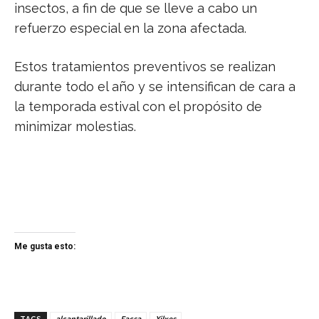
insectos, a fin de que se lleve a cabo un
refuerzo especial en la zona afectada.
Estos tratamientos preventivos se realizan
durante todo el año y se intensifican de cara a
la temporada estival con el propósito de
minimizar molestias.
Me gusta esto:
TAGS
alcantarillado
Facsa
Xilxes