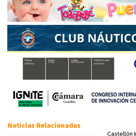
Noticias Relacionadas
Castellón 