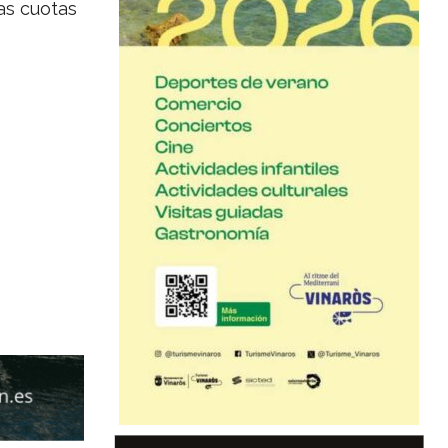
as cuotas