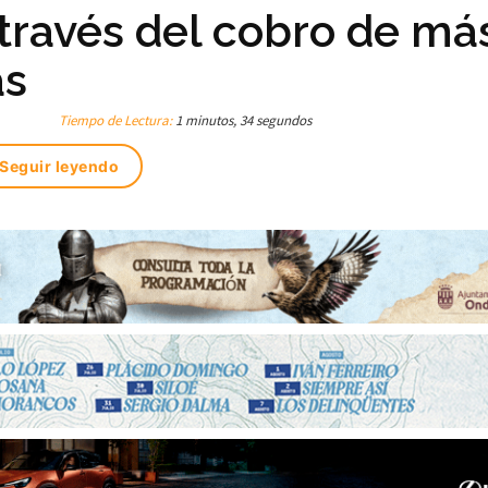
 través del cobro de má
as
Tiempo de Lectura:
1 minutos, 34 segundos
Seguir leyendo