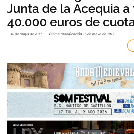
Junta de la Acequia a
40.000 euros de cuot
16 de mayo de 2017
Última modificación
16 de mayo de 2017