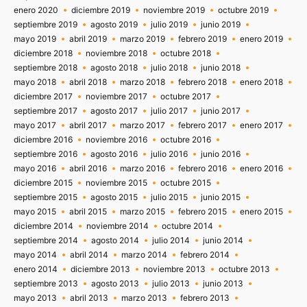
enero 2020
diciembre 2019
noviembre 2019
octubre 2019
septiembre 2019
agosto 2019
julio 2019
junio 2019
mayo 2019
abril 2019
marzo 2019
febrero 2019
enero 2019
diciembre 2018
noviembre 2018
octubre 2018
septiembre 2018
agosto 2018
julio 2018
junio 2018
mayo 2018
abril 2018
marzo 2018
febrero 2018
enero 2018
diciembre 2017
noviembre 2017
octubre 2017
septiembre 2017
agosto 2017
julio 2017
junio 2017
mayo 2017
abril 2017
marzo 2017
febrero 2017
enero 2017
diciembre 2016
noviembre 2016
octubre 2016
septiembre 2016
agosto 2016
julio 2016
junio 2016
mayo 2016
abril 2016
marzo 2016
febrero 2016
enero 2016
diciembre 2015
noviembre 2015
octubre 2015
septiembre 2015
agosto 2015
julio 2015
junio 2015
mayo 2015
abril 2015
marzo 2015
febrero 2015
enero 2015
diciembre 2014
noviembre 2014
octubre 2014
septiembre 2014
agosto 2014
julio 2014
junio 2014
mayo 2014
abril 2014
marzo 2014
febrero 2014
enero 2014
diciembre 2013
noviembre 2013
octubre 2013
septiembre 2013
agosto 2013
julio 2013
junio 2013
mayo 2013
abril 2013
marzo 2013
febrero 2013