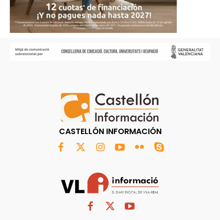
CASTELLÓN INFORMACIÓN