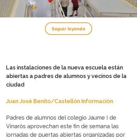
Seguir leyendo
Las instalaciones de la nueva escuela están
abiertas a padres de alumnos y vecinos de la
ciudad
Juan José Benito/Castellón Información
Padres de alumnos del colegio Jaume I de
Vinaròs aprovechan este fin de semana las
jornadas de puertas abiertas organizadas por