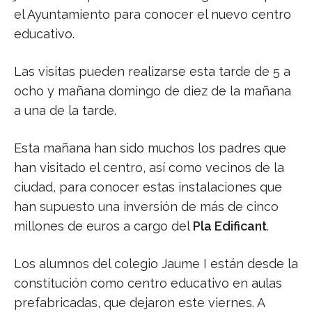
el Ayuntamiento para conocer el nuevo centro
educativo.
Las visitas pueden realizarse esta tarde de 5 a
ocho y mañana domingo de diez de la mañana
a una de la tarde.
Esta mañana han sido muchos los padres que
han visitado el centro, así como vecinos de la
ciudad, para conocer estas instalaciones que
han supuesto una inversión de más de cinco
millones de euros a cargo del
Pla Edificant
.
Los alumnos del colegio Jaume I están desde la
constitución como centro educativo en aulas
prefabricadas, que dejaron este viernes. A