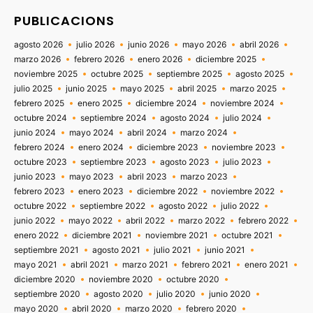
PUBLICACIONS
agosto 2026
julio 2026
junio 2026
mayo 2026
abril 2026
marzo 2026
febrero 2026
enero 2026
diciembre 2025
noviembre 2025
octubre 2025
septiembre 2025
agosto 2025
julio 2025
junio 2025
mayo 2025
abril 2025
marzo 2025
febrero 2025
enero 2025
diciembre 2024
noviembre 2024
octubre 2024
septiembre 2024
agosto 2024
julio 2024
junio 2024
mayo 2024
abril 2024
marzo 2024
febrero 2024
enero 2024
diciembre 2023
noviembre 2023
octubre 2023
septiembre 2023
agosto 2023
julio 2023
junio 2023
mayo 2023
abril 2023
marzo 2023
febrero 2023
enero 2023
diciembre 2022
noviembre 2022
octubre 2022
septiembre 2022
agosto 2022
julio 2022
junio 2022
mayo 2022
abril 2022
marzo 2022
febrero 2022
enero 2022
diciembre 2021
noviembre 2021
octubre 2021
septiembre 2021
agosto 2021
julio 2021
junio 2021
mayo 2021
abril 2021
marzo 2021
febrero 2021
enero 2021
diciembre 2020
noviembre 2020
octubre 2020
septiembre 2020
agosto 2020
julio 2020
junio 2020
mayo 2020
abril 2020
marzo 2020
febrero 2020