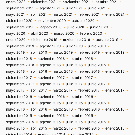
enero 2022
diciembre 2021
noviembre 2021
octubre 2021
septiembre 2021
agosto 2021
julio 2021
junio 2021
mayo 2021
abril 2021
marzo 2021
febrero 2021
enero 2021
diciembre 2020
noviembre 2020
octubre 2020
septiembre 2020
agosto 2020
julio 2020
junio 2020
mayo 2020
abril 2020
marzo 2020
febrero 2020
enero 2020
diciembre 2019
noviembre 2019
octubre 2019
septiembre 2019
agosto 2019
julio 2019
junio 2019
mayo 2019
abril 2019
marzo 2019
febrero 2019
enero 2019
diciembre 2018
noviembre 2018
octubre 2018
septiembre 2018
agosto 2018
julio 2018
junio 2018
mayo 2018
abril 2018
marzo 2018
febrero 2018
enero 2018
diciembre 2017
noviembre 2017
octubre 2017
septiembre 2017
agosto 2017
julio 2017
junio 2017
mayo 2017
abril 2017
marzo 2017
febrero 2017
enero 2017
diciembre 2016
noviembre 2016
octubre 2016
septiembre 2016
agosto 2016
julio 2016
junio 2016
mayo 2016
abril 2016
marzo 2016
febrero 2016
enero 2016
diciembre 2015
noviembre 2015
octubre 2015
septiembre 2015
agosto 2015
julio 2015
junio 2015
mayo 2015
abril 2015
marzo 2015
febrero 2015
enero 2015
diciembre 2014
noviembre 2014
octubre 2014