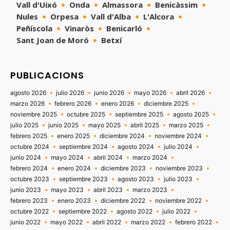
Vall d'Uixó
Onda
Almassora
Benicàssim
Nules
Orpesa
Vall d'Alba
L'Alcora
Peñíscola
Vinaròs
Benicarló
Sant Joan de Moró
Betxí
PUBLICACIONS
agosto 2026
julio 2026
junio 2026
mayo 2026
abril 2026
marzo 2026
febrero 2026
enero 2026
diciembre 2025
noviembre 2025
octubre 2025
septiembre 2025
agosto 2025
julio 2025
junio 2025
mayo 2025
abril 2025
marzo 2025
febrero 2025
enero 2025
diciembre 2024
noviembre 2024
octubre 2024
septiembre 2024
agosto 2024
julio 2024
junio 2024
mayo 2024
abril 2024
marzo 2024
febrero 2024
enero 2024
diciembre 2023
noviembre 2023
octubre 2023
septiembre 2023
agosto 2023
julio 2023
junio 2023
mayo 2023
abril 2023
marzo 2023
febrero 2023
enero 2023
diciembre 2022
noviembre 2022
octubre 2022
septiembre 2022
agosto 2022
julio 2022
junio 2022
mayo 2022
abril 2022
marzo 2022
febrero 2022