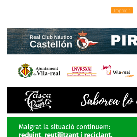
Imprimir