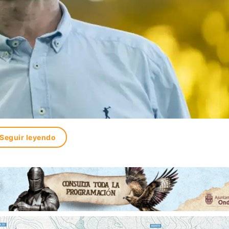
Seguir leyendo