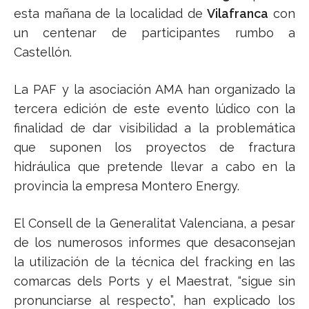
esta mañana de la localidad de
Vilafranca
con
un centenar de participantes rumbo a
Castellón.
La PAF y la asociación AMA han organizado la
tercera edición de este evento lúdico con la
finalidad de dar visibilidad a la problemática
que suponen los proyectos de fractura
hidráulica que pretende llevar a cabo en la
provincia la empresa Montero Energy.
El Consell de la Generalitat Valenciana, a pesar
de los numerosos informes que desaconsejan
la utilización de la técnica del fracking en las
comarcas dels Ports y el Maestrat, “sigue sin
pronunciarse al respecto”, han explicado los