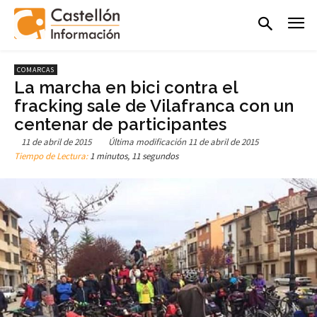
COMARCAS
La marcha en bici contra el
fracking sale de Vilafranca con un
centenar de participantes
11 de abril de 2015
Última modificación
11 de abril de 2015
Tiempo de Lectura:
1 minutos, 11 segundos