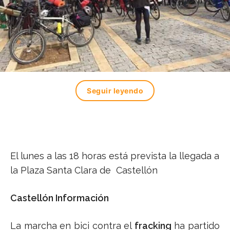
Seguir leyendo
El lunes a las 18 horas está prevista la llegada a
la Plaza Santa Clara de Castellón
Castellón Información
La marcha en bici contra el
fracking
ha partido