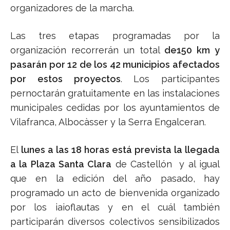
organizadores de la marcha.
Las tres etapas programadas por la
organización recorrerán un total
de150 km y
pasarán por 12 de los 42 municipios afectados
por estos proyectos
. Los participantes
pernoctarán gratuitamente en las instalaciones
municipales cedidas por los ayuntamientos de
Vilafranca, Albocàsser y la Serra Engalceran.
El
lunes a las 18 horas está prevista la llegada
a la Plaza Santa Clara
de Castellón y al igual
que en la edición del año pasado, hay
programado un acto de bienvenida organizado
por los iaioflautas y en el cuál también
participarán diversos colectivos sensibilizados