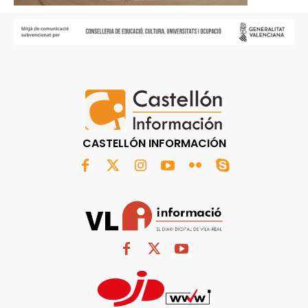
CASTELLÓN INFORMACIÓN