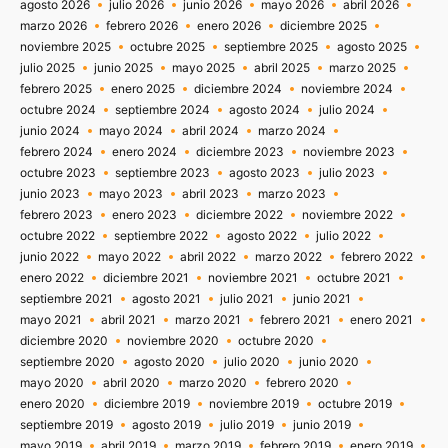
agosto 2026
julio 2026
junio 2026
mayo 2026
abril 2026
marzo 2026
febrero 2026
enero 2026
diciembre 2025
noviembre 2025
octubre 2025
septiembre 2025
agosto 2025
julio 2025
junio 2025
mayo 2025
abril 2025
marzo 2025
febrero 2025
enero 2025
diciembre 2024
noviembre 2024
octubre 2024
septiembre 2024
agosto 2024
julio 2024
junio 2024
mayo 2024
abril 2024
marzo 2024
febrero 2024
enero 2024
diciembre 2023
noviembre 2023
octubre 2023
septiembre 2023
agosto 2023
julio 2023
junio 2023
mayo 2023
abril 2023
marzo 2023
febrero 2023
enero 2023
diciembre 2022
noviembre 2022
octubre 2022
septiembre 2022
agosto 2022
julio 2022
junio 2022
mayo 2022
abril 2022
marzo 2022
febrero 2022
enero 2022
diciembre 2021
noviembre 2021
octubre 2021
septiembre 2021
agosto 2021
julio 2021
junio 2021
mayo 2021
abril 2021
marzo 2021
febrero 2021
enero 2021
diciembre 2020
noviembre 2020
octubre 2020
septiembre 2020
agosto 2020
julio 2020
junio 2020
mayo 2020
abril 2020
marzo 2020
febrero 2020
enero 2020
diciembre 2019
noviembre 2019
octubre 2019
septiembre 2019
agosto 2019
julio 2019
junio 2019
mayo 2019
abril 2019
marzo 2019
febrero 2019
enero 2019