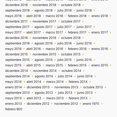
diciembre 2018
noviembre 2018
octubre 2018
septiembre 2018
agosto 2018
julio 2018
junio 2018
mayo 2018
abril 2018
marzo 2018
febrero 2018
enero 2018
diciembre 2017
noviembre 2017
octubre 2017
septiembre 2017
agosto 2017
julio 2017
junio 2017
mayo 2017
abril 2017
marzo 2017
febrero 2017
enero 2017
diciembre 2016
noviembre 2016
octubre 2016
septiembre 2016
agosto 2016
julio 2016
junio 2016
mayo 2016
abril 2016
marzo 2016
febrero 2016
enero 2016
diciembre 2015
noviembre 2015
octubre 2015
septiembre 2015
agosto 2015
julio 2015
junio 2015
mayo 2015
abril 2015
marzo 2015
febrero 2015
enero 2015
diciembre 2014
noviembre 2014
octubre 2014
septiembre 2014
agosto 2014
julio 2014
junio 2014
mayo 2014
abril 2014
marzo 2014
febrero 2014
enero 2014
diciembre 2013
noviembre 2013
octubre 2013
septiembre 2013
agosto 2013
julio 2013
junio 2013
mayo 2013
abril 2013
marzo 2013
febrero 2013
enero 2013
diciembre 2012
noviembre 2012
enero 1970
febrero 800