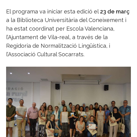
El programa va iniciar esta edició el
23 de març
a la Biblioteca Universitària del Coneixement i
ha estat coordinat per Escola Valenciana,
l’Ajuntament de Vila-real, a través de la
Regidoria de Normalització Lingüística, i
l’Associació Cultural Socarrats.