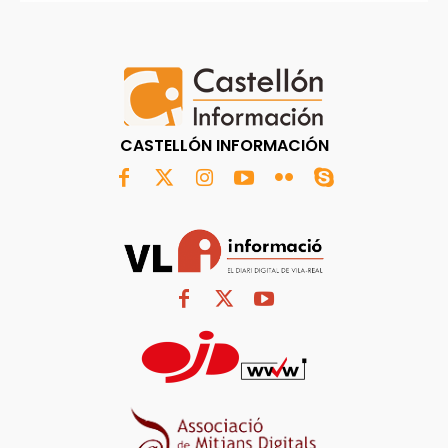
CASTELLÓN INFORMACIÓN