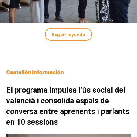
Seguir leyendo
Castellón Información
El programa impulsa l’ús social del
valencià i consolida espais de
conversa entre aprenents i parlants
en 10 sessions