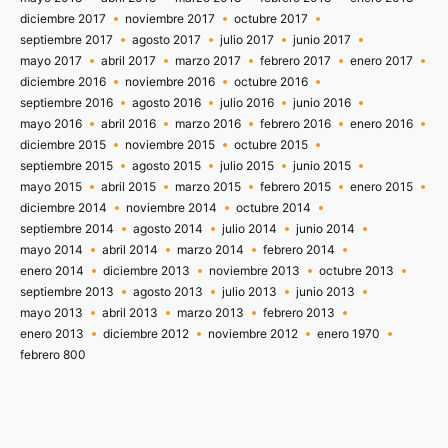
diciembre 2017
noviembre 2017
octubre 2017
septiembre 2017
agosto 2017
julio 2017
junio 2017
mayo 2017
abril 2017
marzo 2017
febrero 2017
enero 2017
diciembre 2016
noviembre 2016
octubre 2016
septiembre 2016
agosto 2016
julio 2016
junio 2016
mayo 2016
abril 2016
marzo 2016
febrero 2016
enero 2016
diciembre 2015
noviembre 2015
octubre 2015
septiembre 2015
agosto 2015
julio 2015
junio 2015
mayo 2015
abril 2015
marzo 2015
febrero 2015
enero 2015
diciembre 2014
noviembre 2014
octubre 2014
septiembre 2014
agosto 2014
julio 2014
junio 2014
mayo 2014
abril 2014
marzo 2014
febrero 2014
enero 2014
diciembre 2013
noviembre 2013
octubre 2013
septiembre 2013
agosto 2013
julio 2013
junio 2013
mayo 2013
abril 2013
marzo 2013
febrero 2013
enero 2013
diciembre 2012
noviembre 2012
enero 1970
febrero 800