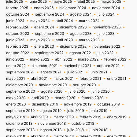
julio 2025
junio 2025
mayo 2025
abril 2025
marzo 2025
febrero 2025
enero 2025
diciembre 2024
noviembre 2024
octubre 2024
septiembre 2024
agosto 2024
julio 2024
junio 2024
mayo 2024
abril 2024
marzo 2024
febrero 2024
enero 2024
diciembre 2023
noviembre 2023
octubre 2023
septiembre 2023
agosto 2023
julio 2023
junio 2023
mayo 2023
abril 2023
marzo 2023
febrero 2023
enero 2023
diciembre 2022
noviembre 2022
octubre 2022
septiembre 2022
agosto 2022
julio 2022
junio 2022
mayo 2022
abril 2022
marzo 2022
febrero 2022
enero 2022
diciembre 2021
noviembre 2021
octubre 2021
septiembre 2021
agosto 2021
julio 2021
junio 2021
mayo 2021
abril 2021
marzo 2021
febrero 2021
enero 2021
diciembre 2020
noviembre 2020
octubre 2020
septiembre 2020
agosto 2020
julio 2020
junio 2020
mayo 2020
abril 2020
marzo 2020
febrero 2020
enero 2020
diciembre 2019
noviembre 2019
octubre 2019
septiembre 2019
agosto 2019
julio 2019
junio 2019
mayo 2019
abril 2019
marzo 2019
febrero 2019
enero 2019
diciembre 2018
noviembre 2018
octubre 2018
septiembre 2018
agosto 2018
julio 2018
junio 2018
mayo 2018
abril 2018
marzo 2018
febrero 2018
enero 2018