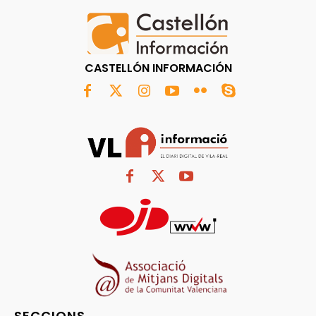
CASTELLÓN INFORMACIÓN
SECCIONS