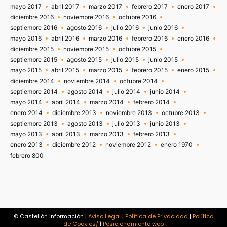
mayo 2017
abril 2017
marzo 2017
febrero 2017
enero 2017
diciembre 2016
noviembre 2016
octubre 2016
septiembre 2016
agosto 2016
julio 2016
junio 2016
mayo 2016
abril 2016
marzo 2016
febrero 2016
enero 2016
diciembre 2015
noviembre 2015
octubre 2015
septiembre 2015
agosto 2015
julio 2015
junio 2015
mayo 2015
abril 2015
marzo 2015
febrero 2015
enero 2015
diciembre 2014
noviembre 2014
octubre 2014
septiembre 2014
agosto 2014
julio 2014
junio 2014
mayo 2014
abril 2014
marzo 2014
febrero 2014
enero 2014
diciembre 2013
noviembre 2013
octubre 2013
septiembre 2013
agosto 2013
julio 2013
junio 2013
mayo 2013
abril 2013
marzo 2013
febrero 2013
enero 2013
diciembre 2012
noviembre 2012
enero 1970
febrero 800
© Castellón Información |
Aviso Legal
|
Política de Privacidad
|
Política
de Cookies/
|
Posicionamiento web