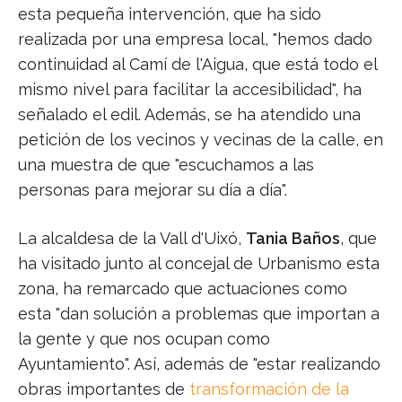
esta pequeña intervención, que ha sido
realizada por una empresa local, "hemos dado
continuidad al Camí de l'Aigua, que está todo el
mismo nivel para facilitar la accesibilidad", ha
señalado el edil. Además, se ha atendido una
petición de los vecinos y vecinas de la calle, en
una muestra de que "escuchamos a las
personas para mejorar su día a día".
La alcaldesa de la Vall d'Uixó,
Tania Baños
, que
ha visitado junto al concejal de Urbanismo esta
zona, ha remarcado que actuaciones como
esta "dan solución a problemas que importan a
la gente y que nos ocupan como
Ayuntamiento". Así, además de "estar realizando
obras importantes de
transformación de la