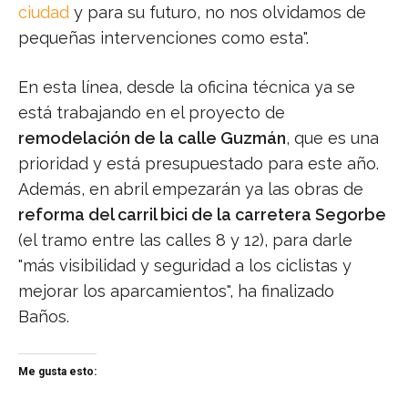
ciudad
y para su futuro, no nos olvidamos de
pequeñas intervenciones como esta".
En esta línea, desde la oficina técnica ya se
está trabajando en el proyecto de
remodelación de la calle Guzmán
, que es una
prioridad y está presupuestado para este año.
Además, en abril empezarán ya las obras de
reforma del carril bici de la carretera Segorbe
(el tramo entre las calles 8 y 12), para darle
"más visibilidad y seguridad a los ciclistas y
mejorar los aparcamientos", ha finalizado
Baños.
Me gusta esto: