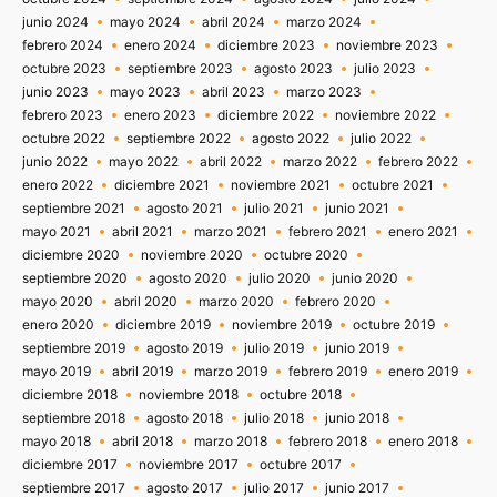
junio 2024
mayo 2024
abril 2024
marzo 2024
febrero 2024
enero 2024
diciembre 2023
noviembre 2023
octubre 2023
septiembre 2023
agosto 2023
julio 2023
junio 2023
mayo 2023
abril 2023
marzo 2023
febrero 2023
enero 2023
diciembre 2022
noviembre 2022
octubre 2022
septiembre 2022
agosto 2022
julio 2022
junio 2022
mayo 2022
abril 2022
marzo 2022
febrero 2022
enero 2022
diciembre 2021
noviembre 2021
octubre 2021
septiembre 2021
agosto 2021
julio 2021
junio 2021
mayo 2021
abril 2021
marzo 2021
febrero 2021
enero 2021
diciembre 2020
noviembre 2020
octubre 2020
septiembre 2020
agosto 2020
julio 2020
junio 2020
mayo 2020
abril 2020
marzo 2020
febrero 2020
enero 2020
diciembre 2019
noviembre 2019
octubre 2019
septiembre 2019
agosto 2019
julio 2019
junio 2019
mayo 2019
abril 2019
marzo 2019
febrero 2019
enero 2019
diciembre 2018
noviembre 2018
octubre 2018
septiembre 2018
agosto 2018
julio 2018
junio 2018
mayo 2018
abril 2018
marzo 2018
febrero 2018
enero 2018
diciembre 2017
noviembre 2017
octubre 2017
septiembre 2017
agosto 2017
julio 2017
junio 2017