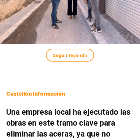
Seguir leyendo
Castellón Información
Una empresa local ha ejecutado las
obras en este tramo clave para
eliminar las aceras, ya que no