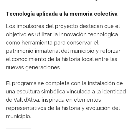
Tecnología aplicada a la memoria colectiva
Los impulsores del proyecto destacan que el
objetivo es utilizar la innovación tecnológica
como herramienta para conservar el
patrimonio inmaterial del municipio y reforzar
el conocimiento de la historia local entre las
nuevas generaciones.
El programa se completa con la instalación de
una escultura simbólica vinculada a la identidad
de Vall d’Alba, inspirada en elementos
representativos de la historia y evolución del
municipio.