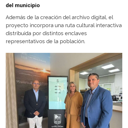
del municipio
Además de la creación del archivo digital, el
proyecto incorpora una ruta cultural interactiva
distribuida por distintos enclaves
representativos de la población.