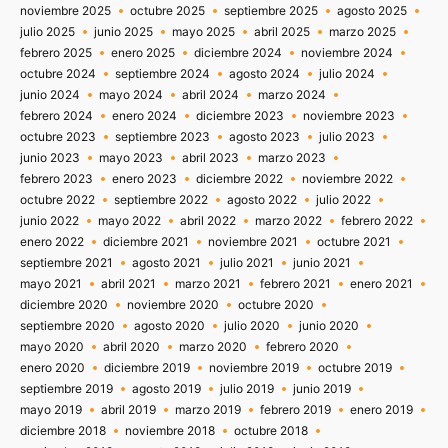
noviembre 2025
octubre 2025
septiembre 2025
agosto 2025
julio 2025
junio 2025
mayo 2025
abril 2025
marzo 2025
febrero 2025
enero 2025
diciembre 2024
noviembre 2024
octubre 2024
septiembre 2024
agosto 2024
julio 2024
junio 2024
mayo 2024
abril 2024
marzo 2024
febrero 2024
enero 2024
diciembre 2023
noviembre 2023
octubre 2023
septiembre 2023
agosto 2023
julio 2023
junio 2023
mayo 2023
abril 2023
marzo 2023
febrero 2023
enero 2023
diciembre 2022
noviembre 2022
octubre 2022
septiembre 2022
agosto 2022
julio 2022
junio 2022
mayo 2022
abril 2022
marzo 2022
febrero 2022
enero 2022
diciembre 2021
noviembre 2021
octubre 2021
septiembre 2021
agosto 2021
julio 2021
junio 2021
mayo 2021
abril 2021
marzo 2021
febrero 2021
enero 2021
diciembre 2020
noviembre 2020
octubre 2020
septiembre 2020
agosto 2020
julio 2020
junio 2020
mayo 2020
abril 2020
marzo 2020
febrero 2020
enero 2020
diciembre 2019
noviembre 2019
octubre 2019
septiembre 2019
agosto 2019
julio 2019
junio 2019
mayo 2019
abril 2019
marzo 2019
febrero 2019
enero 2019
diciembre 2018
noviembre 2018
octubre 2018