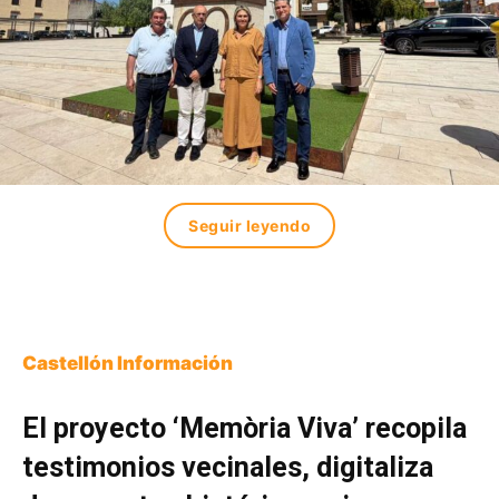
Seguir leyendo
Castellón Información
El proyecto ‘Memòria Viva’ recopila
testimonios vecinales, digitaliza