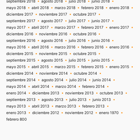
septiembre 2018
agosto 2018
julio 2018
junio 2018
mayo 2018
abril 2018
marzo 2018
febrero 2018
enero 2018
diciembre 2017
noviembre 2017
octubre 2017
septiembre 2017
agosto 2017
julio 2017
junio 2017
mayo 2017
abril 2017
marzo 2017
febrero 2017
enero 2017
diciembre 2016
noviembre 2016
octubre 2016
septiembre 2016
agosto 2016
julio 2016
junio 2016
mayo 2016
abril 2016
marzo 2016
febrero 2016
enero 2016
diciembre 2015
noviembre 2015
octubre 2015
septiembre 2015
agosto 2015
julio 2015
junio 2015
mayo 2015
abril 2015
marzo 2015
febrero 2015
enero 2015
diciembre 2014
noviembre 2014
octubre 2014
septiembre 2014
agosto 2014
julio 2014
junio 2014
mayo 2014
abril 2014
marzo 2014
febrero 2014
enero 2014
diciembre 2013
noviembre 2013
octubre 2013
septiembre 2013
agosto 2013
julio 2013
junio 2013
mayo 2013
abril 2013
marzo 2013
febrero 2013
enero 2013
diciembre 2012
noviembre 2012
enero 1970
febrero 800