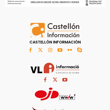
CASTELLÓN INFORMACIÓN