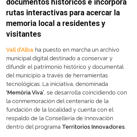
documentos históricos e incorpora
rutas interactivas para acercar la
memoria local a residentes y
visitantes
Vall d’Alba
ha puesto en marcha un archivo
municipal digital destinado a conservar y
difundir el patrimonio histórico y documental
del municipio a través de herramientas
tecnológicas. La iniciativa, denominada
‘Memòria Viva’
, se desarrolla coincidiendo con
la conmemoración del centenario de la
fundación de la localidad y cuenta con el
respaldo de la Conselleria de Innovación
dentro del programa
Territorios Innovadores
.