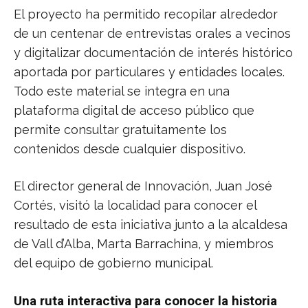
El proyecto ha permitido recopilar alrededor
de un centenar de entrevistas orales a vecinos
y digitalizar documentación de interés histórico
aportada por particulares y entidades locales.
Todo este material se integra en una
plataforma digital de acceso público que
permite consultar gratuitamente los
contenidos desde cualquier dispositivo.
El director general de Innovación, Juan José
Cortés, visitó la localidad para conocer el
resultado de esta iniciativa junto a la alcaldesa
de Vall d’Alba, Marta Barrachina, y miembros
del equipo de gobierno municipal.
Una ruta interactiva para conocer la historia