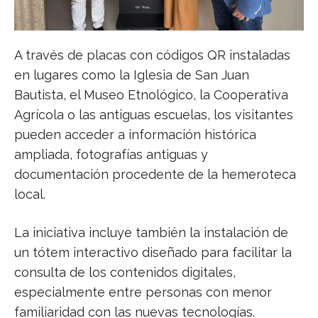
A través de placas con códigos QR instaladas
en lugares como la Iglesia de San Juan
Bautista, el Museo Etnológico, la Cooperativa
Agrícola o las antiguas escuelas, los visitantes
pueden acceder a información histórica
ampliada, fotografías antiguas y
documentación procedente de la hemeroteca
local.
La iniciativa incluye también la instalación de
un tótem interactivo diseñado para facilitar la
consulta de los contenidos digitales,
especialmente entre personas con menor
familiaridad con las nuevas tecnologías.