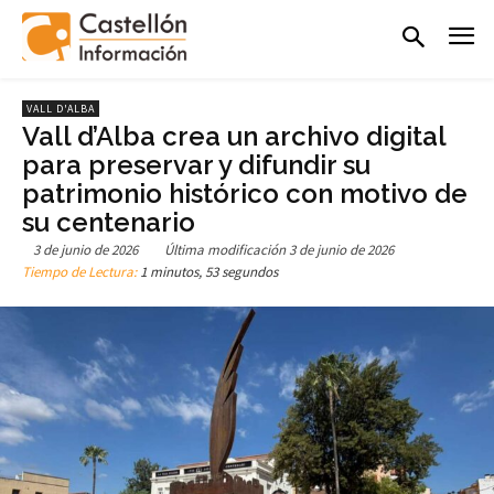
VALL D'ALBA
Vall d’Alba crea un archivo digital
para preservar y difundir su
patrimonio histórico con motivo de
su centenario
3 de junio de 2026
Última modificación
3 de junio de 2026
Tiempo de Lectura:
1 minutos, 53 segundos