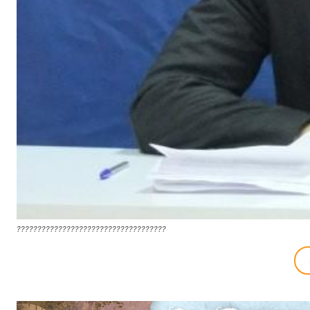
????????????????????????????????????