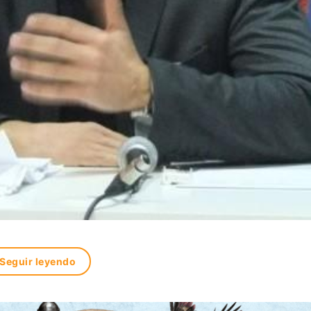
Seguir leyendo