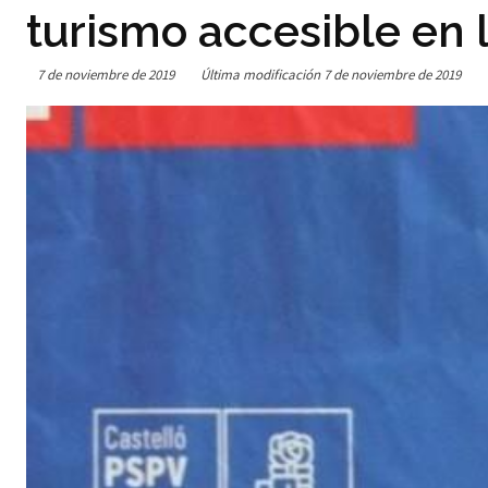
turismo accesible en 
7 de noviembre de 2019
Última modificación
7 de noviembre de 2019