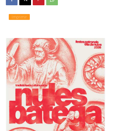
Imprimir