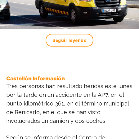
Seguir leyendo
Castellón Información
Tres personas han resultado heridas este lunes
por la tarde en un accidente en la AP7, en el
punto kilométrico 361, en el término municipal
de Benicarló, en el que se han visto
involucrados un camión y dos coches.
Según se informa desde el Centro de