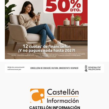
CASTELLÓN INFORMACIÓN