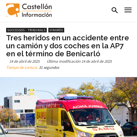
SUCCESSOS - TRIBUNALS
VINARÒS
Tres heridos en un accidente entre
un camión y dos coches en la AP7
en el término de Benicarló
14 de abril de 2025
Última modificación
14 de abril de 2025
Tiempo de Lectura:
31 segundos