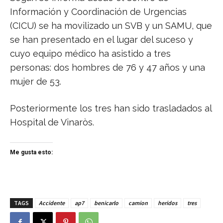
Información y Coordinación de Urgencias
(CICU) se ha movilizado un SVB y un SAMU, que
se han presentado en el lugar del suceso y
cuyo equipo médico ha asistido a tres
personas: dos hombres de 76 y 47 años y una
mujer de 53.
Posteriormente los tres han sido trasladados al
Hospital de Vinaròs.
Me gusta esto:
TAGS
Accidente
ap7
benicarlo
camion
heridos
tres