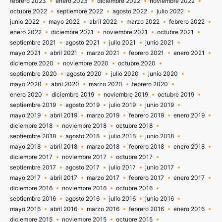
febrero 2023
enero 2023
diciembre 2022
noviembre 2022
octubre 2022
septiembre 2022
agosto 2022
julio 2022
junio 2022
mayo 2022
abril 2022
marzo 2022
febrero 2022
enero 2022
diciembre 2021
noviembre 2021
octubre 2021
septiembre 2021
agosto 2021
julio 2021
junio 2021
mayo 2021
abril 2021
marzo 2021
febrero 2021
enero 2021
diciembre 2020
noviembre 2020
octubre 2020
septiembre 2020
agosto 2020
julio 2020
junio 2020
mayo 2020
abril 2020
marzo 2020
febrero 2020
enero 2020
diciembre 2019
noviembre 2019
octubre 2019
septiembre 2019
agosto 2019
julio 2019
junio 2019
mayo 2019
abril 2019
marzo 2019
febrero 2019
enero 2019
diciembre 2018
noviembre 2018
octubre 2018
septiembre 2018
agosto 2018
julio 2018
junio 2018
mayo 2018
abril 2018
marzo 2018
febrero 2018
enero 2018
diciembre 2017
noviembre 2017
octubre 2017
septiembre 2017
agosto 2017
julio 2017
junio 2017
mayo 2017
abril 2017
marzo 2017
febrero 2017
enero 2017
diciembre 2016
noviembre 2016
octubre 2016
septiembre 2016
agosto 2016
julio 2016
junio 2016
mayo 2016
abril 2016
marzo 2016
febrero 2016
enero 2016
diciembre 2015
noviembre 2015
octubre 2015