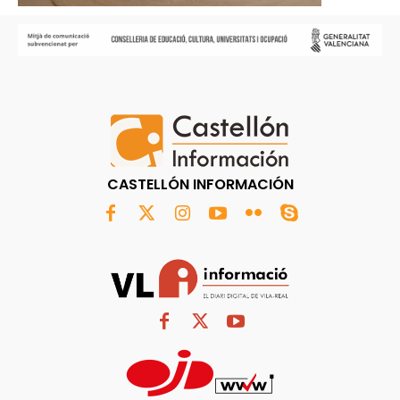
CASTELLÓN INFORMACIÓN