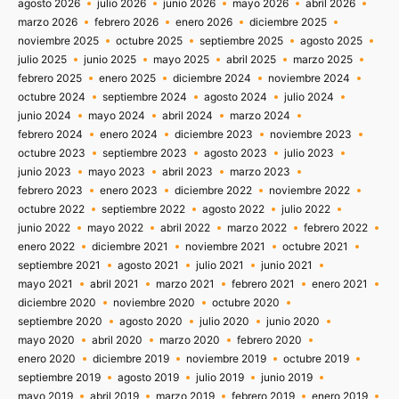
agosto 2026
julio 2026
junio 2026
mayo 2026
abril 2026
marzo 2026
febrero 2026
enero 2026
diciembre 2025
noviembre 2025
octubre 2025
septiembre 2025
agosto 2025
julio 2025
junio 2025
mayo 2025
abril 2025
marzo 2025
febrero 2025
enero 2025
diciembre 2024
noviembre 2024
octubre 2024
septiembre 2024
agosto 2024
julio 2024
junio 2024
mayo 2024
abril 2024
marzo 2024
febrero 2024
enero 2024
diciembre 2023
noviembre 2023
octubre 2023
septiembre 2023
agosto 2023
julio 2023
junio 2023
mayo 2023
abril 2023
marzo 2023
febrero 2023
enero 2023
diciembre 2022
noviembre 2022
octubre 2022
septiembre 2022
agosto 2022
julio 2022
junio 2022
mayo 2022
abril 2022
marzo 2022
febrero 2022
enero 2022
diciembre 2021
noviembre 2021
octubre 2021
septiembre 2021
agosto 2021
julio 2021
junio 2021
mayo 2021
abril 2021
marzo 2021
febrero 2021
enero 2021
diciembre 2020
noviembre 2020
octubre 2020
septiembre 2020
agosto 2020
julio 2020
junio 2020
mayo 2020
abril 2020
marzo 2020
febrero 2020
enero 2020
diciembre 2019
noviembre 2019
octubre 2019
septiembre 2019
agosto 2019
julio 2019
junio 2019
mayo 2019
abril 2019
marzo 2019
febrero 2019
enero 2019