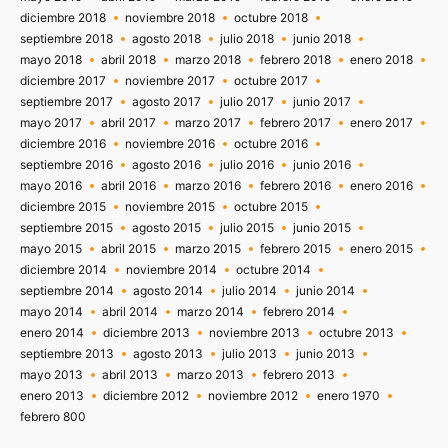
diciembre 2018
noviembre 2018
octubre 2018
septiembre 2018
agosto 2018
julio 2018
junio 2018
mayo 2018
abril 2018
marzo 2018
febrero 2018
enero 2018
diciembre 2017
noviembre 2017
octubre 2017
septiembre 2017
agosto 2017
julio 2017
junio 2017
mayo 2017
abril 2017
marzo 2017
febrero 2017
enero 2017
diciembre 2016
noviembre 2016
octubre 2016
septiembre 2016
agosto 2016
julio 2016
junio 2016
mayo 2016
abril 2016
marzo 2016
febrero 2016
enero 2016
diciembre 2015
noviembre 2015
octubre 2015
septiembre 2015
agosto 2015
julio 2015
junio 2015
mayo 2015
abril 2015
marzo 2015
febrero 2015
enero 2015
diciembre 2014
noviembre 2014
octubre 2014
septiembre 2014
agosto 2014
julio 2014
junio 2014
mayo 2014
abril 2014
marzo 2014
febrero 2014
enero 2014
diciembre 2013
noviembre 2013
octubre 2013
septiembre 2013
agosto 2013
julio 2013
junio 2013
mayo 2013
abril 2013
marzo 2013
febrero 2013
enero 2013
diciembre 2012
noviembre 2012
enero 1970
febrero 800