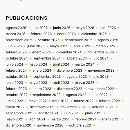
PUBLICACIONS
agosto 2026
julio 2026
junio 2026
mayo 2026
abril 2026
marzo 2026
febrero 2026
enero 2026
diciembre 2025
noviembre 2025
octubre 2025
septiembre 2025
agosto 2025
julio 2025
junio 2025
mayo 2025
abril 2025
marzo 2025
febrero 2025
enero 2025
diciembre 2024
noviembre 2024
octubre 2024
septiembre 2024
agosto 2024
julio 2024
junio 2024
mayo 2024
abril 2024
marzo 2024
febrero 2024
enero 2024
diciembre 2023
noviembre 2023
octubre 2023
septiembre 2023
agosto 2023
julio 2023
junio 2023
mayo 2023
abril 2023
marzo 2023
febrero 2023
enero 2023
diciembre 2022
noviembre 2022
octubre 2022
septiembre 2022
agosto 2022
julio 2022
junio 2022
mayo 2022
abril 2022
marzo 2022
febrero 2022
enero 2022
diciembre 2021
noviembre 2021
octubre 2021
septiembre 2021
agosto 2021
julio 2021
junio 2021
mayo 2021
abril 2021
marzo 2021
febrero 2021
enero 2021
diciembre 2020
noviembre 2020
octubre 2020