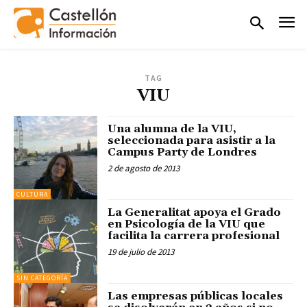
TAG
VIU
Una alumna de la VIU,
seleccionada para asistir a la
Campus Party de Londres
2 de agosto de 2013
CULTURA
La Generalitat apoya el Grado
en Psicología de la VIU que
facilita la carrera profesional
19 de julio de 2013
SIN CATEGORÍA
Las empresas públicas locales