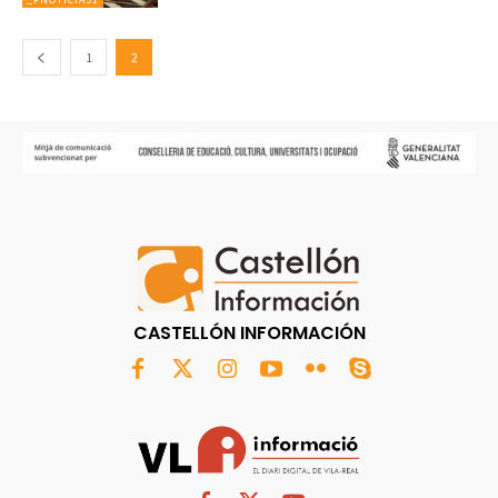
1
2
CASTELLÓN INFORMACIÓN