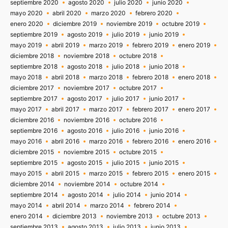
septiembre 2020
agosto 2020
julio 2020
junio 2020
mayo 2020
abril 2020
marzo 2020
febrero 2020
enero 2020
diciembre 2019
noviembre 2019
octubre 2019
septiembre 2019
agosto 2019
julio 2019
junio 2019
mayo 2019
abril 2019
marzo 2019
febrero 2019
enero 2019
diciembre 2018
noviembre 2018
octubre 2018
septiembre 2018
agosto 2018
julio 2018
junio 2018
mayo 2018
abril 2018
marzo 2018
febrero 2018
enero 2018
diciembre 2017
noviembre 2017
octubre 2017
septiembre 2017
agosto 2017
julio 2017
junio 2017
mayo 2017
abril 2017
marzo 2017
febrero 2017
enero 2017
diciembre 2016
noviembre 2016
octubre 2016
septiembre 2016
agosto 2016
julio 2016
junio 2016
mayo 2016
abril 2016
marzo 2016
febrero 2016
enero 2016
diciembre 2015
noviembre 2015
octubre 2015
septiembre 2015
agosto 2015
julio 2015
junio 2015
mayo 2015
abril 2015
marzo 2015
febrero 2015
enero 2015
diciembre 2014
noviembre 2014
octubre 2014
septiembre 2014
agosto 2014
julio 2014
junio 2014
mayo 2014
abril 2014
marzo 2014
febrero 2014
enero 2014
diciembre 2013
noviembre 2013
octubre 2013
septiembre 2013
agosto 2013
julio 2013
junio 2013