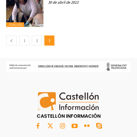
30 de abril de 2013
_PSALUD1
1
2
3
CASTELLÓN INFORMACIÓN