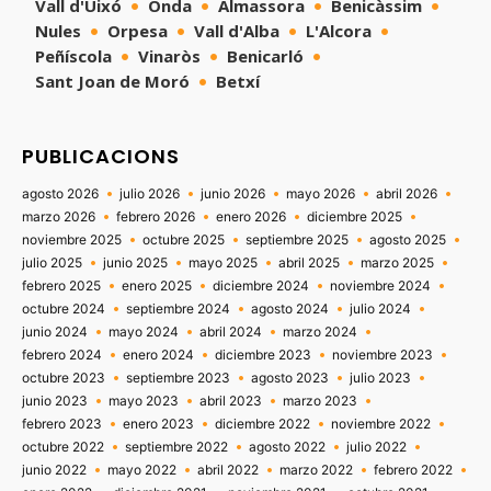
Vall d'Uixó
Onda
Almassora
Benicàssim
Nules
Orpesa
Vall d'Alba
L'Alcora
Peñíscola
Vinaròs
Benicarló
Sant Joan de Moró
Betxí
PUBLICACIONS
agosto 2026
julio 2026
junio 2026
mayo 2026
abril 2026
marzo 2026
febrero 2026
enero 2026
diciembre 2025
noviembre 2025
octubre 2025
septiembre 2025
agosto 2025
julio 2025
junio 2025
mayo 2025
abril 2025
marzo 2025
febrero 2025
enero 2025
diciembre 2024
noviembre 2024
octubre 2024
septiembre 2024
agosto 2024
julio 2024
junio 2024
mayo 2024
abril 2024
marzo 2024
febrero 2024
enero 2024
diciembre 2023
noviembre 2023
octubre 2023
septiembre 2023
agosto 2023
julio 2023
junio 2023
mayo 2023
abril 2023
marzo 2023
febrero 2023
enero 2023
diciembre 2022
noviembre 2022
octubre 2022
septiembre 2022
agosto 2022
julio 2022
junio 2022
mayo 2022
abril 2022
marzo 2022
febrero 2022