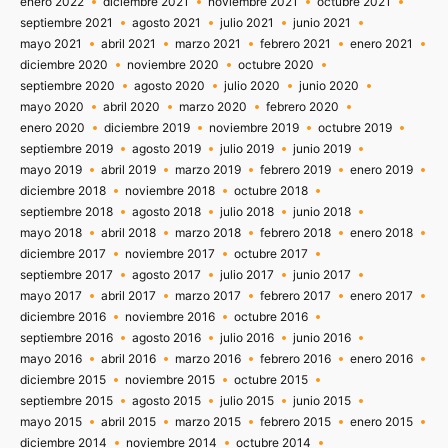
enero 2022
diciembre 2021
noviembre 2021
octubre 2021
septiembre 2021
agosto 2021
julio 2021
junio 2021
mayo 2021
abril 2021
marzo 2021
febrero 2021
enero 2021
diciembre 2020
noviembre 2020
octubre 2020
septiembre 2020
agosto 2020
julio 2020
junio 2020
mayo 2020
abril 2020
marzo 2020
febrero 2020
enero 2020
diciembre 2019
noviembre 2019
octubre 2019
septiembre 2019
agosto 2019
julio 2019
junio 2019
mayo 2019
abril 2019
marzo 2019
febrero 2019
enero 2019
diciembre 2018
noviembre 2018
octubre 2018
septiembre 2018
agosto 2018
julio 2018
junio 2018
mayo 2018
abril 2018
marzo 2018
febrero 2018
enero 2018
diciembre 2017
noviembre 2017
octubre 2017
septiembre 2017
agosto 2017
julio 2017
junio 2017
mayo 2017
abril 2017
marzo 2017
febrero 2017
enero 2017
diciembre 2016
noviembre 2016
octubre 2016
septiembre 2016
agosto 2016
julio 2016
junio 2016
mayo 2016
abril 2016
marzo 2016
febrero 2016
enero 2016
diciembre 2015
noviembre 2015
octubre 2015
septiembre 2015
agosto 2015
julio 2015
junio 2015
mayo 2015
abril 2015
marzo 2015
febrero 2015
enero 2015
diciembre 2014
noviembre 2014
octubre 2014