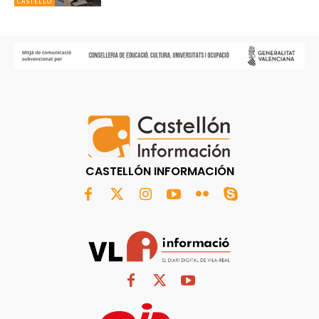
CASTELLÓ
CASTELLÓN INFORMACIÓN