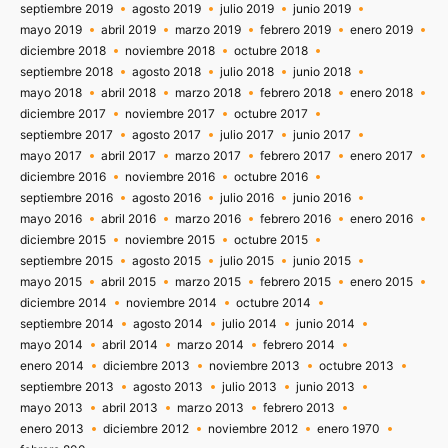
septiembre 2019
agosto 2019
julio 2019
junio 2019
mayo 2019
abril 2019
marzo 2019
febrero 2019
enero 2019
diciembre 2018
noviembre 2018
octubre 2018
septiembre 2018
agosto 2018
julio 2018
junio 2018
mayo 2018
abril 2018
marzo 2018
febrero 2018
enero 2018
diciembre 2017
noviembre 2017
octubre 2017
septiembre 2017
agosto 2017
julio 2017
junio 2017
mayo 2017
abril 2017
marzo 2017
febrero 2017
enero 2017
diciembre 2016
noviembre 2016
octubre 2016
septiembre 2016
agosto 2016
julio 2016
junio 2016
mayo 2016
abril 2016
marzo 2016
febrero 2016
enero 2016
diciembre 2015
noviembre 2015
octubre 2015
septiembre 2015
agosto 2015
julio 2015
junio 2015
mayo 2015
abril 2015
marzo 2015
febrero 2015
enero 2015
diciembre 2014
noviembre 2014
octubre 2014
septiembre 2014
agosto 2014
julio 2014
junio 2014
mayo 2014
abril 2014
marzo 2014
febrero 2014
enero 2014
diciembre 2013
noviembre 2013
octubre 2013
septiembre 2013
agosto 2013
julio 2013
junio 2013
mayo 2013
abril 2013
marzo 2013
febrero 2013
enero 2013
diciembre 2012
noviembre 2012
enero 1970