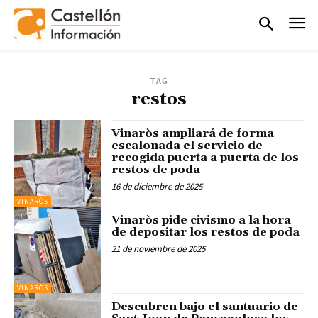
TAG
restos
Vinaròs ampliará de forma
escalonada el servicio de
recogida puerta a puerta de los
restos de poda
16 de diciembre de 2025
VINARÒS
Vinaròs pide civismo a la hora
de depositar los restos de poda
21 de noviembre de 2025
VINARÒS
Descubren bajo el santuario de