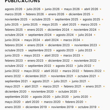
PUBLICACIONS
agosto 2026
julio 2026
junio 2026
mayo 2026
abril 2026
marzo 2026
febrero 2026
enero 2026
diciembre 2025
noviembre 2025
octubre 2025
septiembre 2025
agosto 2025
julio 2025
junio 2025
mayo 2025
abril 2025
marzo 2025
febrero 2025
enero 2025
diciembre 2024
noviembre 2024
octubre 2024
septiembre 2024
agosto 2024
julio 2024
junio 2024
mayo 2024
abril 2024
marzo 2024
febrero 2024
enero 2024
diciembre 2023
noviembre 2023
octubre 2023
septiembre 2023
agosto 2023
julio 2023
junio 2023
mayo 2023
abril 2023
marzo 2023
febrero 2023
enero 2023
diciembre 2022
noviembre 2022
octubre 2022
septiembre 2022
agosto 2022
julio 2022
junio 2022
mayo 2022
abril 2022
marzo 2022
febrero 2022
enero 2022
diciembre 2021
noviembre 2021
octubre 2021
septiembre 2021
agosto 2021
julio 2021
junio 2021
mayo 2021
abril 2021
marzo 2021
febrero 2021
enero 2021
diciembre 2020
noviembre 2020
octubre 2020
septiembre 2020
agosto 2020
julio 2020
junio 2020
mayo 2020
abril 2020
marzo 2020
febrero 2020
enero 2020
diciembre 2019
noviembre 2019
octubre 2019