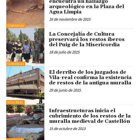
encuentra un hallazgo
arqueológico en la Plaza del
Agua Limpia
16 de noviembre de 2015
COMARCAS
La Concejalía de Cultura
preservará los restos íberos
del Puig de la Misericordia
18 de julio de 2015
COMARCAS
El derribo de los juzgados de
Vila-real confirma la existencia
de restos de la antigua muralla
29 de junio de 2015
VILA-REAL
Infraestructuras inicia el
cubrimiento de los restos de la
muralla medieval de Castellón
15 de octubre de 2013