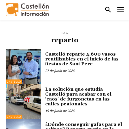
TAG
reparto
Castelló reparte 4.600 vasos
reutilizables en el inicio de las
fiestas de Sant Pere
27 de junio de 2026
CASTELLÓ
La solución que estudia
Castelló para acabar con el
'caos' de furgonetas en las
calles peatonales
19 de junio de 2026
CASTELLÓ
¿Dónde conseguir gafas para el