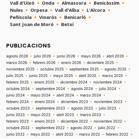
Vall d'Uixó
Onda
Almassora
Benicàssim
Nules
Orpesa
Vall d'Alba
L'Alcora
Peñíscola
Vinaròs
Benicarló
Sant Joan de Moró
Betxí
PUBLICACIONS
agosto 2026
julio 2026
junio 2026
mayo 2026
abril 2026
marzo 2026
febrero 2026
enero 2026
diciembre 2025
noviembre 2025
octubre 2025
septiembre 2025
agosto 2025
julio 2025
junio 2025
mayo 2025
abril 2025
marzo 2025
febrero 2025
enero 2025
diciembre 2024
noviembre 2024
octubre 2024
septiembre 2024
agosto 2024
julio 2024
junio 2024
mayo 2024
abril 2024
marzo 2024
febrero 2024
enero 2024
diciembre 2023
noviembre 2023
octubre 2023
septiembre 2023
agosto 2023
julio 2023
junio 2023
mayo 2023
abril 2023
marzo 2023
febrero 2023
enero 2023
diciembre 2022
noviembre 2022
octubre 2022
septiembre 2022
agosto 2022
julio 2022
junio 2022
mayo 2022
abril 2022
marzo 2022
febrero 2022