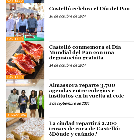
CASTELLÓ
Castelló celebra el Día del Pan
16 de octubre de 2024
CASTELLÓ
Castelló conmemora el Día
Mundial del Pan con una
degustación gratuita
14 de octubre de 2024
CASTELLÓ
Almassora reparte 3.700
agendas entre colegios e
institutos en la vuelta al cole
8 de septiembre de 2024
ALMASSORA
La ciudad repartirá 2.200
trozos de coca de Castelló:
¿Dónde y cuándo?