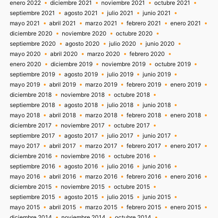
enero 2022
diciembre 2021
noviembre 2021
octubre 2021
septiembre 2021
agosto 2021
julio 2021
junio 2021
mayo 2021
abril 2021
marzo 2021
febrero 2021
enero 2021
diciembre 2020
noviembre 2020
octubre 2020
septiembre 2020
agosto 2020
julio 2020
junio 2020
mayo 2020
abril 2020
marzo 2020
febrero 2020
enero 2020
diciembre 2019
noviembre 2019
octubre 2019
septiembre 2019
agosto 2019
julio 2019
junio 2019
mayo 2019
abril 2019
marzo 2019
febrero 2019
enero 2019
diciembre 2018
noviembre 2018
octubre 2018
septiembre 2018
agosto 2018
julio 2018
junio 2018
mayo 2018
abril 2018
marzo 2018
febrero 2018
enero 2018
diciembre 2017
noviembre 2017
octubre 2017
septiembre 2017
agosto 2017
julio 2017
junio 2017
mayo 2017
abril 2017
marzo 2017
febrero 2017
enero 2017
diciembre 2016
noviembre 2016
octubre 2016
septiembre 2016
agosto 2016
julio 2016
junio 2016
mayo 2016
abril 2016
marzo 2016
febrero 2016
enero 2016
diciembre 2015
noviembre 2015
octubre 2015
septiembre 2015
agosto 2015
julio 2015
junio 2015
mayo 2015
abril 2015
marzo 2015
febrero 2015
enero 2015
diciembre 2014
noviembre 2014
octubre 2014