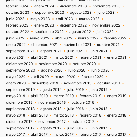
febrero 2024
enero 2024
diciembre 2023
noviembre 2023
octubre 2023
septiembre 2023
agosto 2023
julio 2023
junio 2023
mayo 2023
abril 2023
marzo 2023
febrero 2023
enero 2023
diciembre 2022
noviembre 2022
octubre 2022
septiembre 2022
agosto 2022
julio 2022
junio 2022
mayo 2022
abril 2022
marzo 2022
febrero 2022
enero 2022
diciembre 2021
noviembre 2021
octubre 2021
septiembre 2021
agosto 2021
julio 2021
junio 2021
mayo 2021
abril 2021
marzo 2021
febrero 2021
enero 2021
diciembre 2020
noviembre 2020
octubre 2020
septiembre 2020
agosto 2020
julio 2020
junio 2020
mayo 2020
abril 2020
marzo 2020
febrero 2020
enero 2020
diciembre 2019
noviembre 2019
octubre 2019
septiembre 2019
agosto 2019
julio 2019
junio 2019
mayo 2019
abril 2019
marzo 2019
febrero 2019
enero 2019
diciembre 2018
noviembre 2018
octubre 2018
septiembre 2018
agosto 2018
julio 2018
junio 2018
mayo 2018
abril 2018
marzo 2018
febrero 2018
enero 2018
diciembre 2017
noviembre 2017
octubre 2017
septiembre 2017
agosto 2017
julio 2017
junio 2017
mayo 2017
abril 2017
marzo 2017
febrero 2017
enero 2017