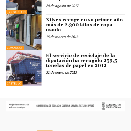
28 de agosto de 2017
_PNOTICIAS3
Xilxes recoge en su primer año
más de 2.300 kilos de ropa
usada
15 de marzo de 2013
COMARCAS
El servicio de reciclaje de la
diputación ha recogido 259,5
tonelas de papel en 2012
31 de enero de 2013
CASTELLÓ