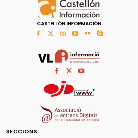
CASTELLÓN INFORMACIÓN
SECCIONS