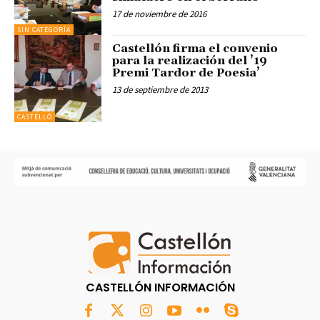
17 de noviembre de 2016
SIN CATEGORÍA
Castellón firma el convenio
para la realización del ’19
Premi Tardor de Poesia’
13 de septiembre de 2013
CASTELLÓ
CASTELLÓN INFORMACIÓN