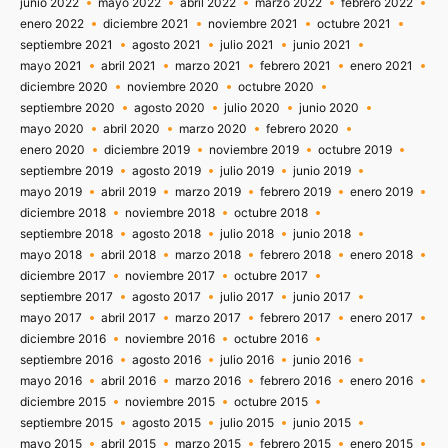
junio 2022
mayo 2022
abril 2022
marzo 2022
febrero 2022
enero 2022
diciembre 2021
noviembre 2021
octubre 2021
septiembre 2021
agosto 2021
julio 2021
junio 2021
mayo 2021
abril 2021
marzo 2021
febrero 2021
enero 2021
diciembre 2020
noviembre 2020
octubre 2020
septiembre 2020
agosto 2020
julio 2020
junio 2020
mayo 2020
abril 2020
marzo 2020
febrero 2020
enero 2020
diciembre 2019
noviembre 2019
octubre 2019
septiembre 2019
agosto 2019
julio 2019
junio 2019
mayo 2019
abril 2019
marzo 2019
febrero 2019
enero 2019
diciembre 2018
noviembre 2018
octubre 2018
septiembre 2018
agosto 2018
julio 2018
junio 2018
mayo 2018
abril 2018
marzo 2018
febrero 2018
enero 2018
diciembre 2017
noviembre 2017
octubre 2017
septiembre 2017
agosto 2017
julio 2017
junio 2017
mayo 2017
abril 2017
marzo 2017
febrero 2017
enero 2017
diciembre 2016
noviembre 2016
octubre 2016
septiembre 2016
agosto 2016
julio 2016
junio 2016
mayo 2016
abril 2016
marzo 2016
febrero 2016
enero 2016
diciembre 2015
noviembre 2015
octubre 2015
septiembre 2015
agosto 2015
julio 2015
junio 2015
mayo 2015
abril 2015
marzo 2015
febrero 2015
enero 2015