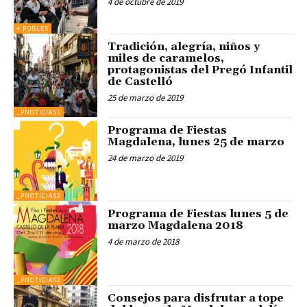
4 de octubre de 2019
+ POBLES
Tradición, alegría, niños y
miles de caramelos,
protagonistas del Pregó Infantil
de Castelló
25 de marzo de 2019
_PNOTICIAS1
Programa de Fiestas
Magdalena, lunes 25 de marzo
24 de marzo de 2019
_PNOTICIAS2
Programa de Fiestas lunes 5 de
marzo Magdalena 2018
4 de marzo de 2018
_PNOTICIAS2
Consejos para disfrutar a tope