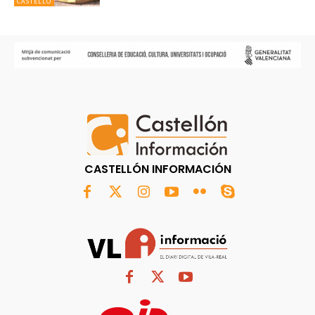
CASTELLÓ
CASTELLÓN INFORMACIÓN