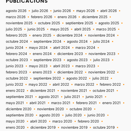
PUBLICACIONS
agosto 2026
julio 2026
junio 2026
mayo 2026
abril 2026
marzo 2026
febrero 2026
enero 2026
diciembre 2025
noviembre 2025
octubre 2025
septiembre 2025
agosto 2025
julio 2025
junio 2025
mayo 2025
abril 2025
marzo 2025
febrero 2025
enero 2025
diciembre 2024
noviembre 2024
octubre 2024
septiembre 2024
agosto 2024
julio 2024
junio 2024
mayo 2024
abril 2024
marzo 2024
febrero 2024
enero 2024
diciembre 2023
noviembre 2023
octubre 2023
septiembre 2023
agosto 2023
julio 2023
junio 2023
mayo 2023
abril 2023
marzo 2023
febrero 2023
enero 2023
diciembre 2022
noviembre 2022
octubre 2022
septiembre 2022
agosto 2022
julio 2022
junio 2022
mayo 2022
abril 2022
marzo 2022
febrero 2022
enero 2022
diciembre 2021
noviembre 2021
octubre 2021
septiembre 2021
agosto 2021
julio 2021
junio 2021
mayo 2021
abril 2021
marzo 2021
febrero 2021
enero 2021
diciembre 2020
noviembre 2020
octubre 2020
septiembre 2020
agosto 2020
julio 2020
junio 2020
mayo 2020
abril 2020
marzo 2020
febrero 2020
enero 2020
diciembre 2019
noviembre 2019
octubre 2019