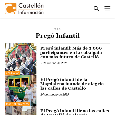
TAG
Pregó Infantil
Pregó infantil: Más de 3.000
participantes en la cabalgata
con más futuro de Castelló
9 de marzo de 2026
CASTELLÓ
El Pregó infantil de la
Magdalena inunda de alegría
las calles de Castelló
24 de marzo de 2025
MAGDALENA 2025
El Pregó infantil llena las calles