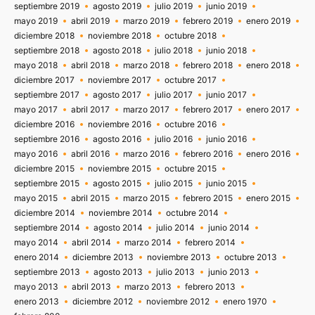
septiembre 2019
agosto 2019
julio 2019
junio 2019
mayo 2019
abril 2019
marzo 2019
febrero 2019
enero 2019
diciembre 2018
noviembre 2018
octubre 2018
septiembre 2018
agosto 2018
julio 2018
junio 2018
mayo 2018
abril 2018
marzo 2018
febrero 2018
enero 2018
diciembre 2017
noviembre 2017
octubre 2017
septiembre 2017
agosto 2017
julio 2017
junio 2017
mayo 2017
abril 2017
marzo 2017
febrero 2017
enero 2017
diciembre 2016
noviembre 2016
octubre 2016
septiembre 2016
agosto 2016
julio 2016
junio 2016
mayo 2016
abril 2016
marzo 2016
febrero 2016
enero 2016
diciembre 2015
noviembre 2015
octubre 2015
septiembre 2015
agosto 2015
julio 2015
junio 2015
mayo 2015
abril 2015
marzo 2015
febrero 2015
enero 2015
diciembre 2014
noviembre 2014
octubre 2014
septiembre 2014
agosto 2014
julio 2014
junio 2014
mayo 2014
abril 2014
marzo 2014
febrero 2014
enero 2014
diciembre 2013
noviembre 2013
octubre 2013
septiembre 2013
agosto 2013
julio 2013
junio 2013
mayo 2013
abril 2013
marzo 2013
febrero 2013
enero 2013
diciembre 2012
noviembre 2012
enero 1970