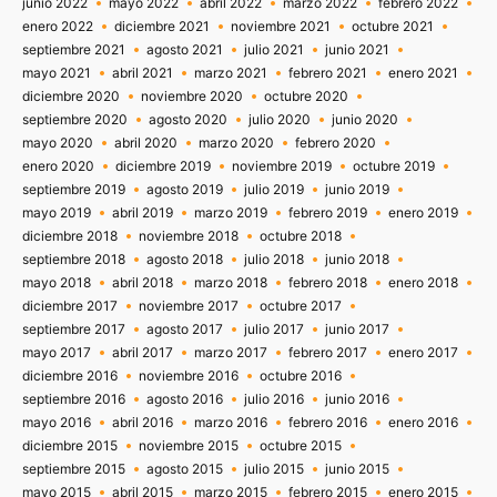
junio 2022
mayo 2022
abril 2022
marzo 2022
febrero 2022
enero 2022
diciembre 2021
noviembre 2021
octubre 2021
septiembre 2021
agosto 2021
julio 2021
junio 2021
mayo 2021
abril 2021
marzo 2021
febrero 2021
enero 2021
diciembre 2020
noviembre 2020
octubre 2020
septiembre 2020
agosto 2020
julio 2020
junio 2020
mayo 2020
abril 2020
marzo 2020
febrero 2020
enero 2020
diciembre 2019
noviembre 2019
octubre 2019
septiembre 2019
agosto 2019
julio 2019
junio 2019
mayo 2019
abril 2019
marzo 2019
febrero 2019
enero 2019
diciembre 2018
noviembre 2018
octubre 2018
septiembre 2018
agosto 2018
julio 2018
junio 2018
mayo 2018
abril 2018
marzo 2018
febrero 2018
enero 2018
diciembre 2017
noviembre 2017
octubre 2017
septiembre 2017
agosto 2017
julio 2017
junio 2017
mayo 2017
abril 2017
marzo 2017
febrero 2017
enero 2017
diciembre 2016
noviembre 2016
octubre 2016
septiembre 2016
agosto 2016
julio 2016
junio 2016
mayo 2016
abril 2016
marzo 2016
febrero 2016
enero 2016
diciembre 2015
noviembre 2015
octubre 2015
septiembre 2015
agosto 2015
julio 2015
junio 2015
mayo 2015
abril 2015
marzo 2015
febrero 2015
enero 2015