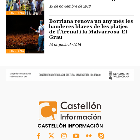
19 de noviembre de 2018
BURRIANA
Borriana renova un any més les
banderes blaves de les platjes
de l'Arenal i la Malvarrosa-El
Grau
29 de junio de 2015
BURRIANA
CASTELLÓN INFORMACIÓN