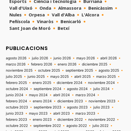
Esports
Ciència i tecnologia
Burriana
Vall d'Uixó
Onda
Almassora
Benicàssim
Nules
Orpesa
Vall d'Alba
L'Alcora
Peñíscola
Vinaròs
Benicarló
Sant Joan de Moró
Betxí
PUBLICACIONS
agosto 2026
julio 2026
junio 2026
mayo 2026
abril 2026
marzo 2026
febrero 2026
enero 2026
diciembre 2025
noviembre 2025
octubre 2025
septiembre 2025
agosto 2025
julio 2025
junio 2025
mayo 2025
abril 2025
marzo 2025
febrero 2025
enero 2025
diciembre 2024
noviembre 2024
octubre 2024
septiembre 2024
agosto 2024
julio 2024
junio 2024
mayo 2024
abril 2024
marzo 2024
febrero 2024
enero 2024
diciembre 2023
noviembre 2023
octubre 2023
septiembre 2023
agosto 2023
julio 2023
junio 2023
mayo 2023
abril 2023
marzo 2023
febrero 2023
enero 2023
diciembre 2022
noviembre 2022
octubre 2022
septiembre 2022
agosto 2022
julio 2022